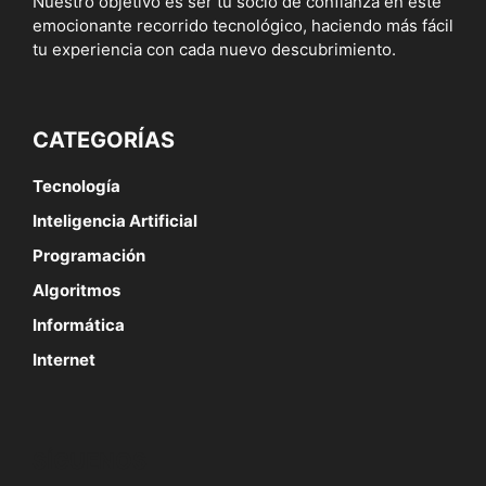
Nuestro objetivo es ser tu socio de confianza en este
emocionante recorrido tecnológico, haciendo más fácil
tu experiencia con cada nuevo descubrimiento.
CATEGORÍAS
Tecnología
Inteligencia Artificial
Programación
Algoritmos
Informática
Internet
SÍGUENOS