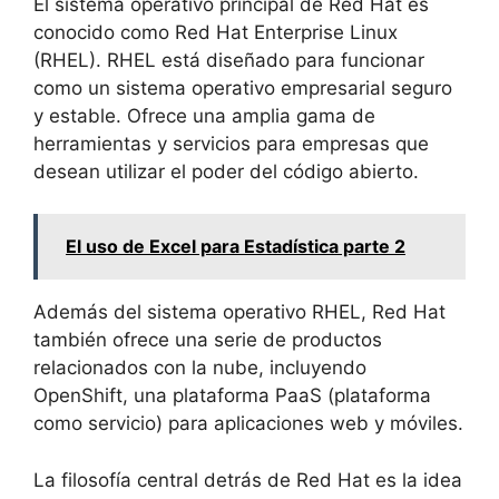
El sistema operativo principal de Red Hat es
conocido como Red Hat Enterprise Linux
(RHEL). RHEL está diseñado para funcionar
como un sistema operativo empresarial seguro
y estable. Ofrece una amplia gama de
herramientas y servicios para empresas que
desean utilizar el poder del código abierto.
El uso de Excel para Estadística parte 2
Además del sistema operativo RHEL, Red Hat
también ofrece una serie de productos
relacionados con la nube, incluyendo
OpenShift, una plataforma PaaS (plataforma
como servicio) para aplicaciones web y móviles.
La filosofía central detrás de Red Hat es la idea