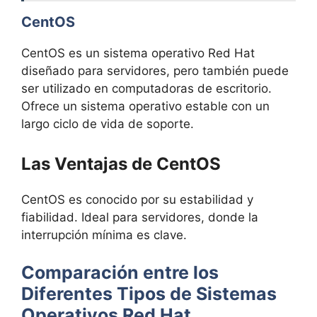
CentOS
CentOS es un sistema operativo Red Hat
diseñado para servidores, pero también puede
ser utilizado en computadoras de escritorio.
Ofrece un sistema operativo estable con un
largo ciclo de vida de soporte.
Las Ventajas de CentOS
CentOS es conocido por su estabilidad y
fiabilidad. Ideal para servidores, donde la
interrupción mínima es clave.
Comparación entre los
Diferentes Tipos de Sistemas
Operativos Red Hat