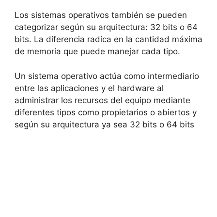
Los sistemas operativos también se pueden
categorizar según su arquitectura: 32 bits o 64
bits. La diferencia radica en la cantidad máxima
de memoria que puede manejar cada tipo.
Un sistema operativo actúa como intermediario
entre las aplicaciones y el hardware al
administrar los recursos del equipo mediante
diferentes tipos como propietarios o abiertos y
según su arquitectura ya sea 32 bits o 64 bits