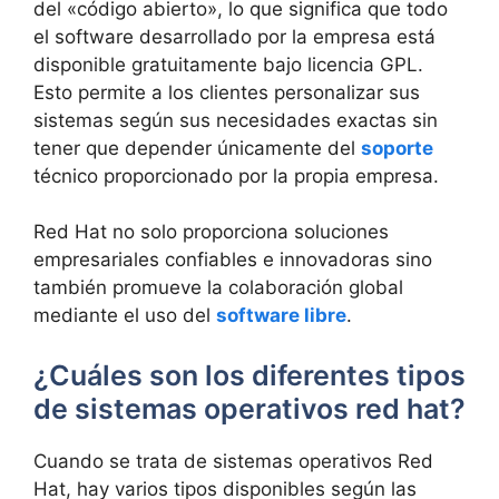
del «código abierto», lo que significa que todo
el software desarrollado por la empresa está
disponible gratuitamente bajo licencia GPL.
Esto permite a los clientes personalizar sus
sistemas según sus necesidades exactas sin
tener que depender únicamente del
soporte
técnico proporcionado por la propia empresa.
Red Hat no solo proporciona soluciones
empresariales confiables e innovadoras sino
también promueve la colaboración global
mediante el uso del
software libre
.
¿Cuáles son los diferentes tipos
de sistemas operativos red hat?
Cuando se trata de sistemas operativos Red
Hat, hay varios tipos disponibles según las