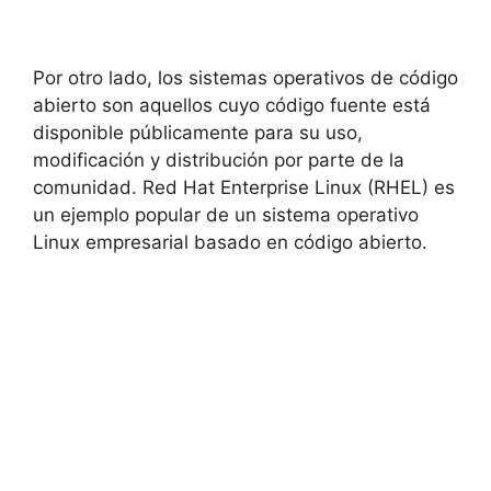
Por otro lado, los sistemas operativos de código
abierto son aquellos cuyo código fuente está
disponible públicamente para su uso,
modificación y distribución por parte de la
comunidad. Red Hat Enterprise Linux (RHEL) es
un ejemplo popular de un sistema operativo
Linux empresarial basado en código abierto.