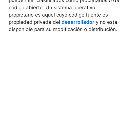
pueden ser clasificados como propietarios o de
código abierto. Un sistema operativo
propietario es aquel cuyo código fuente es
propiedad privada del
desarrollador
y no está
disponible para su modificación o distribución.