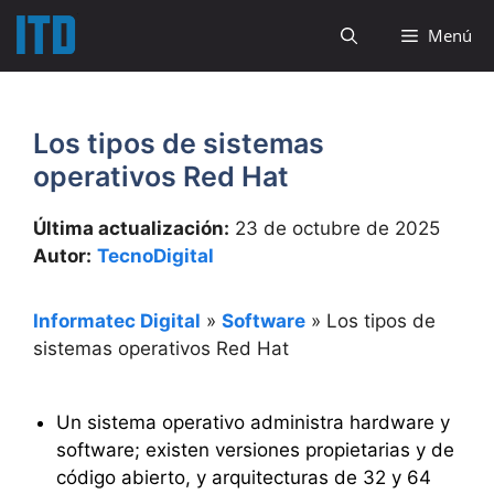
Saltar
Menú
al
contenido
Los tipos de sistemas
operativos Red Hat
Última actualización:
23 de octubre de 2025
Autor:
TecnoDigital
Informatec Digital
»
Software
»
Los tipos de
sistemas operativos Red Hat
Un sistema operativo administra hardware y
software; existen versiones propietarias y de
código abierto, y arquitecturas de 32 y 64