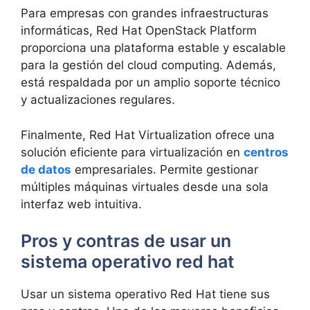
Para empresas con grandes infraestructuras
informáticas, Red Hat OpenStack Platform
proporciona una plataforma estable y escalable
para la gestión del cloud computing. Además,
está respaldada por un amplio soporte técnico
y actualizaciones regulares.
Finalmente, Red Hat Virtualization ofrece una
solución eficiente para virtualización en
centros
de datos
empresariales. Permite gestionar
múltiples máquinas virtuales desde una sola
interfaz web intuitiva.
Pros y contras de usar un
sistema operativo red hat
Usar un sistema operativo Red Hat tiene sus