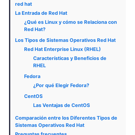
red hat
La Entrada de Red Hat
¿Qué es Linux y cómo se Relaciona con
Red Hat?
Los Tipos de Sistemas Operativos Red Hat
Red Hat Enterprise Linux (RHEL)
Características y Beneficios de
RHEL
Fedora
¿Por qué Elegir Fedora?
CentOS
Las Ventajas de CentOS
Comparación entre los Diferentes Tipos de
Sistemas Operativos Red Hat
Preguntas frecuentes