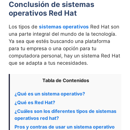
Conclusión de sistemas
operativos Red Hat
Los tipos de
sistemas operativos
Red Hat son
una parte integral del mundo de la tecnología.
Ya sea que estés buscando una plataforma
para tu empresa o una opción para tu
computadora personal, hay un sistema Red Hat
que se adapta a tus necesidades.
Tabla de Contenidos
¿Qué es un sistema operativo?
¿Qué es Red Hat?
¿Cuáles son los diferentes tipos de sistemas
operativos red hat?
Pros y contras de usar un sistema operativo