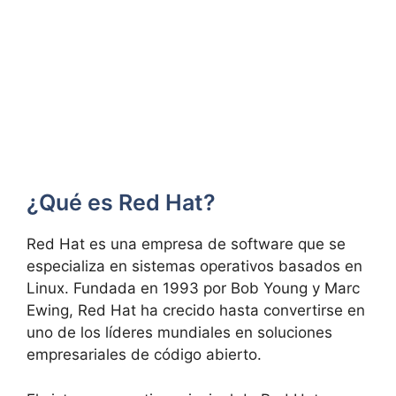
¿Qué es Red Hat?
Red Hat es una empresa de software que se
especializa en sistemas operativos basados en
Linux. Fundada en 1993 por Bob Young y Marc
Ewing, Red Hat ha crecido hasta convertirse en
uno de los líderes mundiales en soluciones
empresariales de código abierto.