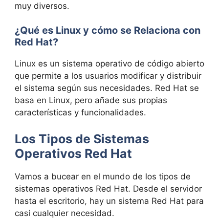
muy diversos.
¿Qué es Linux y cómo se Relaciona con
Red Hat?
Linux es un sistema operativo de código abierto
que permite a los usuarios modificar y distribuir
el sistema según sus necesidades. Red Hat se
basa en Linux, pero añade sus propias
características y funcionalidades.
Los Tipos de Sistemas
Operativos Red Hat
Vamos a bucear en el mundo de los tipos de
sistemas operativos Red Hat. Desde el servidor
hasta el escritorio, hay un sistema Red Hat para
casi cualquier necesidad.