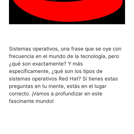
Sistemas operativos, una frase que se oye con
frecuencia en el mundo de la tecnología, pero
¿qué son exactamente? Y más
específicamente, ¿qué son los tipos de
sistemas operativos Red Hat? Si tienes estas
preguntas en tu mente, estás en el lugar
correcto. ¡Vamos a profundizar en este
fascinante mundo!