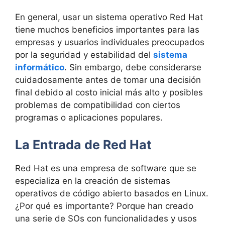
En general, usar un sistema operativo Red Hat
tiene muchos beneficios importantes para las
empresas y usuarios individuales preocupados
por la seguridad y estabilidad del
sistema
informático
. Sin embargo, debe considerarse
cuidadosamente antes de tomar una decisión
final debido al costo inicial más alto y posibles
problemas de compatibilidad con ciertos
programas o aplicaciones populares.
La Entrada de Red Hat
Red Hat es una empresa de software que se
especializa en la creación de sistemas
operativos de código abierto basados en Linux.
¿Por qué es importante? Porque han creado
una serie de SOs con funcionalidades y usos