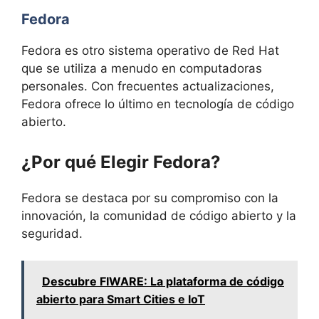
Fedora
Fedora es otro sistema operativo de Red Hat
que se utiliza a menudo en computadoras
personales. Con frecuentes actualizaciones,
Fedora ofrece lo último en tecnología de código
abierto.
¿Por qué Elegir Fedora?
Fedora se destaca por su compromiso con la
innovación, la comunidad de código abierto y la
seguridad.
Descubre FIWARE: La plataforma de código
abierto para Smart Cities e IoT