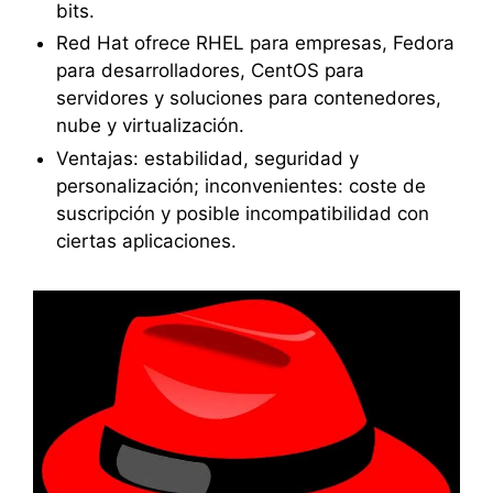
bits.
Red Hat ofrece RHEL para empresas, Fedora
para desarrolladores, CentOS para
servidores y soluciones para contenedores,
nube y virtualización.
Ventajas: estabilidad, seguridad y
personalización; inconvenientes: coste de
suscripción y posible incompatibilidad con
ciertas aplicaciones.