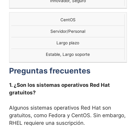
Innovador, Seguro
CentOS
Servidor/Personal
Largo plazo
Estable, Largo soporte
Preguntas frecuentes
1. ¿Son los sistemas operativos Red Hat
gratuitos?
Algunos sistemas operativos Red Hat son
gratuitos, como Fedora y CentOS. Sin embargo,
RHEL requiere una suscripción.