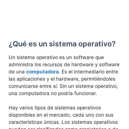
¿Qué es un sistema operativo?
Un sistema operativo es un software que
administra los recursos de hardware y software
de una
computadora
. Es el intermediario entre
las aplicaciones y el hardware, permitiéndoles
comunicarse entre sí. Sin un sistema operativo,
una computadora no podría funcionar.
Hay varios tipos de sistemas operativos
disponibles en el mercado, cada uno con sus
características únicas. Los sistemas operativos