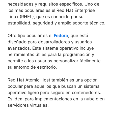
necesidades y requisitos específicos. Uno de
los más populares es el Red Hat Enterprise
Linux (RHEL), que es conocido por su
estabilidad, seguridad y amplio soporte técnico.
Otro tipo popular es el
Fedora
, que está
diseñado para desarrolladores y usuarios
avanzados. Este sistema operativo incluye
herramientas útiles para la programación y
permite a los usuarios personalizar fácilmente
su entorno de escritorio.
Red Hat Atomic Host también es una opción
popular para aquellos que buscan un sistema
operativo ligero pero seguro en contenedores.
Es ideal para implementaciones en la nube o en
servidores virtuales.