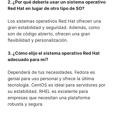
2. ¿Por qué debería usar un sistema operativo
Red Hat en lugar de otro tipo de SO?
Los sistemas operativos Red Hat ofrecen una
gran estabilidad y seguridad. Además, como
son de código abierto, ofrecen una gran
flexibilidad y personalización.
3. ¿Cómo elijo el sistema operativo Red Hat
adecuado para mí?
Dependerá de tus necesidades. Fedora es
genial para uso personal y ofrece la última
tecnología. CentOS es ideal para servidores por
su estabilidad. RHEL es excelente para
empresas que necesitan una plataforma
robusta y segura.