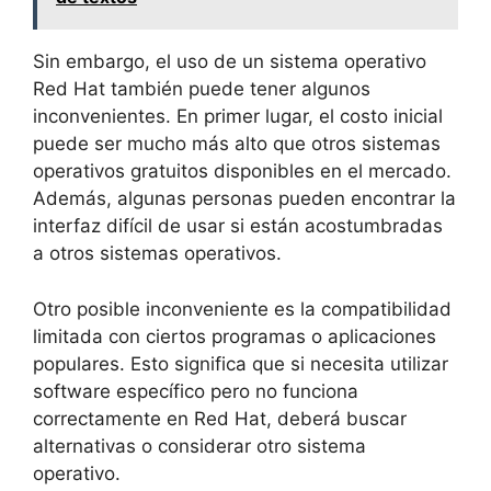
Sin embargo, el uso de un sistema operativo
Red Hat también puede tener algunos
inconvenientes. En primer lugar, el costo inicial
puede ser mucho más alto que otros sistemas
operativos gratuitos disponibles en el mercado.
Además, algunas personas pueden encontrar la
interfaz difícil de usar si están acostumbradas
a otros sistemas operativos.
Otro posible inconveniente es la compatibilidad
limitada con ciertos programas o aplicaciones
populares. Esto significa que si necesita utilizar
software específico pero no funciona
correctamente en Red Hat, deberá buscar
alternativas o considerar otro sistema
operativo.