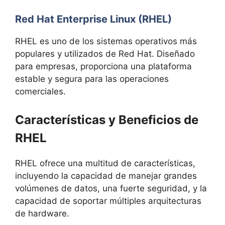
Red Hat Enterprise Linux (RHEL)
RHEL es uno de los sistemas operativos más
populares y utilizados de Red Hat. Diseñado
para empresas, proporciona una plataforma
estable y segura para las operaciones
comerciales.
Características y Beneficios de
RHEL
RHEL ofrece una multitud de características,
incluyendo la capacidad de manejar grandes
volúmenes de datos, una fuerte seguridad, y la
capacidad de soportar múltiples arquitecturas
de hardware.