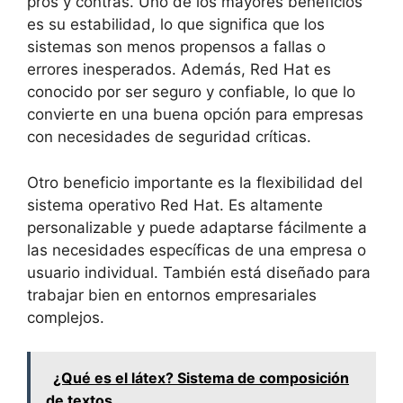
pros y contras. Uno de los mayores beneficios
es su estabilidad, lo que significa que los
sistemas son menos propensos a fallas o
errores inesperados. Además, Red Hat es
conocido por ser seguro y confiable, lo que lo
convierte en una buena opción para empresas
con necesidades de seguridad críticas.
Otro beneficio importante es la flexibilidad del
sistema operativo Red Hat. Es altamente
personalizable y puede adaptarse fácilmente a
las necesidades específicas de una empresa o
usuario individual. También está diseñado para
trabajar bien en entornos empresariales
complejos.
¿Qué es el látex? Sistema de composición
de textos