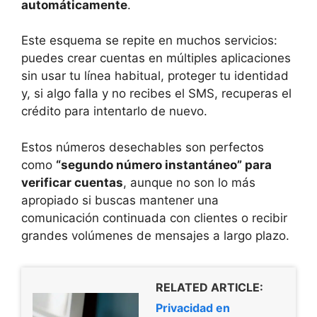
automáticamente
.
Este esquema se repite en muchos servicios:
puedes crear cuentas en múltiples aplicaciones
sin usar tu línea habitual, proteger tu identidad
y, si algo falla y no recibes el SMS, recuperas el
crédito para intentarlo de nuevo.
Estos números desechables son perfectos
como
“segundo número instantáneo” para
verificar cuentas
, aunque no son lo más
apropiado si buscas mantener una
comunicación continuada con clientes o recibir
grandes volúmenes de mensajes a largo plazo.
RELATED ARTICLE:
Privacidad en