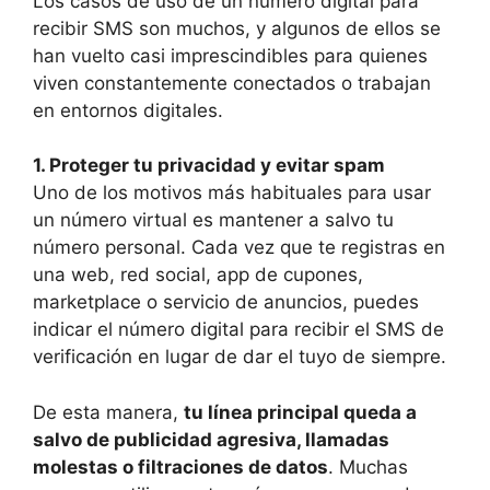
Los casos de uso de un número digital para
recibir SMS son muchos, y algunos de ellos se
han vuelto casi imprescindibles para quienes
viven constantemente conectados o trabajan
en entornos digitales.
1. Proteger tu privacidad y evitar spam
Uno de los motivos más habituales para usar
un número virtual es mantener a salvo tu
número personal. Cada vez que te registras en
una web, red social, app de cupones,
marketplace o servicio de anuncios, puedes
indicar el número digital para recibir el SMS de
verificación en lugar de dar el tuyo de siempre.
De esta manera,
tu línea principal queda a
salvo de publicidad agresiva, llamadas
molestas o filtraciones de datos
. Muchas