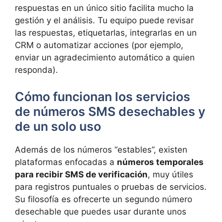
respuestas en un único sitio facilita mucho la
gestión y el análisis. Tu equipo puede revisar
las respuestas, etiquetarlas, integrarlas en un
CRM o automatizar acciones (por ejemplo,
enviar un agradecimiento automático a quien
responda).
Cómo funcionan los servicios
de números SMS desechables y
de un solo uso
Además de los números “estables”, existen
plataformas enfocadas a
números temporales
para recibir SMS de verificación
, muy útiles
para registros puntuales o pruebas de servicios.
Su filosofía es ofrecerte un segundo número
desechable que puedes usar durante unos