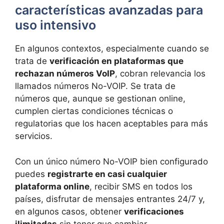
características avanzadas para
uso intensivo
En algunos contextos, especialmente cuando se
trata de
verificación en plataformas que
rechazan números VoIP
, cobran relevancia los
llamados números No-VOIP. Se trata de
números que, aunque se gestionan online,
cumplen ciertas condiciones técnicas o
regulatorias que los hacen aceptables para más
servicios.
Con un único número No-VOIP bien configurado
puedes
registrarte en casi cualquier
plataforma online
, recibir SMS en todos los
países, disfrutar de mensajes entrantes 24/7 y,
en algunos casos, obtener
verificaciones
ilimitadas
sin tener que cambiar