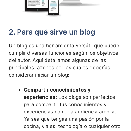
2. Para qué sirve un blog
Un blog es una herramienta versátil que puede
cumplir diversas funciones según los objetivos
del autor. Aquí detallamos algunas de las
principales razones por las cuales deberías
considerar iniciar un blog:
Compartir conocimientos y
experiencias:
Los blogs son perfectos
para compartir tus conocimientos y
experiencias con una audiencia amplia.
Ya sea que tengas una pasión por la
cocina, viajes, tecnología o cualquier otro