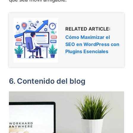
RELATED ARTICLE:
Cómo Maximizar el
SEO en WordPress con
Plugins Esenciales
6. Contenido del blog