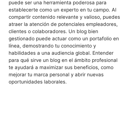
puede ser una herramienta poderosa para
establecerte como un experto en tu campo. Al
compartir contenido relevante y valioso, puedes
atraer la atención de potenciales empleadores,
clientes o colaboradores. Un blog bien
gestionado puede actuar como un portafolio en
línea, demostrando tu conocimiento y
habilidades a una audiencia global. Entender
para qué sirve un blog en el ámbito profesional
te ayudará a maximizar sus beneficios, como
mejorar tu marca personal y abrir nuevas
oportunidades laborales.