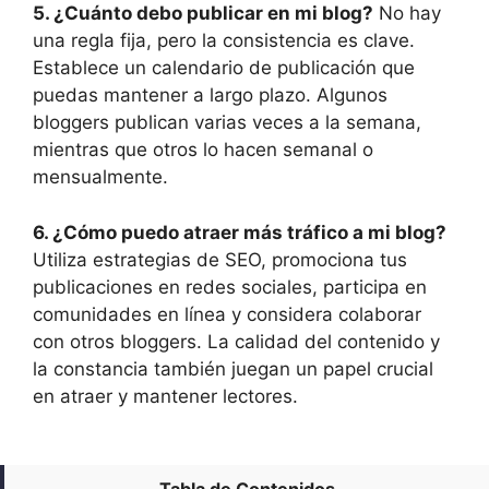
5. ¿Cuánto debo publicar en mi blog?
No hay
una regla fija, pero la consistencia es clave.
Establece un calendario de publicación que
puedas mantener a largo plazo. Algunos
bloggers publican varias veces a la semana,
mientras que otros lo hacen semanal o
mensualmente.
6. ¿Cómo puedo atraer más tráfico a mi blog?
Utiliza estrategias de SEO, promociona tus
publicaciones en redes sociales, participa en
comunidades en línea y considera colaborar
con otros bloggers. La calidad del contenido y
la constancia también juegan un papel crucial
en atraer y mantener lectores.
Tabla de Contenidos