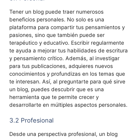
Tener un blog puede traer numerosos
beneficios personales. No solo es una
plataforma para compartir tus pensamientos y
pasiones, sino que también puede ser
terapéutico y educativo. Escribir regularmente
te ayuda a mejorar tus habilidades de escritura
y pensamiento crítico. Además, al investigar
para tus publicaciones, adquieres nuevos
conocimientos y profundizas en los temas que
te interesan. Así, al preguntarte para qué sirve
un blog, puedes descubrir que es una
herramienta que te permite crecer y
desarrollarte en múltiples aspectos personales.
3.2 Profesional
Desde una perspectiva profesional, un blog