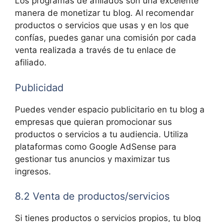
Los programas de afiliados son una excelente
manera de monetizar tu blog. Al recomendar
productos o servicios que usas y en los que
confías, puedes ganar una comisión por cada
venta realizada a través de tu enlace de
afiliado.
Publicidad
Puedes vender espacio publicitario en tu blog a
empresas que quieran promocionar sus
productos o servicios a tu audiencia. Utiliza
plataformas como Google AdSense para
gestionar tus anuncios y maximizar tus
ingresos.
8.2 Venta de productos/servicios
Si tienes productos o servicios propios, tu blog