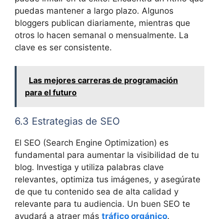
puedas mantener a largo plazo. Algunos
bloggers publican diariamente, mientras que
otros lo hacen semanal o mensualmente. La
clave es ser consistente.
Las mejores carreras de programación
para el futuro
6.3 Estrategias de SEO
El SEO (Search Engine Optimization) es
fundamental para aumentar la visibilidad de tu
blog. Investiga y utiliza palabras clave
relevantes, optimiza tus imágenes, y asegúrate
de que tu contenido sea de alta calidad y
relevante para tu audiencia. Un buen SEO te
ayudará a atraer más
tráfico orgánico
.