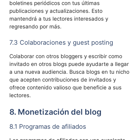
boletines periódicos con tus últimas
publicaciones y actualizaciones. Esto
mantendrá a tus lectores interesados y
regresando por más.
7.3 Colaboraciones y guest posting
Colaborar con otros bloggers y escribir como
invitado en otros blogs puede ayudarte a llegar
a una nueva audiencia. Busca blogs en tu nicho
que acepten contribuciones de invitados y
ofrece contenido valioso que beneficie a sus
lectores.
8. Monetización del blog
8.1 Programas de afiliados