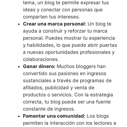
tema, un blog te permite expresar tus
ideas y conectar con personas que
comparten tus intereses.
Crear una marca personal:
Un blog te
ayuda a construir y reforzar tu marca
personal. Puedes mostrar tu experiencia
y habilidades, lo que puede abrir puertas
a nuevas oportunidades profesionales y
colaboraciones.
Ganar dinero:
Muchos bloggers han
convertido sus pasiones en ingresos
sustanciales a través de programas de
afiliados, publicidad y venta de
productos o servicios. Con la estrategia
correcta, tu blog puede ser una fuente
constante de ingresos.
Fomentar una comunidad:
Los blogs
permiten la interacción con los lectores a