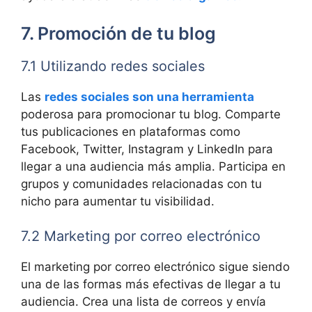
7. Promoción de tu blog
7.1 Utilizando redes sociales
Las
redes sociales son una herramienta
poderosa para promocionar tu blog. Comparte
tus publicaciones en plataformas como
Facebook, Twitter, Instagram y LinkedIn para
llegar a una audiencia más amplia. Participa en
grupos y comunidades relacionadas con tu
nicho para aumentar tu visibilidad.
7.2 Marketing por correo electrónico
El marketing por correo electrónico sigue siendo
una de las formas más efectivas de llegar a tu
audiencia. Crea una lista de correos y envía