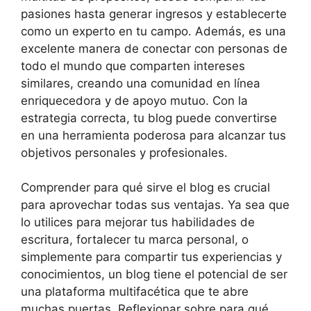
pasiones hasta generar ingresos y establecerte
como un experto en tu campo. Además, es una
excelente manera de conectar con personas de
todo el mundo que comparten intereses
similares, creando una comunidad en línea
enriquecedora y de apoyo mutuo. Con la
estrategia correcta, tu blog puede convertirse
en una herramienta poderosa para alcanzar tus
objetivos personales y profesionales.
Comprender para qué sirve el blog es crucial
para aprovechar todas sus ventajas. Ya sea que
lo utilices para mejorar tus habilidades de
escritura, fortalecer tu marca personal, o
simplemente para compartir tus experiencias y
conocimientos, un blog tiene el potencial de ser
una plataforma multifacética que te abre
muchas puertas. Reflexionar sobre para qué