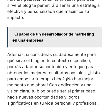
sirve el blog te permitirá diseñar una estrategia
efectiva y personalizada que maximice su
impacto.
El papel de un desarrollador de marketing
en una empresa
Además, si consideras cuidadosamente para
qué sirve el blog en tu contexto específico,
podrás adaptar su contenido y enfoque para
obtener los mejores resultados posibles. ¿Listo
para empezar tu propio blog? ¡No hay mejor
momento que ahora! Con dedicación y una
visión clara, tu blog puede ser el primer paso
hacia nuevas oportunidades y logros
significativos en tu vida personal y profesional.