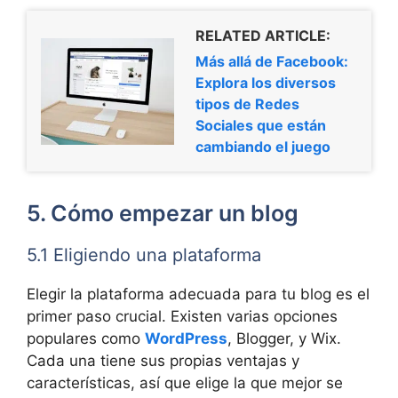
RELATED ARTICLE:
Más allá de Facebook:
Explora los diversos
tipos de Redes
Sociales que están
cambiando el juego
5. Cómo empezar un blog
5.1 Eligiendo una plataforma
Elegir la plataforma adecuada para tu blog es el
primer paso crucial. Existen varias opciones
populares como
WordPress
, Blogger, y Wix.
Cada una tiene sus propias ventajas y
características, así que elige la que mejor se