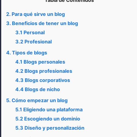
2. Para qué sirve un blog
3. Beneficios de tener un blog
3.1 Personal
3.2 Profesional
4. Tipos de blogs
4.1 Blogs personales
4.2 Blogs profesionales
4.3 Blogs corporativos
4.4 Blogs de nicho
5. Cómo empezar un blog
5.1 Eligiendo una plataforma
5.2 Escogiendo un dominio
5.3 Diseño y personalización