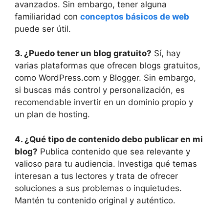
avanzados. Sin embargo, tener alguna
familiaridad con
conceptos básicos de web
puede ser útil.
3. ¿Puedo tener un blog gratuito?
Sí, hay
varias plataformas que ofrecen blogs gratuitos,
como WordPress.com y Blogger. Sin embargo,
si buscas más control y personalización, es
recomendable invertir en un dominio propio y
un plan de hosting.
4. ¿Qué tipo de contenido debo publicar en mi
blog?
Publica contenido que sea relevante y
valioso para tu audiencia. Investiga qué temas
interesan a tus lectores y trata de ofrecer
soluciones a sus problemas o inquietudes.
Mantén tu contenido original y auténtico.