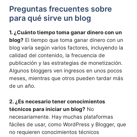
Preguntas frecuentes sobre
para qué sirve un blog
1. ¿Cuánto tiempo toma ganar dinero con un
blog?
El tiempo que toma ganar dinero con un
blog varía según varios factores, incluyendo la
calidad del contenido, la frecuencia de
publicación y las estrategias de monetización.
Algunos bloggers ven ingresos en unos pocos
meses, mientras que otros pueden tardar más
de un año.
2. ¿Es necesario tener conocimientos
técnicos para iniciar un blog?
No
necesariamente. Hay muchas plataformas
fáciles de usar, como WordPress y Blogger, que
no requieren conocimientos técnicos