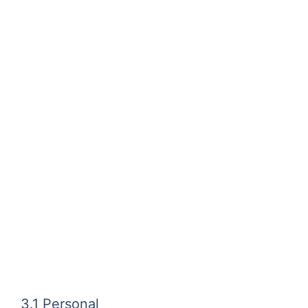
3.1 Personal