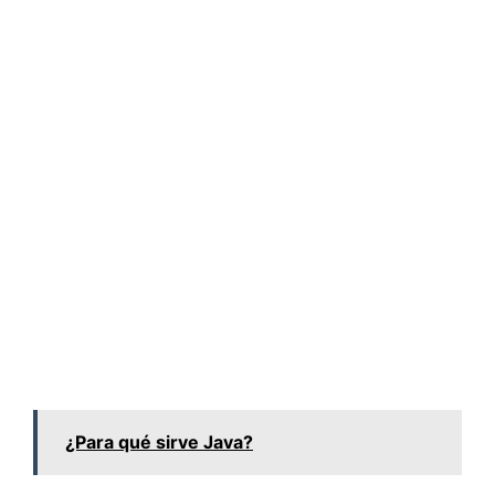
¿Para qué sirve Java?