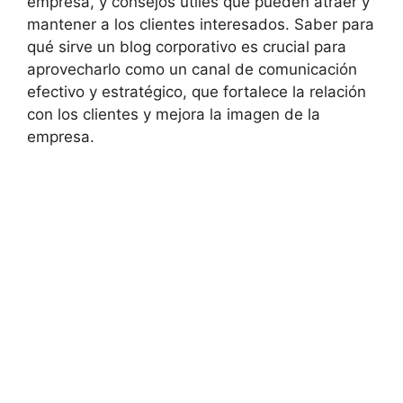
empresa, y consejos útiles que pueden atraer y
mantener a los clientes interesados. Saber para
qué sirve un blog corporativo es crucial para
aprovecharlo como un canal de comunicación
efectivo y estratégico, que fortalece la relación
con los clientes y mejora la imagen de la
empresa.