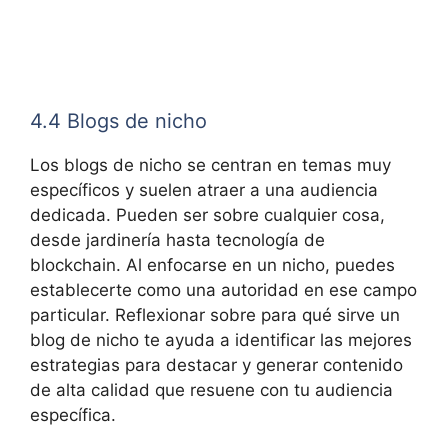
4.4 Blogs de nicho
Los blogs de nicho se centran en temas muy
específicos y suelen atraer a una audiencia
dedicada. Pueden ser sobre cualquier cosa,
desde jardinería hasta tecnología de
blockchain. Al enfocarse en un nicho, puedes
establecerte como una autoridad en ese campo
particular. Reflexionar sobre para qué sirve un
blog de nicho te ayuda a identificar las mejores
estrategias para destacar y generar contenido
de alta calidad que resuene con tu audiencia
específica.