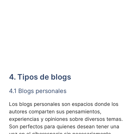
4. Tipos de blogs
4.1 Blogs personales
Los blogs personales son espacios donde los
autores comparten sus pensamientos,
experiencias y opiniones sobre diversos temas.
Son perfectos para quienes desean tener una
voz en el ciberespacio sin necesariamente