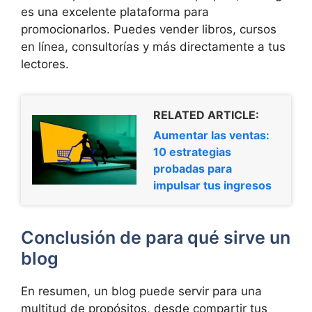
es una excelente plataforma para
promocionarlos. Puedes vender libros, cursos
en línea, consultorías y más directamente a tus
lectores.
RELATED ARTICLE:
Aumentar las ventas:
10 estrategias
probadas para
impulsar tus ingresos
Conclusión de para qué sirve un
blog
En resumen, un blog puede servir para una
multitud de propósitos, desde compartir tus