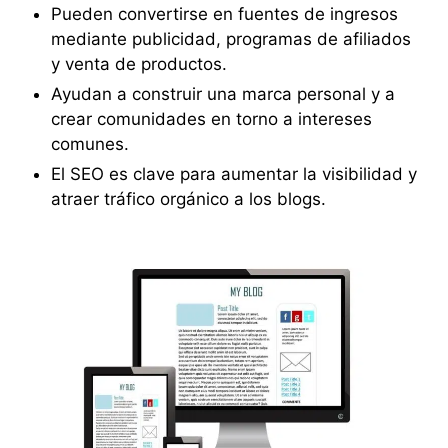
Pueden convertirse en fuentes de ingresos
mediante publicidad, programas de afiliados
y venta de productos.
Ayudan a construir una marca personal y a
crear comunidades en torno a intereses
comunes.
El SEO es clave para aumentar la visibilidad y
atraer tráfico orgánico a los blogs.