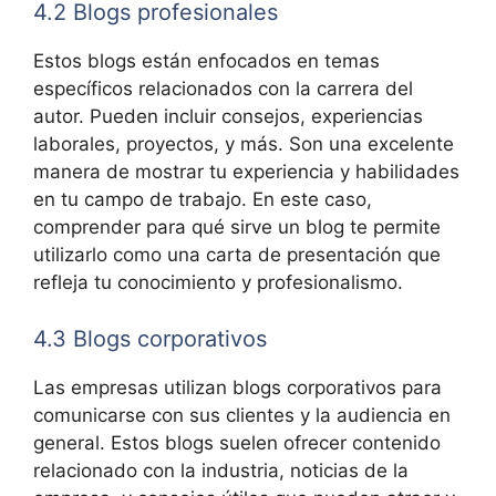
4.2 Blogs profesionales
Estos blogs están enfocados en temas
específicos relacionados con la carrera del
autor. Pueden incluir consejos, experiencias
laborales, proyectos, y más. Son una excelente
manera de mostrar tu experiencia y habilidades
en tu campo de trabajo. En este caso,
comprender para qué sirve un blog te permite
utilizarlo como una carta de presentación que
refleja tu conocimiento y profesionalismo.
4.3 Blogs corporativos
Las empresas utilizan blogs corporativos para
comunicarse con sus clientes y la audiencia en
general. Estos blogs suelen ofrecer contenido
relacionado con la industria, noticias de la