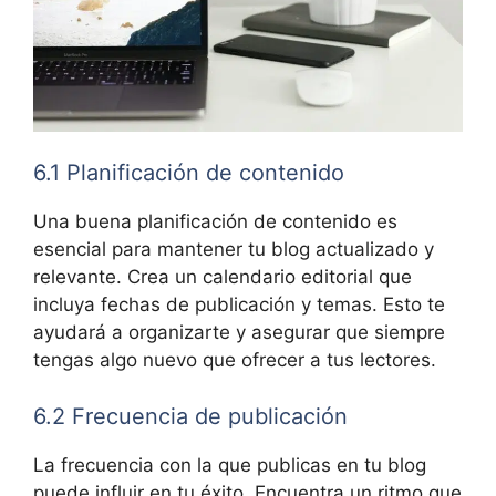
6.1 Planificación de contenido
Una buena planificación de contenido es
esencial para mantener tu blog actualizado y
relevante. Crea un calendario editorial que
incluya fechas de publicación y temas. Esto te
ayudará a organizarte y asegurar que siempre
tengas algo nuevo que ofrecer a tus lectores.
6.2 Frecuencia de publicación
La frecuencia con la que publicas en tu blog
puede influir en tu éxito. Encuentra un ritmo que