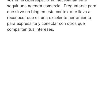
seguir una agenda comercial. Preguntarse para
qué sirve un blog en este contexto te lleva a
reconocer que es una excelente herramienta
para expresarte y conectar con otros que
comparten tus intereses.