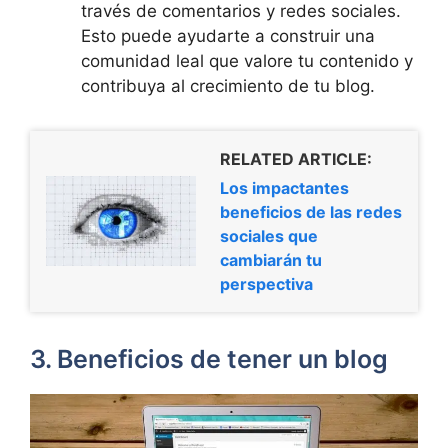
través de comentarios y redes sociales.
Esto puede ayudarte a construir una
comunidad leal que valore tu contenido y
contribuya al crecimiento de tu blog.
RELATED ARTICLE:
Los impactantes
beneficios de las redes
sociales que
cambiarán tu
perspectiva
3. Beneficios de tener un blog