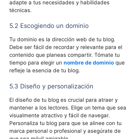
adapte a tus necesidades y habilidades
técnicas.
5.2 Escogiendo un dominio
Tu dominio es la dirección web de tu blog.
Debe ser fácil de recordar y relevante para el
contenido que planeas compartir. Tómate tu
tiempo para elegir un
nombre de dominio
que
refleje la esencia de tu blog.
5.3 Diseño y personalización
El diseño de tu blog es crucial para atraer y
mantener a los lectores. Elige un tema que sea
visualmente atractivo y fácil de navegar.
Personaliza tu blog para que se alinee con tu
marca personal o profesional y asegúrate de
que sea móvil amigable.