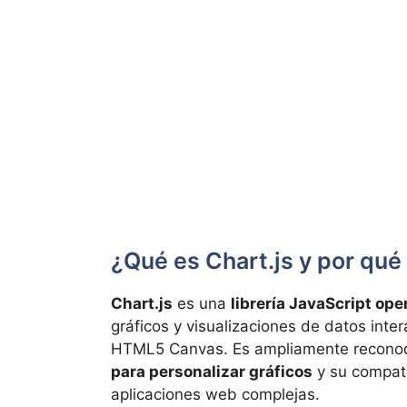
¿Qué es Chart.js y por qué
Chart.js
es una
librería JavaScript op
gráficos y visualizaciones de datos inte
HTML5 Canvas. Es ampliamente reconoc
para personalizar gráficos
y su compati
aplicaciones web complejas.