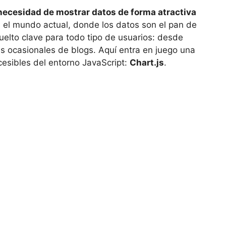
necesidad de mostrar datos de forma atractiva
 el mundo actual, donde los datos son el pan de
vuelto clave para todo tipo de usuarios: desde
es ocasionales de blogs. Aquí entra en juego una
esibles del entorno JavaScript:
Chart.js
.