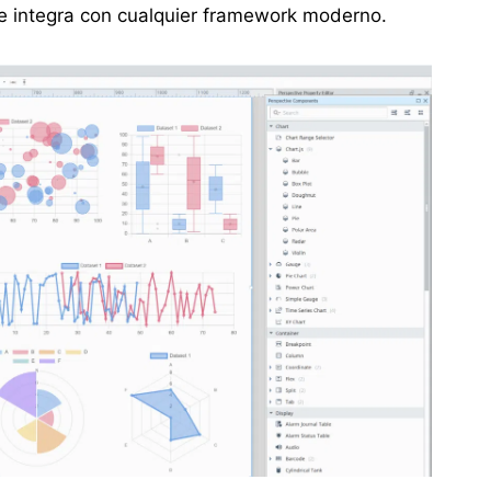
se integra con cualquier framework moderno.