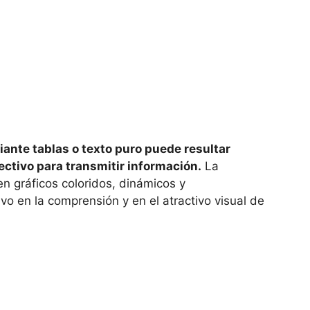
ante tablas o texto puro puede resultar
ctivo para transmitir información.
La
n gráficos coloridos, dinámicos y
ivo en la comprensión y en el atractivo visual de