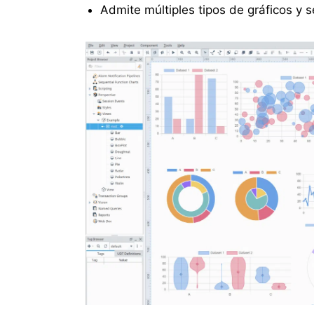
Admite múltiples tipos de gráficos y 