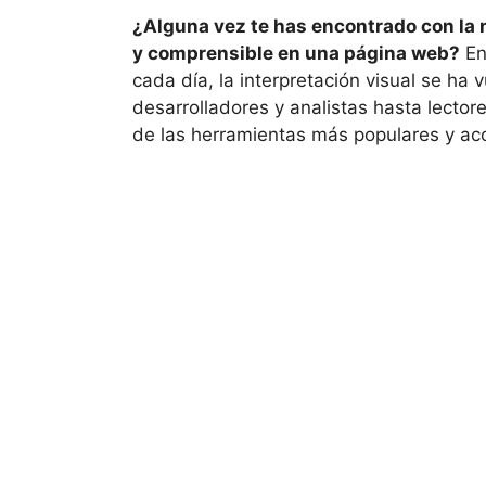
¿Alguna vez te has encontrado con la 
y comprensible en una página web?
En
cada día, la interpretación visual se ha 
desarrolladores y analistas hasta lector
de las herramientas más populares y acc