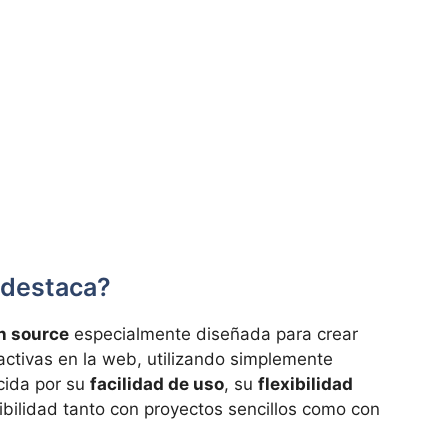
 destaca?
en source
especialmente diseñada para crear
ractivas en la web, utilizando simplemente
ida por su
facilidad de uso
, su
flexibilidad
bilidad tanto con proyectos sencillos como con