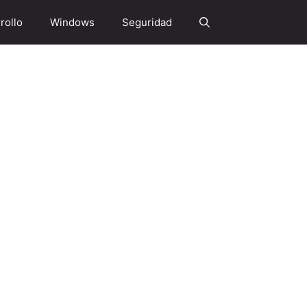
rollo
Windows
Seguridad