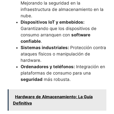
Mejorando la seguridad en la
infraestructura de almacenamiento en la
nube.
Dispositivos IoT y embebidos:
Garantizando que los dispositivos de
consumo arranquen con
software
confiable
.
Sistemas industriales:
Protección contra
ataques físicos o manipulación de
hardware.
Ordenadores y teléfonos:
Integración en
plataformas de consumo para una
seguridad
más robusta.
Hardware de Almacenamiento: La Guía
Definitiva