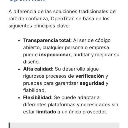
A diferencia de las soluciones tradicionales de
raíz de confianza, OpenTitan se basa en los
siguientes principios clave:
Transparencia total:
Al ser de código
abierto, cualquier persona o empresa
puede
inspeccionar
, auditar y mejorar su
diseño.
Alta calidad:
Su desarrollo sigue
rigurosos procesos de
verificación
y
pruebas para garantizar
seguridad
y
fiabilidad.
Flexibilidad:
Se puede adaptar a
diferentes plataformas y necesidades sin
estar
limitado
a un único proveedor.