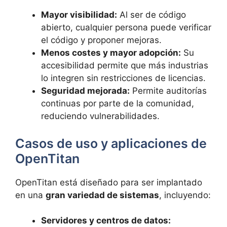
Mayor visibilidad:
Al ser de código
abierto, cualquier persona puede verificar
el código y proponer mejoras.
Menos costes y mayor adopción:
Su
accesibilidad permite que más industrias
lo integren sin restricciones de licencias.
Seguridad mejorada:
Permite auditorías
continuas por parte de la comunidad,
reduciendo vulnerabilidades.
Casos de uso y aplicaciones de
OpenTitan
OpenTitan está diseñado para ser implantado
en una
gran variedad de sistemas
, incluyendo:
Servidores y centros de datos: