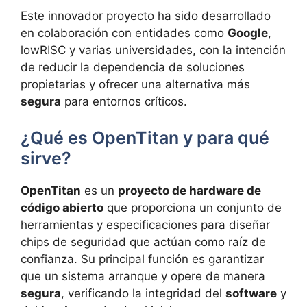
Este innovador proyecto ha sido desarrollado
en colaboración con entidades como
Google
,
lowRISC y varias universidades, con la intención
de reducir la dependencia de soluciones
propietarias y ofrecer una alternativa más
segura
para entornos críticos.
¿Qué es OpenTitan y para qué
sirve?
OpenTitan
es un
proyecto de hardware de
código abierto
que proporciona un conjunto de
herramientas y especificaciones para diseñar
chips de seguridad que actúan como raíz de
confianza. Su principal función es garantizar
que un sistema arranque y opere de manera
segura
, verificando la integridad del
software
y