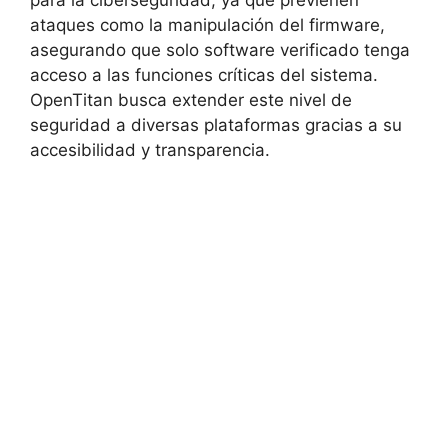
ataques como la manipulación del firmware,
asegurando que solo software verificado tenga
acceso a las funciones críticas del sistema.
OpenTitan busca extender este nivel de
seguridad a diversas plataformas gracias a su
accesibilidad y transparencia.