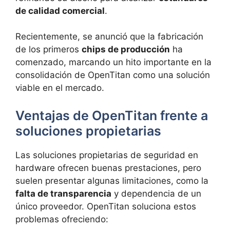
de calidad comercial
.
Recientemente, se anunció que la fabricación
de los primeros
chips de producción
ha
comenzado, marcando un hito importante en la
consolidación de OpenTitan como una solución
viable en el mercado.
Ventajas de OpenTitan frente a
soluciones propietarias
Las soluciones propietarias de seguridad en
hardware ofrecen buenas prestaciones, pero
suelen presentar algunas limitaciones, como la
falta de transparencia
y dependencia de un
único proveedor. OpenTitan soluciona estos
problemas ofreciendo: