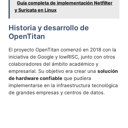
Guía completa de implementación Netfilter
y Suricata en Linux
Historia y desarrollo de
OpenTitan
El proyecto OpenTitan comenzó en 2018 con la
iniciativa de Google y lowRISC, junto con otros
colaboradores del ámbito académico y
empresarial. Su objetivo era crear una
solución
de hardware confiable
que pudiera
implementarse en la infraestructura tecnológica
de grandes empresas y centros de datos.