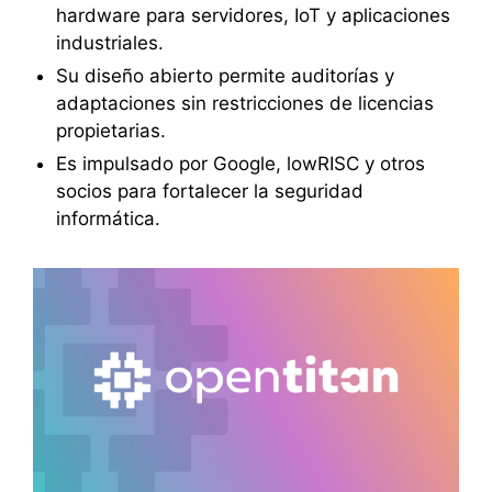
hardware para servidores, IoT y aplicaciones
industriales.
Su diseño abierto permite auditorías y
adaptaciones sin restricciones de licencias
propietarias.
Es impulsado por Google, lowRISC y otros
socios para fortalecer la seguridad
informática.