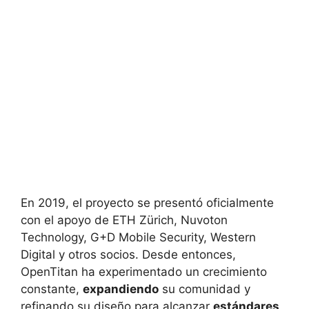
En 2019, el proyecto se presentó oficialmente
con el apoyo de ETH Zürich, Nuvoton
Technology, G+D Mobile Security, Western
Digital y otros socios. Desde entonces,
OpenTitan ha experimentado un crecimiento
constante,
expandiendo
su comunidad y
refinando su diseño para alcanzar
estándares