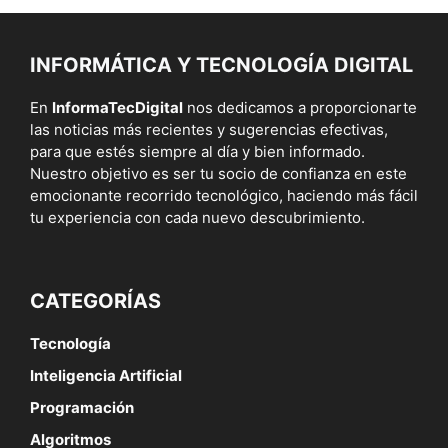
INFORMÁTICA Y TECNOLOGÍA DIGITAL
En
InformaTecDigital
nos dedicamos a proporcionarte
las noticias más recientes y sugerencias efectivas,
para que estés siempre al día y bien informado.
Nuestro objetivo es ser tu socio de confianza en este
emocionante recorrido tecnológico, haciendo más fácil
tu experiencia con cada nuevo descubrimiento.
CATEGORÍAS
Tecnología
Inteligencia Artificial
Programación
Algoritmos