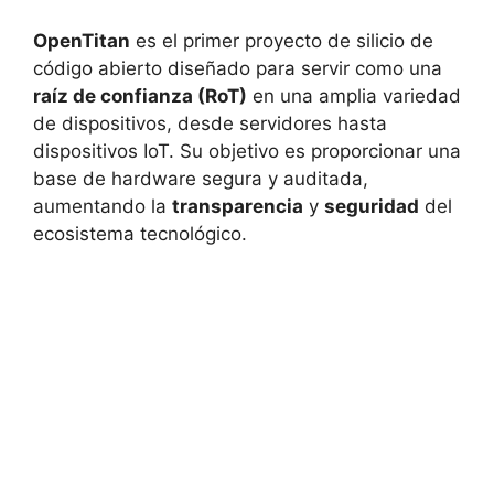
OpenTitan
es el primer proyecto de silicio de
código abierto diseñado para servir como una
raíz de confianza (RoT)
en una amplia variedad
de dispositivos, desde servidores hasta
dispositivos IoT. Su objetivo es proporcionar una
base de hardware segura y auditada,
aumentando la
transparencia
y
seguridad
del
ecosistema tecnológico.