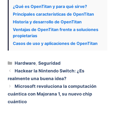
¿Qué es OpenTitan y para qué sirve?
Principales características de OpenTitan
Historia y desarrollo de OpenTitan
Ventajas de OpenTitan frente a soluciones
propietarias
Casos de uso y aplicaciones de OpenTitan
Categorías
Hardware
,
Seguridad
Hackear la Nintendo Switch: ¿Es
realmente una buena idea?
Microsoft revoluciona la computación
cuántica con Majorana 1, su nuevo chip
cuántico