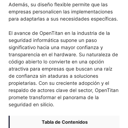
Además, su diseño flexible permite que las
empresas personalicen las implementaciones
para adaptarlas a sus necesidades específicas.
El avance de OpenTitan en la industria de la
seguridad informática supone un paso
significativo hacia una mayor confianza y
transparencia en el hardware. Su naturaleza de
código abierto lo convierte en una opción
atractiva para empresas que buscan una raíz
de confianza sin ataduras a soluciones
propietarias. Con su creciente adopción y el
respaldo de actores clave del sector, OpenTitan
promete transformar el panorama de la
seguridad en silicio.
Tabla de Contenidos