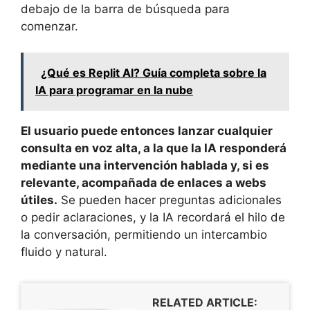
debajo de la barra de búsqueda para
comenzar.
¿Qué es Replit AI? Guía completa sobre la
IA para programar en la nube
El usuario puede entonces lanzar cualquier
consulta en voz alta, a la que la IA responderá
mediante una intervención hablada y, si es
relevante, acompañada de enlaces a webs
útiles.
Se pueden hacer preguntas adicionales
o pedir aclaraciones, y la IA recordará el hilo de
la conversación, permitiendo un intercambio
fluido y natural.
RELATED ARTICLE: