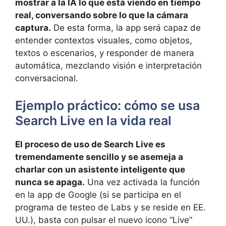
mostrar a la IA lo que está viendo en tiempo
real, conversando sobre lo que la cámara
captura.
De esta forma, la app será capaz de
entender contextos visuales, como objetos,
textos o escenarios, y responder de manera
automática, mezclando visión e interpretación
conversacional.
Ejemplo práctico: cómo se usa
Search Live en la vida real
El proceso de uso de Search Live es
tremendamente sencillo y se asemeja a
charlar con un asistente inteligente que
nunca se apaga.
Una vez activada la función
en la app de Google (si se participa en el
programa de testeo de Labs y se reside en EE.
UU.), basta con pulsar el nuevo icono “Live”