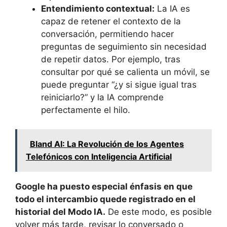
Entendimiento contextual:
La IA es
capaz de retener el contexto de la
conversación, permitiendo hacer
preguntas de seguimiento sin necesidad
de repetir datos. Por ejemplo, tras
consultar por qué se calienta un móvil, se
puede preguntar “¿y si sigue igual tras
reiniciarlo?” y la IA comprende
perfectamente el hilo.
Bland AI: La Revolución de los Agentes
Telefónicos con Inteligencia Artificial
Google ha puesto especial énfasis en que
todo el intercambio quede registrado en el
historial del Modo IA.
De este modo, es posible
volver más tarde, revisar lo conversado o