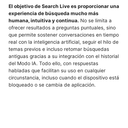
El objetivo de Search Live es proporcionar una
experiencia de búsqueda mucho más
humana, intuitiva y continua.
No se limita a
ofrecer resultados a preguntas puntuales, sino
que permite sostener conversaciones en tiempo
real con la inteligencia artificial, seguir el hilo de
temas previos e incluso retomar búsquedas
antiguas gracias a su integración con el historial
del Modo IA. Todo ello, con respuestas
habladas que facilitan su uso en cualquier
circunstancia, incluso cuando el dispositivo está
bloqueado o se cambia de aplicación.