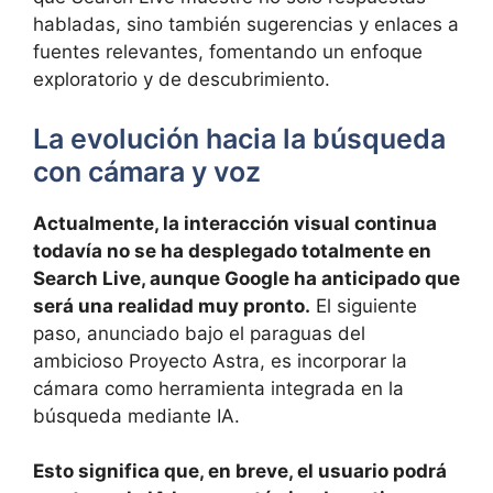
habladas, sino también sugerencias y enlaces a
fuentes relevantes, fomentando un enfoque
exploratorio y de descubrimiento.
La evolución hacia la búsqueda
con cámara y voz
Actualmente, la interacción visual continua
todavía no se ha desplegado totalmente en
Search Live, aunque Google ha anticipado que
será una realidad muy pronto.
El siguiente
paso, anunciado bajo el paraguas del
ambicioso Proyecto Astra, es incorporar la
cámara como herramienta integrada en la
búsqueda mediante IA.
Esto significa que, en breve, el usuario podrá