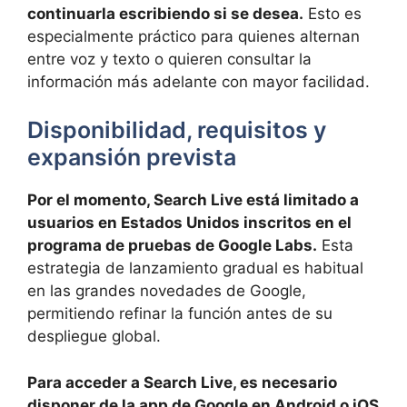
continuarla escribiendo si se desea.
Esto es
especialmente práctico para quienes alternan
entre voz y texto o quieren consultar la
información más adelante con mayor facilidad.
Disponibilidad, requisitos y
expansión prevista
Por el momento, Search Live está limitado a
usuarios en Estados Unidos inscritos en el
programa de pruebas de Google Labs.
Esta
estrategia de lanzamiento gradual es habitual
en las grandes novedades de Google,
permitiendo refinar la función antes de su
despliegue global.
Para acceder a Search Live, es necesario
disponer de la app de Google en Android o iOS