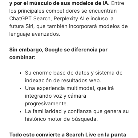
y por el músculo de sus modelos de IA.
Entre
los principales competidores se encuentran
ChatGPT Search, Perplexity AI e incluso la
futura Siri, que también incorporará modelos de
lenguaje avanzados.
Sin embargo, Google se diferencia por
combinar:
Su enorme base de datos y sistema de
indexación de resultados web.
Una experiencia multimodal, que irá
integrando voz y cámara
progresivamente.
La familiaridad y confianza que genera su
histórico motor de búsqueda.
Todo esto convierte a Search Live en la punta