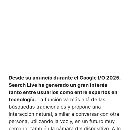
Desde su anuncio durante el Google I/O 2025,
Search Live ha generado un gran interés
tanto entre usuarios como entre expertos en
tecnología.
La función va más allá de las
búsquedas tradicionales y propone una
interacción natural, similar a conversar con otra
persona, utilizando la voz y, en un futuro muy
cercano, también la cámara del dispositivo. A lo