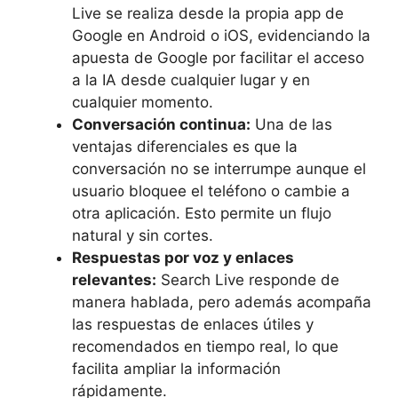
Live se realiza desde la propia app de
Google en Android o iOS, evidenciando la
apuesta de Google por facilitar el acceso
a la IA desde cualquier lugar y en
cualquier momento.
Conversación continua:
Una de las
ventajas diferenciales es que la
conversación no se interrumpe aunque el
usuario bloquee el teléfono o cambie a
otra aplicación. Esto permite un flujo
natural y sin cortes.
Respuestas por voz y enlaces
relevantes:
Search Live responde de
manera hablada, pero además acompaña
las respuestas de enlaces útiles y
recomendados en tiempo real, lo que
facilita ampliar la información
rápidamente.