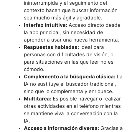
ininterrumpida y el seguimiento del
contexto hacen que buscar información
sea mucho más ágil y agradable.
Interfaz intuitiva:
Acceso directo desde
la app principal, sin necesidad de
aprender a usar una nueva herramienta.
Respuestas habladas:
Ideal para
personas con dificultades de visión, o
para situaciones en las que leer no es
cómodo.
Complemento a la búsqueda clásica:
La
IA no sustituye el buscador tradicional,
sino que lo complementa y enriquece.
Multitarea:
Es posible navegar o realizar
otras actividades en el teléfono mientras
se mantiene viva la conversación con la
IA.
Acceso a información diversa:
Gracias a