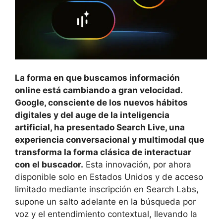
La forma en que buscamos información
online está cambiando a gran velocidad.
Google, consciente de los nuevos hábitos
digitales y del auge de la inteligencia
artificial, ha presentado Search Live, una
experiencia conversacional y multimodal que
transforma la forma clásica de interactuar
con el buscador.
Esta innovación, por ahora
disponible solo en Estados Unidos y de acceso
limitado mediante inscripción en Search Labs,
supone un salto adelante en la búsqueda por
voz y el entendimiento contextual, llevando la