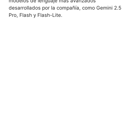
modelos de lenguaje más avanzados
desarrollados por la compañía, como Gemini 2.5
Pro, Flash y Flash-Lite.