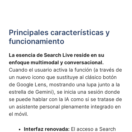
Principales características y
funcionamiento
La esencia de Search Live reside en su
enfoque multimodal y conversacional.
Cuando el usuario activa la función (a través de
un nuevo icono que sustituye al clásico botón
de Google Lens, mostrando una lupa junto a la
estrella de Gemini), se inicia una sesión donde
se puede hablar con la IA como si se tratase de
un asistente personal plenamente integrado en
el móvil.
Interfaz renovada:
El acceso a Search