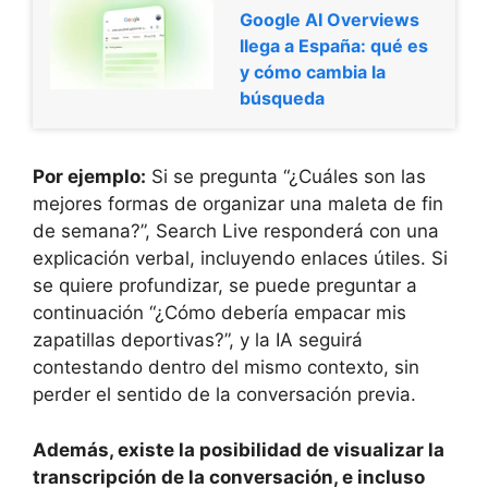
Google AI Overviews
llega a España: qué es
y cómo cambia la
búsqueda
Por ejemplo:
Si se pregunta “¿Cuáles son las
mejores formas de organizar una maleta de fin
de semana?”, Search Live responderá con una
explicación verbal, incluyendo enlaces útiles. Si
se quiere profundizar, se puede preguntar a
continuación “¿Cómo debería empacar mis
zapatillas deportivas?”, y la IA seguirá
contestando dentro del mismo contexto, sin
perder el sentido de la conversación previa.
Además, existe la posibilidad de visualizar la
transcripción de la conversación, e incluso