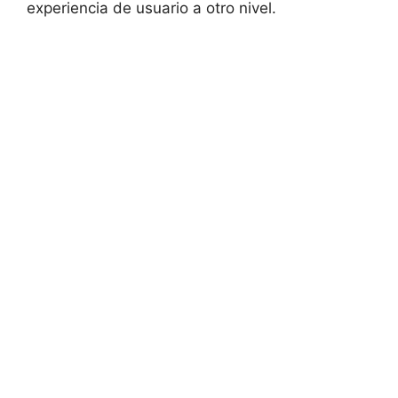
experiencia de usuario a otro nivel.