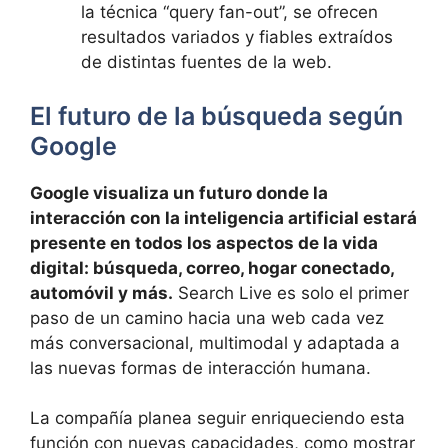
la técnica “query fan-out”, se ofrecen
resultados variados y fiables extraídos
de distintas fuentes de la web.
El futuro de la búsqueda según
Google
Google visualiza un futuro donde la
interacción con la inteligencia artificial estará
presente en todos los aspectos de la vida
digital: búsqueda, correo, hogar conectado,
automóvil y más.
Search Live es solo el primer
paso de un camino hacia una web cada vez
más conversacional, multimodal y adaptada a
las nuevas formas de interacción humana.
La compañía planea seguir enriqueciendo esta
función con nuevas capacidades, como mostrar