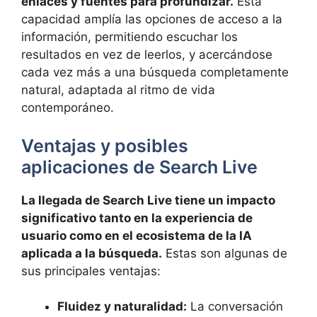
enlaces y fuentes para profundizar.
Esta
capacidad amplía las opciones de acceso a la
información, permitiendo escuchar los
resultados en vez de leerlos, y acercándose
cada vez más a una búsqueda completamente
natural, adaptada al ritmo de vida
contemporáneo.
Ventajas y posibles
aplicaciones de Search Live
La llegada de Search Live tiene un impacto
significativo tanto en la experiencia de
usuario como en el ecosistema de la IA
aplicada a la búsqueda.
Estas son algunas de
sus principales ventajas:
Fluidez y naturalidad:
La conversación