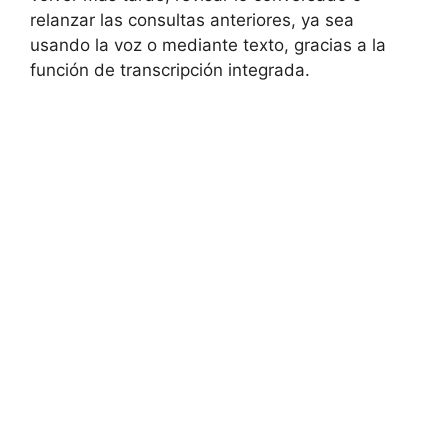
relanzar las consultas anteriores, ya sea
usando la voz o mediante texto, gracias a la
función de transcripción integrada.