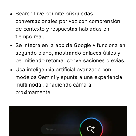
Search Live permite búsquedas
conversacionales por voz con comprensión
de contexto y respuestas habladas en
tiempo real.
Se integra en la app de Google y funciona en
segundo plano, mostrando enlaces útiles y
permitiendo retomar conversaciones previas.
Usa inteligencia artificial avanzada con
modelos Gemini y apunta a una experiencia
multimodal, añadiendo cámara
próximamente.