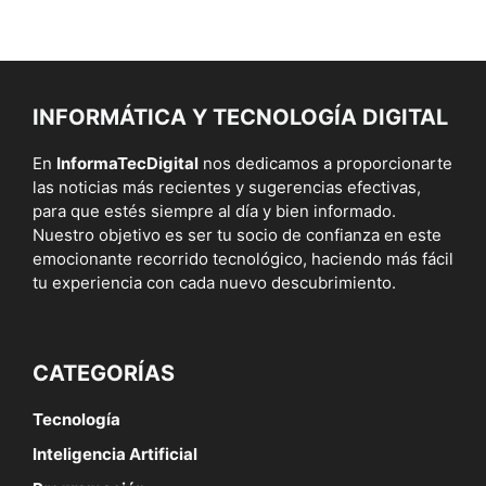
INFORMÁTICA Y TECNOLOGÍA DIGITAL
En
InformaTecDigital
nos dedicamos a proporcionarte
las noticias más recientes y sugerencias efectivas,
para que estés siempre al día y bien informado.
Nuestro objetivo es ser tu socio de confianza en este
emocionante recorrido tecnológico, haciendo más fácil
tu experiencia con cada nuevo descubrimiento.
CATEGORÍAS
Tecnología
Inteligencia Artificial