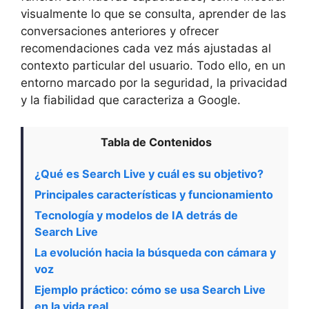
visualmente lo que se consulta, aprender de las
conversaciones anteriores y ofrecer
recomendaciones cada vez más ajustadas al
contexto particular del usuario. Todo ello, en un
entorno marcado por la seguridad, la privacidad
y la fiabilidad que caracteriza a Google.
Tabla de Contenidos
¿Qué es Search Live y cuál es su objetivo?
Principales características y funcionamiento
Tecnología y modelos de IA detrás de
Search Live
La evolución hacia la búsqueda con cámara y
voz
Ejemplo práctico: cómo se usa Search Live
en la vida real