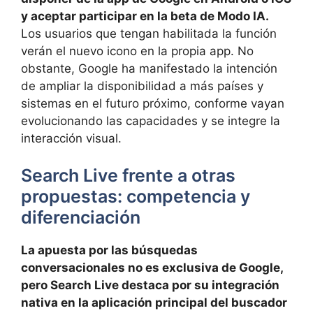
y aceptar participar en la beta de Modo IA.
Los usuarios que tengan habilitada la función
verán el nuevo icono en la propia app. No
obstante, Google ha manifestado la intención
de ampliar la disponibilidad a más países y
sistemas en el futuro próximo, conforme vayan
evolucionando las capacidades y se integre la
interacción visual.
Search Live frente a otras
propuestas: competencia y
diferenciación
La apuesta por las búsquedas
conversacionales no es exclusiva de Google,
pero Search Live destaca por su integración
nativa en la aplicación principal del buscador