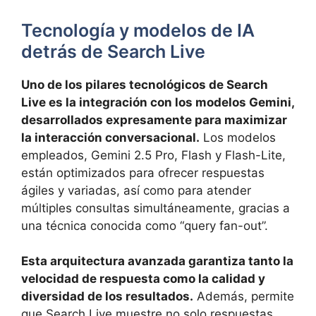
Tecnología y modelos de IA
detrás de Search Live
Uno de los pilares tecnológicos de Search
Live es la integración con los modelos Gemini,
desarrollados expresamente para maximizar
la interacción conversacional.
Los modelos
empleados, Gemini 2.5 Pro, Flash y Flash-Lite,
están optimizados para ofrecer respuestas
ágiles y variadas, así como para atender
múltiples consultas simultáneamente, gracias a
una técnica conocida como “query fan-out”.
Esta arquitectura avanzada garantiza tanto la
velocidad de respuesta como la calidad y
diversidad de los resultados.
Además, permite
que Search Live muestre no solo respuestas