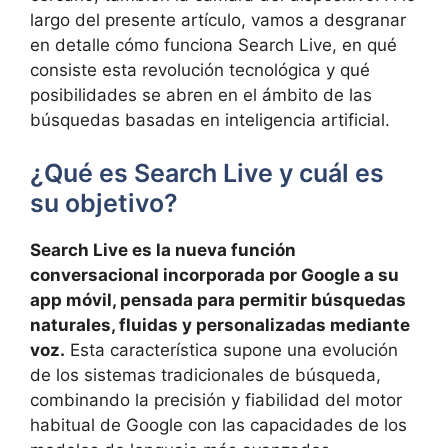
largo del presente artículo, vamos a desgranar
en detalle cómo funciona Search Live, en qué
consiste esta revolución tecnológica y qué
posibilidades se abren en el ámbito de las
búsquedas basadas en inteligencia artificial.
¿Qué es Search Live y cuál es
su objetivo?
Search Live es la nueva función
conversacional incorporada por Google a su
app móvil, pensada para permitir búsquedas
naturales, fluidas y personalizadas mediante
voz.
Esta característica supone una evolución
de los sistemas tradicionales de búsqueda,
combinando la precisión y fiabilidad del motor
habitual de Google con las capacidades de los