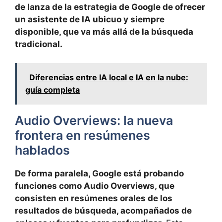
de lanza de la estrategia de Google de ofrecer
un asistente de IA ubicuo y siempre
disponible, que va más allá de la búsqueda
tradicional.
Diferencias entre IA local e IA en la nube:
guía completa
Audio Overviews: la nueva
frontera en resúmenes
hablados
De forma paralela, Google está probando
funciones como Audio Overviews, que
consisten en resúmenes orales de los
resultados de búsqueda, acompañados de