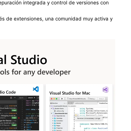
epuración integrada y control de versiones con
vés de extensiones, una comunidad muy activa y