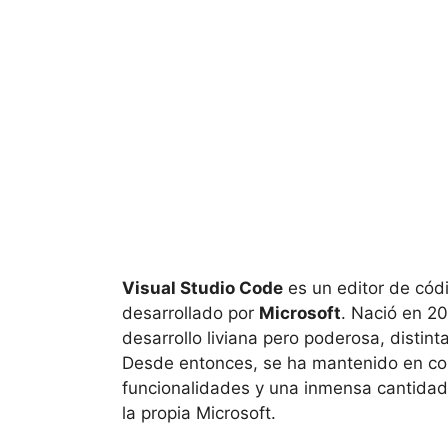
Visual Studio Code
es un editor de códi
desarrollado por
Microsoft
. Nació en 20
desarrollo liviana pero poderosa, distin
Desde entonces, se ha mantenido en con
funcionalidades y una inmensa cantidad
la propia Microsoft.