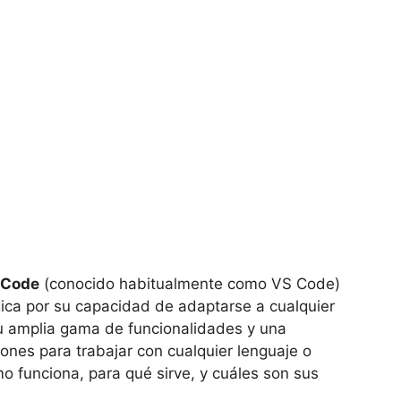
 Code
(conocido habitualmente como VS Code)
ica por su capacidad de adaptarse a cualquier
 su amplia gama de funcionalidades y una
nes para trabajar con cualquier lenguaje o
o funciona, para qué sirve, y cuáles son sus