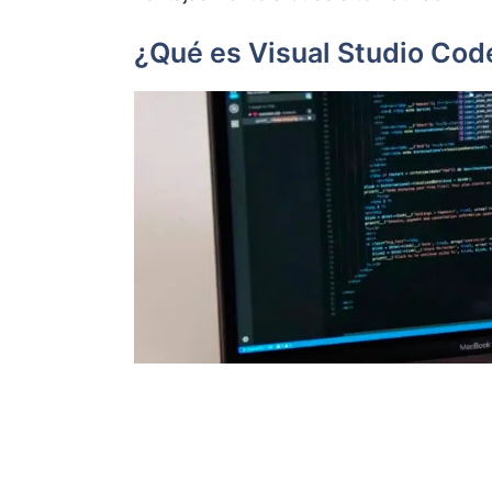
¿Qué es Visual Studio Cod