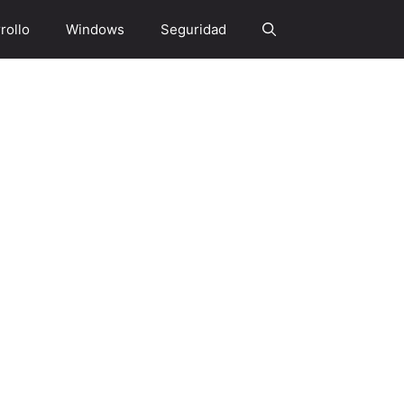
rollo
Windows
Seguridad