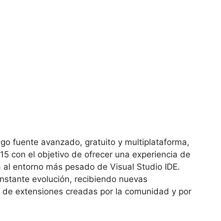
go fuente avanzado, gratuito y multiplataforma,
15 con el objetivo de ofrecer una experiencia de
ta al entorno más pesado de Visual Studio IDE.
stante evolución, recibiendo nuevas
 de extensiones creadas por la comunidad y por