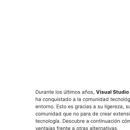
Durante los últimos años,
Visual Studio
ha conquistado a la comunidad tecnológ
entorno. Esto es gracias a su ligereza,
comunidad que no para de crear extensio
tecnología. Descubre a continuación cóm
ventajas frente a otras alternativas.