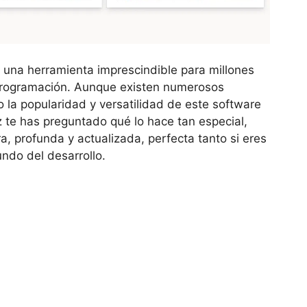
 una herramienta imprescindible para millones
 programación. Aunque existen numerosos
 la popularidad y versatilidad de este software
z te has preguntado qué lo hace tan especial,
a, profunda y actualizada, perfecta tanto si eres
undo del desarrollo.