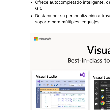
Ofrece autocompletado inteligente, d
Git.
Destaca por su personalización a tra
soporte para múltiples lenguajes.