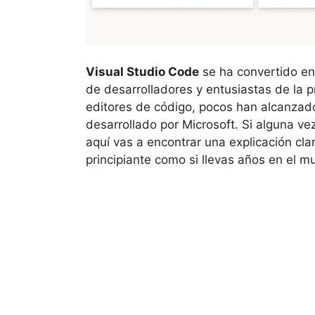
Visual Studio Code
se ha convertido en
de desarrolladores y entusiastas de la
editores de código, pocos han alcanzado
desarrollado por Microsoft. Si alguna ve
aquí vas a encontrar una explicación clar
principiante como si llevas años en el m