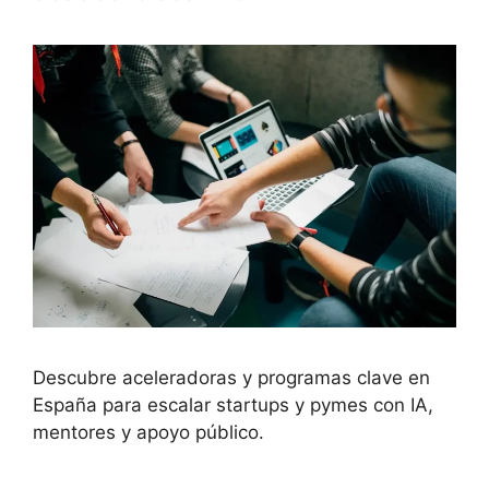
Descubre aceleradoras y programas clave en
España para escalar startups y pymes con IA,
mentores y apoyo público.