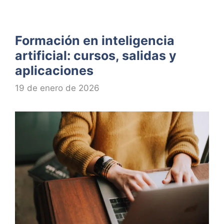
Formación en inteligencia
artificial: cursos, salidas y
aplicaciones
19 de enero de 2026