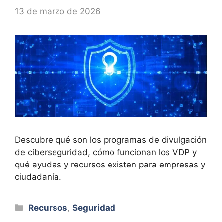
13 de marzo de 2026
Descubre qué son los programas de divulgación
de ciberseguridad, cómo funcionan los VDP y
qué ayudas y recursos existen para empresas y
ciudadanía.
Categorías
Recursos
,
Seguridad