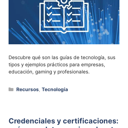
Descubre qué son las guías de tecnología, sus
tipos y ejemplos prácticos para empresas,
educación, gaming y profesionales.
Categorías
Recursos
,
Tecnología
Credenciales y certificaciones: