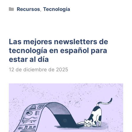
Categorías
Recursos
,
Tecnología
Las mejores newsletters de
tecnología en español para
estar al día
12 de diciembre de 2025