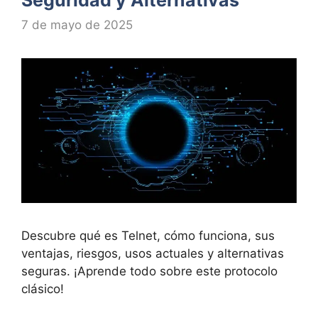
7 de mayo de 2025
Descubre qué es Telnet, cómo funciona, sus
ventajas, riesgos, usos actuales y alternativas
seguras. ¡Aprende todo sobre este protocolo
clásico!