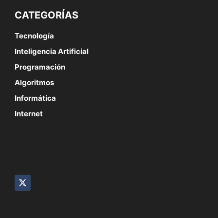
CATEGORÍAS
Tecnología
Inteligencia Artificial
Programación
Algoritmos
Informática
Internet
SÍGUENOS