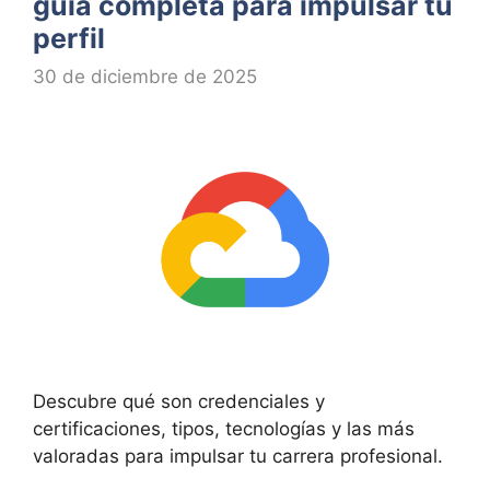
guía completa para impulsar tu
perfil
30 de diciembre de 2025
Descubre qué son credenciales y
certificaciones, tipos, tecnologías y las más
valoradas para impulsar tu carrera profesional.