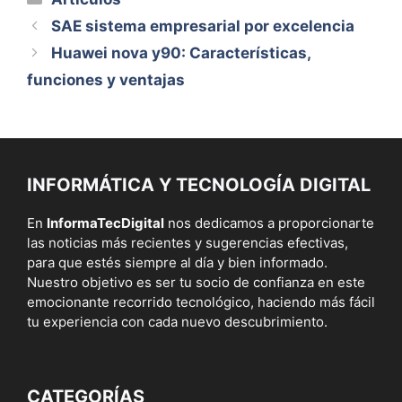
SAE sistema empresarial por excelencia
Huawei nova y90: Características,
funciones y ventajas
INFORMÁTICA Y TECNOLOGÍA DIGITAL
En
InformaTecDigital
nos dedicamos a proporcionarte
las noticias más recientes y sugerencias efectivas,
para que estés siempre al día y bien informado.
Nuestro objetivo es ser tu socio de confianza en este
emocionante recorrido tecnológico, haciendo más fácil
tu experiencia con cada nuevo descubrimiento.
CATEGORÍAS