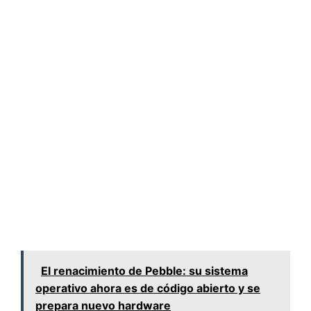
El renacimiento de Pebble: su sistema
operativo ahora es de código abierto y se
prepara nuevo hardware