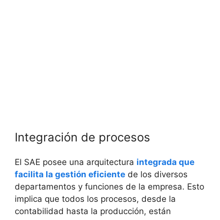
Integración de procesos
El SAE posee una arquitectura
integrada que
facilita la gestión eficiente
de los diversos
departamentos y funciones de la empresa. Esto
implica que todos los procesos, desde la
contabilidad hasta la producción, están