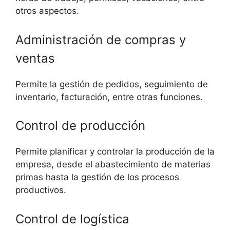
otros aspectos.
Administración de compras y
ventas
Permite la gestión de pedidos, seguimiento de
inventario, facturación, entre otras funciones.
Control de producción
Permite planificar y controlar la producción de la
empresa, desde el abastecimiento de materias
primas hasta la gestión de los procesos
productivos.
Control de logística