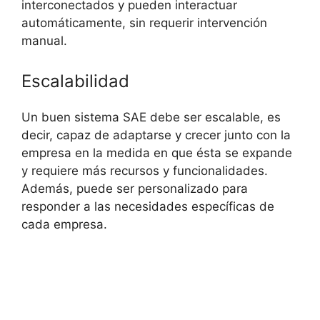
interconectados y pueden interactuar
automáticamente, sin requerir intervención
manual.
Escalabilidad
Un buen sistema SAE debe ser escalable, es
decir, capaz de adaptarse y crecer junto con la
empresa en la medida en que ésta se expande
y requiere más recursos y funcionalidades.
Además, puede ser personalizado para
responder a las necesidades específicas de
cada empresa.