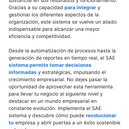
sustancial en sus resultados y funcionamiento.
Gracias a su capacidad
para integrar
y
gestionar los diferentes aspectos de la
organización, este sistema se vuelve un aliado
indispensable para alcanzar una mayor
eficiencia y competitividad.
Desde la automatización de procesos hasta la
generación de reportes en tiempo real, el SAE
sistema permite tomar decisiones
informadas
y estratégicas, impulsando el
crecimiento empresarial. No dejes pasar la
oportunidad de aprovechar esta herramienta
para llevar tu negocio al siguiente nivel y
destacar en un mundo empresarial en
constante evolución. Implementa el SAE
sistema y descubre cómo puede
revolucionar
tu
empresa y abrir puertas a un éxito sostenible