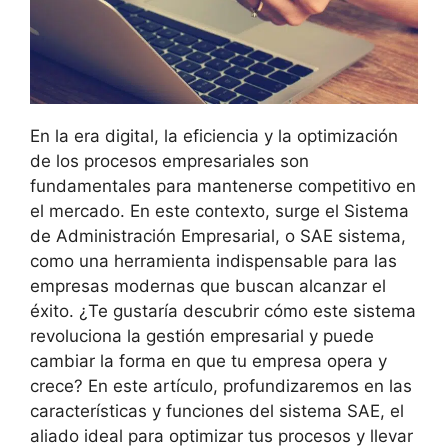
En la era digital, la eficiencia y la optimización
de los procesos empresariales son
fundamentales para mantenerse competitivo en
el mercado. En este contexto, surge el Sistema
de Administración Empresarial, o SAE sistema,
como una herramienta indispensable para las
empresas modernas que buscan alcanzar el
éxito. ¿Te gustaría descubrir cómo este sistema
revoluciona la gestión empresarial y puede
cambiar la forma en que tu empresa opera y
crece? En este artículo, profundizaremos en las
características y funciones del sistema SAE, el
aliado ideal para optimizar tus procesos y llevar