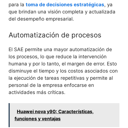
para la
toma de decisiones estratégicas
, ya
que brindan una visión completa y actualizada
del desempeño empresarial.
Automatización de procesos
El SAE permite una mayor automatización de
los procesos, lo que reduce la intervención
humana y por lo tanto, el margen de error. Esto
disminuye el tiempo y los costos asociados con
la ejecución de tareas repetitivas y permite al
personal de la empresa enfocarse en
actividades más críticas.
Huawei nova y90: Características,
funciones y ventajas