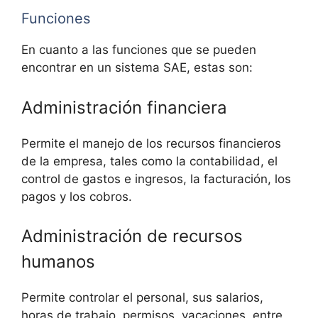
Funciones
En cuanto a las funciones que se pueden
encontrar en un sistema SAE, estas son:
Administración financiera
Permite el manejo de los recursos financieros
de la empresa, tales como la contabilidad, el
control de gastos e ingresos, la facturación, los
pagos y los cobros.
Administración de recursos
humanos
Permite controlar el personal, sus salarios,
horas de trabajo, permisos, vacaciones, entre