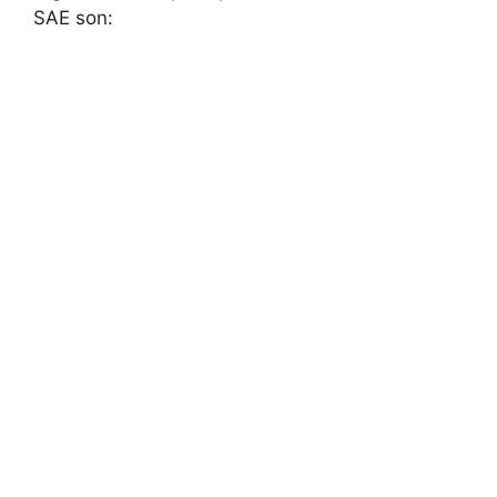
SAE son: