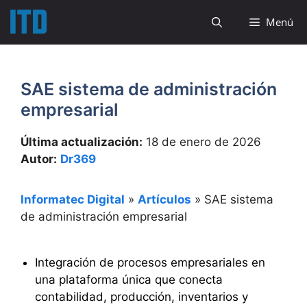
Saltar
Menú
al
contenido
SAE sistema de administración
empresarial
Última actualización:
18 de enero de 2026
Autor:
Dr369
Informatec Digital
»
Artículos
»
SAE sistema
de administración empresarial
Integración de procesos empresariales en
una plataforma única que conecta
contabilidad, producción, inventarios y