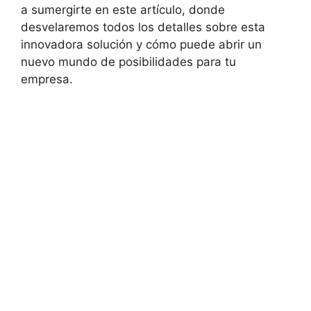
a sumergirte en este artículo, donde
desvelaremos todos los detalles sobre esta
innovadora solución y cómo puede abrir un
nuevo mundo de posibilidades para tu
empresa.