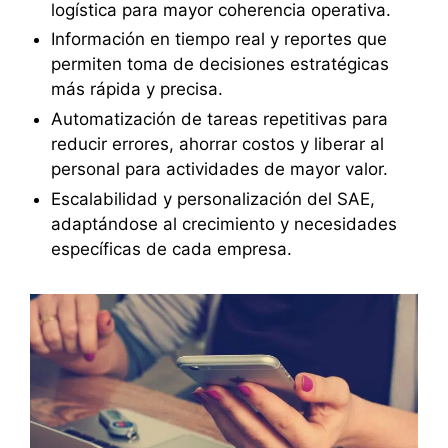
logística para mayor coherencia operativa.
Información en tiempo real y reportes que
permiten toma de decisiones estratégicas
más rápida y precisa.
Automatización de tareas repetitivas para
reducir errores, ahorrar costos y liberar al
personal para actividades de mayor valor.
Escalabilidad y personalización del SAE,
adaptándose al crecimiento y necesidades
específicas de cada empresa.