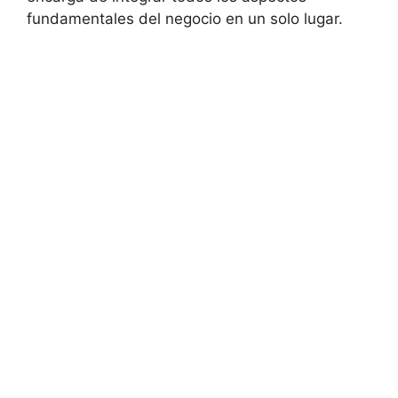
fundamentales del negocio en un solo lugar.