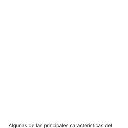
Algunas de las principales características del