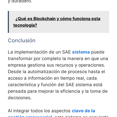
y duradero.
¿Qué es Blockchain y cómo funciona esta
tecnología?
Conclusión
La implementación de un SAE
sistema
puede
transformar por completo la manera en que una
empresa gestiona sus recursos y operaciones.
Desde la automatización de procesos hasta el
acceso a información en tiempo real, cada
característica y función del SAE sistema está
pensada para mejorar la eficiencia y la toma de
decisiones.
Al integrar todos los aspectos
clave de la