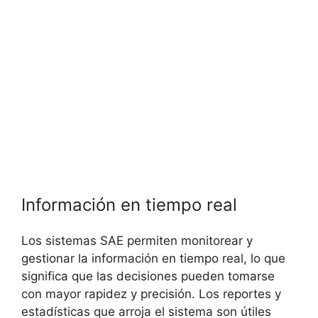
Información en tiempo real
Los sistemas SAE permiten monitorear y
gestionar la información en tiempo real, lo que
significa que las decisiones pueden tomarse
con mayor rapidez y precisión. Los reportes y
estadísticas que arroja el sistema son útiles