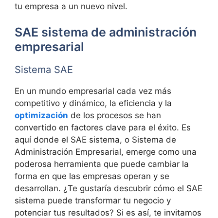
tu empresa a un nuevo nivel.
SAE sistema de administración
empresarial
Sistema SAE
En un mundo empresarial cada vez más
competitivo y dinámico, la eficiencia y la
optimización
de los procesos se han
convertido en factores clave para el éxito. Es
aquí donde el SAE sistema, o Sistema de
Administración Empresarial, emerge como una
poderosa herramienta que puede cambiar la
forma en que las empresas operan y se
desarrollan. ¿Te gustaría descubrir cómo el SAE
sistema puede transformar tu negocio y
potenciar tus resultados? Si es así, te invitamos