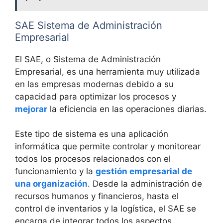
SAE Sistema de Administración
Empresarial
El SAE, o Sistema de Administración
Empresarial, es una herramienta muy utilizada
en las empresas modernas debido a su
capacidad para optimizar los procesos y
mejorar
la eficiencia en las operaciones diarias.
Este tipo de sistema es una aplicación
informática que permite controlar y monitorear
todos los procesos relacionados con el
funcionamiento y la
gestión empresarial de
una organización
. Desde la administración de
recursos humanos y financieros, hasta el
control de inventarios y la logística, el SAE se
encarga de integrar todos los aspectos