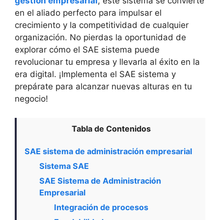
gestión empresarial
, este sistema se convierte
en el aliado perfecto para impulsar el
crecimiento y la competitividad de cualquier
organización. No pierdas la oportunidad de
explorar cómo el SAE sistema puede
revolucionar tu empresa y llevarla al éxito en la
era digital. ¡Implementa el SAE sistema y
prepárate para alcanzar nuevas alturas en tu
negocio!
Tabla de Contenidos
SAE sistema de administración empresarial
Sistema SAE
SAE Sistema de Administración
Empresarial
Integración de procesos