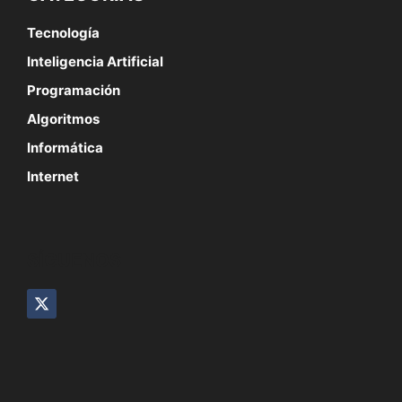
Tecnología
Inteligencia Artificial
Programación
Algoritmos
Informática
Internet
SÍGUENOS