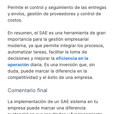
Permite el control y seguimiento de las entregas
y envíos, gestión de proveedores y control de
costos.
En resumen, el SAE es una herramienta de gran
importancia para la gestión empresarial
moderna, ya que permite integrar los procesos,
automatizar tareas, facilitar la toma de
decisiones y mejorar la
eficiencia en la
operación
diaria. Es una inversión que, sin
duda, puede marcar la diferencia en la
competitividad y el éxito de una empresa.
Comentario final
La implementación de un SAE sistema en tu
empresa puede marcar una diferencia