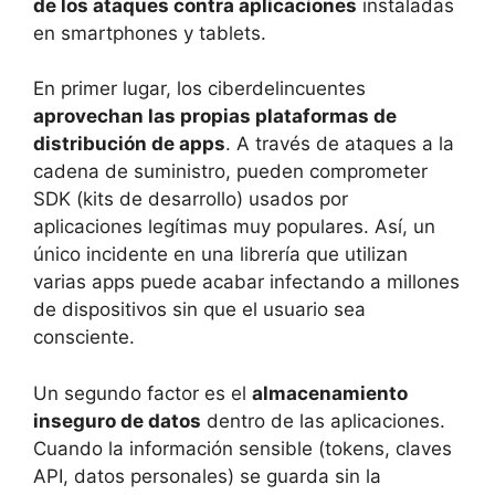
de los ataques contra aplicaciones
instaladas
en smartphones y tablets.
En primer lugar, los ciberdelincuentes
aprovechan las propias plataformas de
distribución de apps
. A través de ataques a la
cadena de suministro, pueden comprometer
SDK (kits de desarrollo) usados por
aplicaciones legítimas muy populares. Así, un
único incidente en una librería que utilizan
varias apps puede acabar infectando a millones
de dispositivos sin que el usuario sea
consciente.
Un segundo factor es el
almacenamiento
inseguro de datos
dentro de las aplicaciones.
Cuando la información sensible (tokens, claves
API, datos personales) se guarda sin la