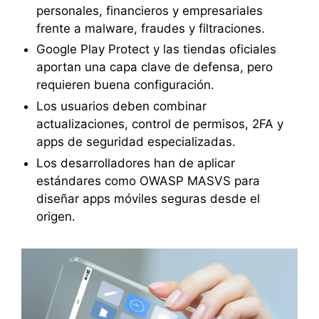
personales, financieros y empresariales
frente a malware, fraudes y filtraciones.
Google Play Protect y las tiendas oficiales
aportan una capa clave de defensa, pero
requieren buena configuración.
Los usuarios deben combinar
actualizaciones, control de permisos, 2FA y
apps de seguridad especializadas.
Los desarrolladores han de aplicar
estándares como OWASP MASVS para
diseñar apps móviles seguras desde el
origen.