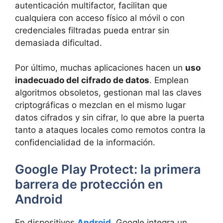
autenticación multifactor, facilitan que
cualquiera con acceso físico al móvil o con
credenciales filtradas pueda entrar sin
demasiada dificultad.
Por último, muchas aplicaciones hacen un
uso
inadecuado del cifrado de datos
. Emplean
algoritmos obsoletos, gestionan mal las claves
criptográficas o mezclan en el mismo lugar
datos cifrados y sin cifrar, lo que abre la puerta
tanto a ataques locales como remotos contra la
confidencialidad de la información.
Google Play Protect: la primera
barrera de protección en
Android
En dispositivos
Android
, Google integra un