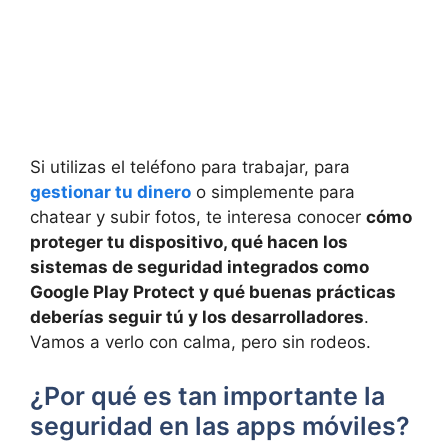
Si utilizas el teléfono para trabajar, para
gestionar tu dinero
o simplemente para
chatear y subir fotos, te interesa conocer
cómo
proteger tu dispositivo, qué hacen los
sistemas de seguridad integrados como
Google Play Protect y qué buenas prácticas
deberías seguir tú y los desarrolladores
.
Vamos a verlo con calma, pero sin rodeos.
¿Por qué es tan importante la
seguridad en las apps móviles?