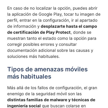
En caso de no localizar la opción, puedes abrir
la aplicación de Google Play, tocar tu imagen de
perfil, entrar en la configuración, ir al apartado
de información y
desplazarte hasta el campo
de certificación de Play Protect
, donde se
muestran tanto el estado como la opción para
corregir posibles errores y consultar
documentación adicional sobre las causas y
soluciones más habituales.
Tipos de amenazas móviles
más habituales
Más allá de los fallos de configuración, el gran
enemigo de la seguridad móvil son las
distintas familias de malware y técnicas de
ingeniería social
que buscan colarse en