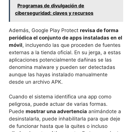
Programas de divulgación de
ciberseguridad: claves y recursos
Además, Google Play Protect
revisa de forma
periódica el conjunto de apps instaladas en el
móvil
, incluyendo las que proceden de fuentes
externas a la tienda oficial. En su jerga, a estas
aplicaciones potencialmente dañinas se las
denomina malware y pueden ser detectadas
aunque las hayas instalado manualmente
desde un archivo APK.
Cuando el sistema identifica una app como
peligrosa, puede actuar de varias formas.
Puede
mostrar una advertencia
animándote a
desinstalarla, puede inhabilitarla para que deje
de funcionar hasta que la quites o incluso