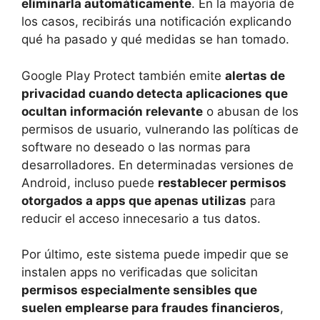
eliminarla automáticamente
. En la mayoría de
los casos, recibirás una notificación explicando
qué ha pasado y qué medidas se han tomado.
Google Play Protect también emite
alertas de
privacidad cuando detecta aplicaciones que
ocultan información relevante
o abusan de los
permisos de usuario, vulnerando las políticas de
software no deseado o las normas para
desarrolladores. En determinadas versiones de
Android, incluso puede
restablecer permisos
otorgados a apps que apenas utilizas
para
reducir el acceso innecesario a tus datos.
Por último, este sistema puede impedir que se
instalen apps no verificadas que solicitan
permisos especialmente sensibles que
suelen emplearse para fraudes financieros
,