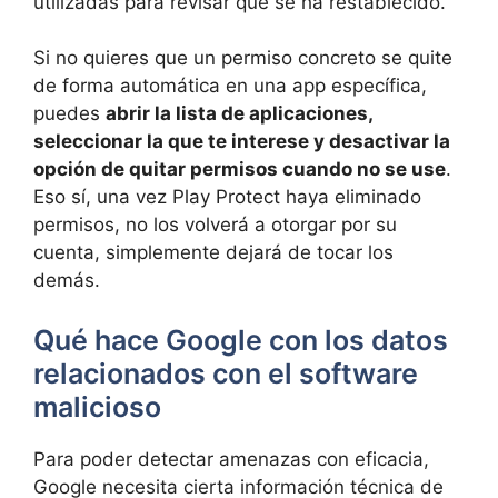
utilizadas para revisar qué se ha restablecido.
Si no quieres que un permiso concreto se quite
de forma automática en una app específica,
puedes
abrir la lista de aplicaciones,
seleccionar la que te interese y desactivar la
opción de quitar permisos cuando no se use
.
Eso sí, una vez Play Protect haya eliminado
permisos, no los volverá a otorgar por su
cuenta, simplemente dejará de tocar los
demás.
Qué hace Google con los datos
relacionados con el software
malicioso
Para poder detectar amenazas con eficacia,
Google necesita cierta información técnica de