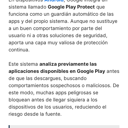
sistema llamado
Google Play Protect
que
funciona como un guardián automático de las
apps y del propio sistema. Aunque no sustituye
a un buen comportamiento por parte del
usuario ni a otras soluciones de seguridad,
aporta una capa muy valiosa de protección
continua.
Este sistema
analiza previamente las
aplicaciones disponibles en Google Play
antes
de que las descargues, buscando
comportamientos sospechosos o maliciosos. De
este modo, muchas apps peligrosas se
bloquean antes de llegar siquiera a los
dispositivos de los usuarios, reduciendo el
riesgo desde la fuente.