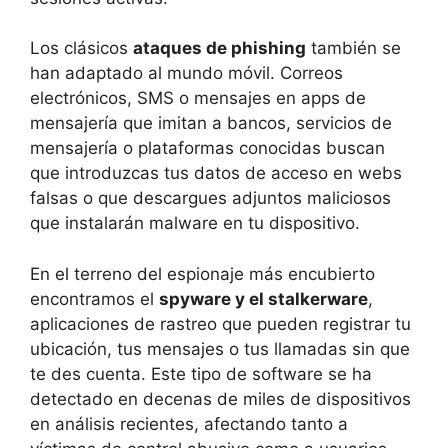
Los clásicos
ataques de phishing
también se
han adaptado al mundo móvil. Correos
electrónicos, SMS o mensajes en apps de
mensajería que imitan a bancos, servicios de
mensajería o plataformas conocidas buscan
que introduzcas tus datos de acceso en webs
falsas o que descargues adjuntos maliciosos
que instalarán malware en tu dispositivo.
En el terreno del espionaje más encubierto
encontramos el
spyware y el stalkerware
,
aplicaciones de rastreo que pueden registrar tu
ubicación, tus mensajes o tus llamadas sin que
te des cuenta. Este tipo de software se ha
detectado en decenas de miles de dispositivos
en análisis recientes, afectando tanto a