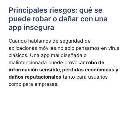
Principales riesgos: qué se
puede robar o dañar con una
app insegura
Cuando hablamos de seguridad de
aplicaciones móviles no solo pensamos en virus
clásicos. Una app mal diseñada o
malintencionada puede provocar
robo de
información sensible, pérdidas económicas y
daños reputacionales
tanto para usuarios
como para empresas.