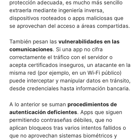
protección adecuada, es mucho más sencillo
extraerla mediante ingeniería inversa,
dispositivos rooteados o apps maliciosas que
se aprovechan del acceso a áreas compartidas.
También pesan las
vulnerabilidades en las
comunicaciones
. Si una app no cifra
correctamente el tráfico con el servidor o
acepta certificados inseguros, un atacante en la
misma red (por ejemplo, en un Wi‑Fi público)
puede interceptar y manipular datos en tránsito,
desde credenciales hasta información bancaria.
A lo anterior se suman
procedimientos de
autenticación deficientes
. Apps que siguen
permitiendo contraseñas débiles, que no
aplican bloqueos tras varios intentos fallidos o
que no aprovechan sistemas biométricos y