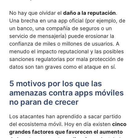
No hay que olvidar el
daño a la reputación
.
Una brecha en una app oficial (por ejemplo, de
un banco, una compañía de seguros o un
servicio de mensajería) puede erosionar la
confianza de miles o millones de usuarios. A
menudo el impacto reputacional y las posibles
sanciones regulatorias por mala protección de
datos son tan graves como el ataque en sí.
5 motivos por los que las
amenazas contra apps móviles
no paran de crecer
Los atacantes han aprendido a sacar partido
del ecosistema móvil. Hoy en día existen
cinco
grandes factores que favorecen el aumento