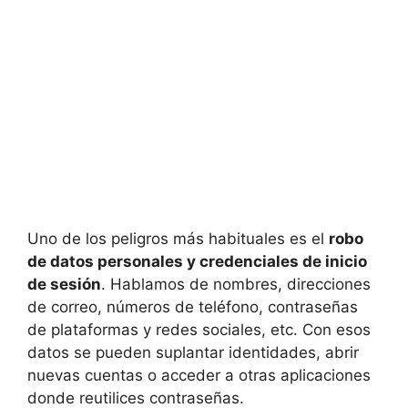
Uno de los peligros más habituales es el
robo
de datos personales y credenciales de inicio
de sesión
. Hablamos de nombres, direcciones
de correo, números de teléfono, contraseñas
de plataformas y redes sociales, etc. Con esos
datos se pueden suplantar identidades, abrir
nuevas cuentas o acceder a otras aplicaciones
donde reutilices contraseñas.