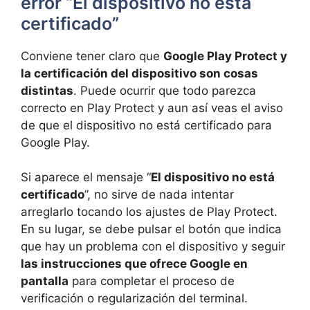
error “El dispositivo no está
certificado”
Conviene tener claro que
Google Play Protect y
la certificación del dispositivo son cosas
distintas
. Puede ocurrir que todo parezca
correcto en Play Protect y aun así veas el aviso
de que el dispositivo no está certificado para
Google Play.
Si aparece el mensaje “
El dispositivo no está
certificado
”, no sirve de nada intentar
arreglarlo tocando los ajustes de Play Protect.
En su lugar, se debe pulsar el botón que indica
que hay un problema con el dispositivo y seguir
las instrucciones que ofrece Google en
pantalla
para completar el proceso de
verificación o regularización del terminal.