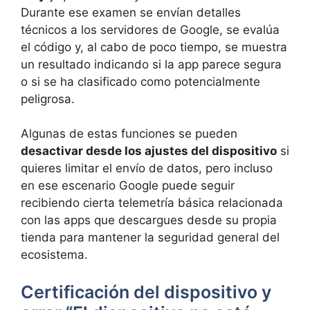
Durante ese examen se envían detalles
técnicos a los servidores de Google, se evalúa
el código y, al cabo de poco tiempo, se muestra
un resultado indicando si la app parece segura
o si se ha clasificado como potencialmente
peligrosa.
Algunas de estas funciones se pueden
desactivar desde los ajustes del dispositivo
si
quieres limitar el envío de datos, pero incluso
en ese escenario Google puede seguir
recibiendo cierta telemetría básica relacionada
con las apps que descargues desde su propia
tienda para mantener la seguridad general del
ecosistema.
Certificación del dispositivo y