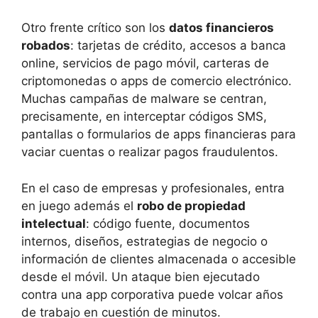
Otro frente crítico son los
datos financieros
robados
: tarjetas de crédito, accesos a banca
online, servicios de pago móvil, carteras de
criptomonedas o apps de comercio electrónico.
Muchas campañas de malware se centran,
precisamente, en interceptar códigos SMS,
pantallas o formularios de apps financieras para
vaciar cuentas o realizar pagos fraudulentos.
En el caso de empresas y profesionales, entra
en juego además el
robo de propiedad
intelectual
: código fuente, documentos
internos, diseños, estrategias de negocio o
información de clientes almacenada o accesible
desde el móvil. Un ataque bien ejecutado
contra una app corporativa puede volcar años
de trabajo en cuestión de minutos.