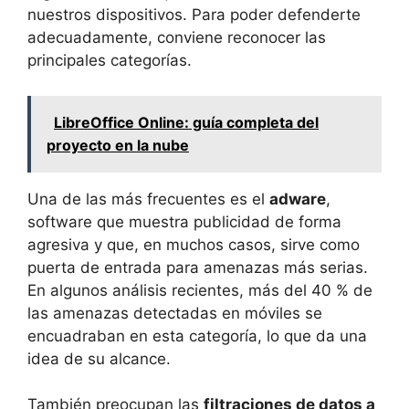
nuestros dispositivos. Para poder defenderte
adecuadamente, conviene reconocer las
principales categorías.
LibreOffice Online: guía completa del
proyecto en la nube
Una de las más frecuentes es el
adware
,
software que muestra publicidad de forma
agresiva y que, en muchos casos, sirve como
puerta de entrada para amenazas más serias.
En algunos análisis recientes, más del 40 % de
las amenazas detectadas en móviles se
encuadraban en esta categoría, lo que da una
idea de su alcance.
También preocupan las
filtraciones de datos a