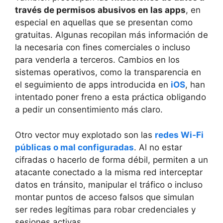
través de permisos abusivos en las apps
, en
especial en aquellas que se presentan como
gratuitas. Algunas recopilan más información de
la necesaria con fines comerciales o incluso
para venderla a terceros. Cambios en los
sistemas operativos, como la transparencia en
el seguimiento de apps introducida en
iOS
, han
intentado poner freno a esta práctica obligando
a pedir un consentimiento más claro.
Otro vector muy explotado son las
redes Wi‑Fi
públicas o mal configuradas
. Al no estar
cifradas o hacerlo de forma débil, permiten a un
atacante conectado a la misma red interceptar
datos en tránsito, manipular el tráfico o incluso
montar puntos de acceso falsos que simulan
ser redes legítimas para robar credenciales y
sesiones activas.