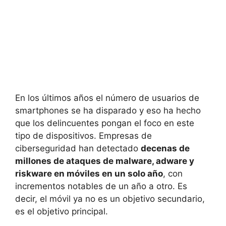
En los últimos años el número de usuarios de
smartphones se ha disparado y eso ha hecho
que los delincuentes pongan el foco en este
tipo de dispositivos. Empresas de
ciberseguridad han detectado
decenas de
millones de ataques de malware, adware y
riskware en móviles en un solo año
, con
incrementos notables de un año a otro. Es
decir, el móvil ya no es un objetivo secundario,
es el objetivo principal.