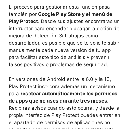
El proceso para gestionar esta función pasa
también por
Google Play Store y el menú de
Play Protect
. Desde sus ajustes encontrarás un
interruptor para encender o apagar la opción de
mejora de detección. Si trabajas como
desarrollador, es posible que se te solicite subir
manualmente cada nueva versión de tu app
para facilitar este tipo de análisis y prevenir
falsos positivos o problemas de seguridad.
En versiones de Android entre la 6.0 y la 10,
Play Protect incorpora además un mecanismo
para
resetear automáticamente los permisos
de apps que no uses durante tres meses
.
Recibirás avisos cuando esto ocurra, y desde la
propia interfaz de Play Protect puedes entrar en
el apartado de permisos de aplicaciones no