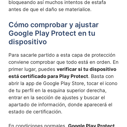
bloqueando así muchos intentos de estafa
antes de que el daño se materialice.
Cómo comprobar y ajustar
Google Play Protect en tu
dispositivo
Para sacarle partido a esta capa de protección
conviene comprobar que todo está en orden. En
primer lugar, puedes
verificar si tu dispositivo
está certificado para Play Protect
. Basta con
abrir la app de Google Play Store, tocar el icono
de tu perfil en la esquina superior derecha,
entrar en la sección de ajustes y buscar el
apartado de información, donde aparecerá el
estado de certificación.
En condiciones normales,
Google Play Protect