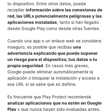
tu dispositivo. Entre otros datos, puede
recopilar
información sobre las conexiones de
red, las URLs potencialmente peligrosas y las
aplicaciones instaladas
, tanto si han llegado
desde Google Play como desde otras fuentes.
Cuando una app o un enlace web se considera
inseguro, es posible que recibas
una
advertencia explicando que puede suponer
un riesgo para el dispositivo, tus datos o tu
propia seguridad
. En casos más graves,
Google puede eliminar automáticamente la
aplicación o bloquear la instalación y acceso a
esa URL si se sabe que es dañina.
Es frecuente que Play Protect recomiende
analizar aplicaciones que no estén en Google
Play
y que nunca hayan sido evaluadas antes.