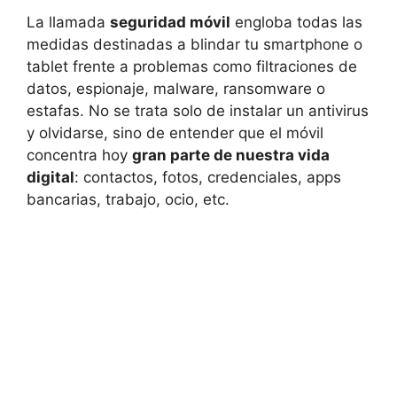
La llamada
seguridad móvil
engloba todas las
medidas destinadas a blindar tu smartphone o
tablet frente a problemas como filtraciones de
datos, espionaje, malware, ransomware o
estafas. No se trata solo de instalar un antivirus
y olvidarse, sino de entender que el móvil
concentra hoy
gran parte de nuestra vida
digital
: contactos, fotos, credenciales, apps
bancarias, trabajo, ocio, etc.