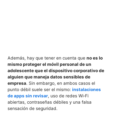
Además, hay que tener en cuenta que
no es lo
mismo proteger el móvil personal de un
adolescente que el dispositivo corporativo de
alguien que maneja datos sensibles de
empresa
. Sin embargo, en ambos casos el
punto débil suele ser el mismo:
instalaciones
de apps sin revisar
, uso de redes Wi‑Fi
abiertas, contraseñas débiles y una falsa
sensación de seguridad.