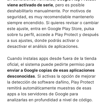
viene activado de serie
, pero es posible
deshabilitarlo manualmente. Por motivos de
seguridad, es muy recomendable mantenerlo
siempre encendido. Si quieres revisar o cambiar
este ajuste, entra en Google Play Store, pulsa
sobre tu perfil, accede a Play Protect y después
a sus ajustes, donde podrás activar o
desactivar el análisis de aplicaciones.
Cuando instalas apps desde fuera de la tienda
oficial, el sistema puede pedirte permiso para
enviar a Google copias de esas aplicaciones
desconocidas
. Si activas la opción de mejorar
la detección de software dañino, Play Protect
remitirá automáticamente muestras de esas
apps a los servidores de Google para
analizarlas en profundidad a nivel de código.