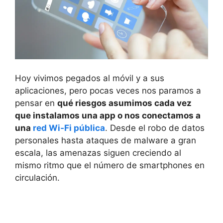
Hoy vivimos pegados al móvil y a sus
aplicaciones, pero pocas veces nos paramos a
pensar en
qué riesgos asumimos cada vez
que instalamos una app o nos conectamos a
una
red Wi‑Fi pública
. Desde el robo de datos
personales hasta ataques de malware a gran
escala, las amenazas siguen creciendo al
mismo ritmo que el número de smartphones en
circulación.