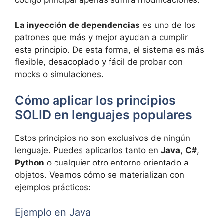
código principal apenas sufrirá modificaciones.
La inyección de dependencias
es uno de los
patrones que más y mejor ayudan a cumplir
este principio. De esta forma, el sistema es más
flexible, desacoplado y fácil de probar con
mocks o simulaciones.
Cómo aplicar los principios
SOLID en lenguajes populares
Estos principios no son exclusivos de ningún
lenguaje. Puedes aplicarlos tanto en
Java
,
C#
,
Python
o cualquier otro entorno orientado a
objetos. Veamos cómo se materializan con
ejemplos prácticos:
Ejemplo en Java