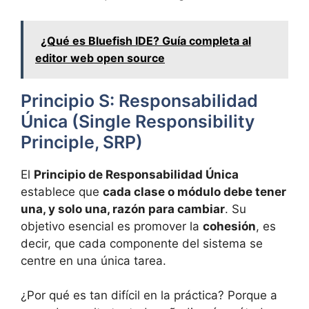
¿Qué es Bluefish IDE? Guía completa al
editor web open source
Principio S: Responsabilidad
Única (Single Responsibility
Principle, SRP)
El
Principio de Responsabilidad Única
establece que
cada clase o módulo debe tener
una, y solo una, razón para cambiar
. Su
objetivo esencial es promover la
cohesión
, es
decir, que cada componente del sistema se
centre en una única tarea.
¿Por qué es tan difícil en la práctica? Porque a