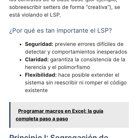
sobreescribir setters de forma “creativa”), se
está violando el LSP.
¿Por qué es tan importante el LSP?
Seguridad:
previene errores difíciles de
detectar y comportamientos inesperados
Claridad:
garantiza la consistencia de la
herencia y el polimorfismo
Flexibilidad:
hace posible extender el
sistema sin reescribir ni romper el código
existente
Programar macros en Excel: la guía
completa paso a paso
Principio I: Segregación de