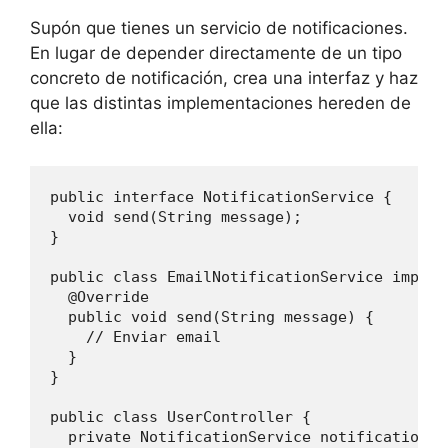
Supón que tienes un servicio de notificaciones.
En lugar de depender directamente de un tipo
concreto de notificación, crea una interfaz y haz
que las distintas implementaciones hereden de
ella:
public interface NotificationService {

  void send(String message);

}

public class EmailNotificationService implem
  @Override

  public void send(String message) {

    // Enviar email

  }

}

public class UserController {

  private NotificationService notificationSer