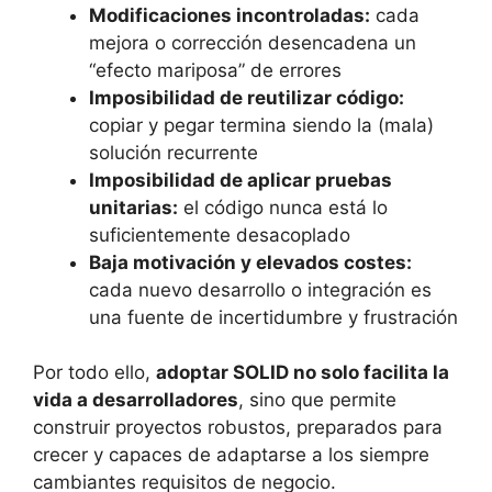
Modificaciones incontroladas:
cada
mejora o corrección desencadena un
“efecto mariposa” de errores
Imposibilidad de reutilizar código:
copiar y pegar termina siendo la (mala)
solución recurrente
Imposibilidad de aplicar pruebas
unitarias:
el código nunca está lo
suficientemente desacoplado
Baja motivación y elevados costes:
cada nuevo desarrollo o integración es
una fuente de incertidumbre y frustración
Por todo ello,
adoptar SOLID no solo facilita la
vida a desarrolladores
, sino que permite
construir proyectos robustos, preparados para
crecer y capaces de adaptarse a los siempre
cambiantes requisitos de negocio.