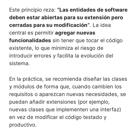
Este principio reza:
“Las entidades de software
deben estar abiertas para su extensión pero
cerradas para su modificación”
. La idea
central es permitir
agregar nuevas
funcionalidades
sin tener que tocar el código
existente, lo que minimiza el riesgo de
introducir errores y facilita la evolución del
sistema.
En la práctica, se recomienda diseñar las clases
y módulos de forma que, cuando cambien los
requisitos o aparezcan nuevas necesidades, se
puedan añadir extensiones (por ejemplo,
nuevas clases que implementen una interfaz)
en vez de modificar el código testado y
productivo.