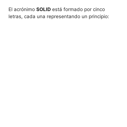
El acrónimo
SOLID
está formado por cinco
letras, cada una representando un principio: