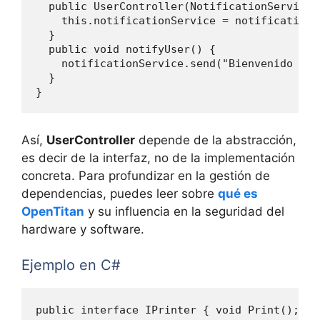
  public UserController(NotificationService 
    this.notificationService = notificationSe
  }

  public void notifyUser() {

    notificationService.send("Bienvenido a l
  }

Así,
UserController
depende de la abstracción,
es decir de la interfaz, no de la implementación
concreta. Para profundizar en la gestión de
dependencias, puedes leer sobre
qué es
OpenTitan
y su influencia en la seguridad del
hardware y software.
Ejemplo en C#
public interface IPrinter { void Print(); }
