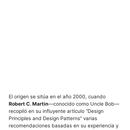
El origen se sitúa en el año 2000, cuando
Robert C. Martin
—conocido como Uncle Bob—
recopiló en su influyente artículo “Design
Principles and Design Patterns” varias
recomendaciones basadas en su experiencia y