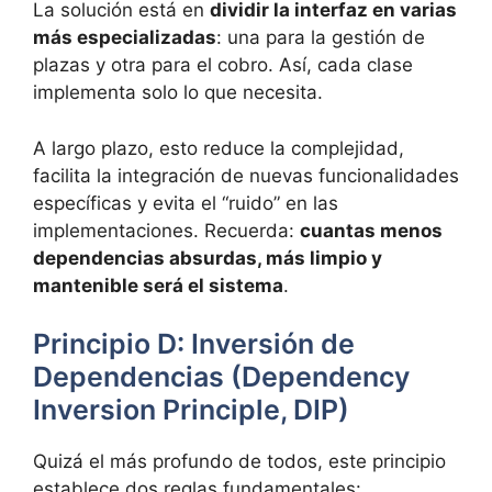
La solución está en
dividir la interfaz en varias
más especializadas
: una para la gestión de
plazas y otra para el cobro. Así, cada clase
implementa solo lo que necesita.
A largo plazo, esto reduce la complejidad,
facilita la integración de nuevas funcionalidades
específicas y evita el “ruido” en las
implementaciones. Recuerda:
cuantas menos
dependencias absurdas, más limpio y
mantenible será el sistema
.
Principio D: Inversión de
Dependencias (Dependency
Inversion Principle, DIP)
Quizá el más profundo de todos, este principio
establece dos reglas fundamentales: