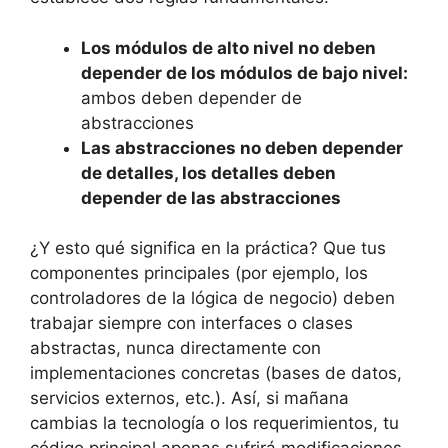
Los módulos de alto nivel no deben
depender de los módulos de bajo nivel:
ambos deben depender de
abstracciones
Las abstracciones no deben depender
de detalles, los detalles deben
depender de las abstracciones
¿Y esto qué significa en la práctica? Que tus
componentes principales (por ejemplo, los
controladores de la lógica de negocio) deben
trabajar siempre con interfaces o clases
abstractas, nunca directamente con
implementaciones concretas (bases de datos,
servicios externos, etc.). Así, si mañana
cambias la tecnología o los requerimientos, tu