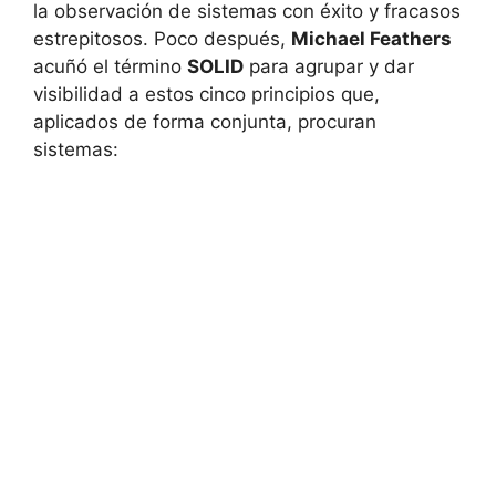
la observación de sistemas con éxito y fracasos
estrepitosos. Poco después,
Michael Feathers
acuñó el término
SOLID
para agrupar y dar
visibilidad a estos cinco principios que,
aplicados de forma conjunta, procuran
sistemas: