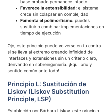
base probado permanece intacto
Favorece la extensibilidad:
el sistema
crece sin colapsar en complejidad
Fomenta el polimorfismo:
puedes
sustituir o combinar implementaciones en
tiempo de ejecución
Ojo, este principio puede volverse en tu contra
si se lleva al extremo creando infinidad de
interfaces y extensiones sin un criterio claro,
derivando en sobreingeniería. ¡Equilibrio y
sentido común ante todo!
Principio L: Sustitución de
Liskov (Liskov Substitution
Principle, LSP)
Establecido por Bárbara Liskov, este principio