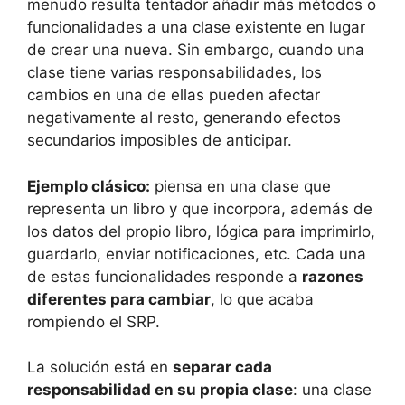
menudo resulta tentador añadir más métodos o
funcionalidades a una clase existente en lugar
de crear una nueva. Sin embargo, cuando una
clase tiene varias responsabilidades, los
cambios en una de ellas pueden afectar
negativamente al resto, generando efectos
secundarios imposibles de anticipar.
Ejemplo clásico:
piensa en una clase que
representa un libro y que incorpora, además de
los datos del propio libro, lógica para imprimirlo,
guardarlo, enviar notificaciones, etc. Cada una
de estas funcionalidades responde a
razones
diferentes para cambiar
, lo que acaba
rompiendo el SRP.
La solución está en
separar cada
responsabilidad en su propia clase
: una clase