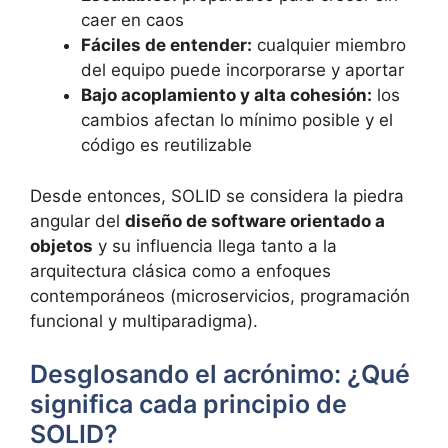
caer en caos
Fáciles de entender:
cualquier miembro
del equipo puede incorporarse y aportar
Bajo acoplamiento y alta cohesión:
los
cambios afectan lo mínimo posible y el
código es reutilizable
Desde entonces, SOLID se considera la piedra
angular del
diseño de software orientado a
objetos
y su influencia llega tanto a la
arquitectura clásica como a enfoques
contemporáneos (microservicios, programación
funcional y multiparadigma).
Desglosando el acrónimo: ¿Qué
significa cada principio de
SOLID?