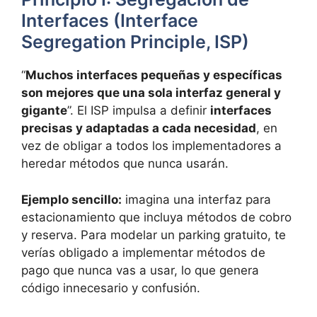
Interfaces (Interface
Segregation Principle, ISP)
“
Muchos interfaces pequeñas y específicas
son mejores que una sola interfaz general y
gigante
”. El ISP impulsa a definir
interfaces
precisas y adaptadas a cada necesidad
, en
vez de obligar a todos los implementadores a
heredar métodos que nunca usarán.
Ejemplo sencillo:
imagina una interfaz para
estacionamiento que incluya métodos de cobro
y reserva. Para modelar un parking gratuito, te
verías obligado a implementar métodos de
pago que nunca vas a usar, lo que genera
código innecesario y confusión.