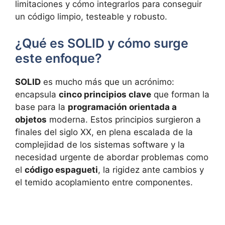
limitaciones y cómo integrarlos para conseguir
un código limpio, testeable y robusto.
¿Qué es SOLID y cómo surge
este enfoque?
SOLID
es mucho más que un acrónimo:
encapsula
cinco principios clave
que forman la
base para la
programación orientada a
objetos
moderna. Estos principios surgieron a
finales del siglo XX, en plena escalada de la
complejidad de los sistemas software y la
necesidad urgente de abordar problemas como
el
código espagueti
, la rigidez ante cambios y
el temido acoplamiento entre componentes.