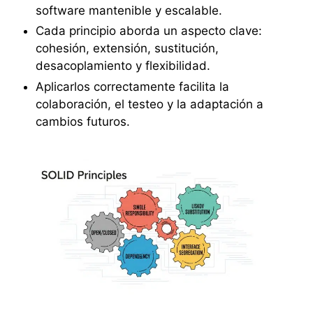
software mantenible y escalable.
Cada principio aborda un aspecto clave:
cohesión, extensión, sustitución,
desacoplamiento y flexibilidad.
Aplicarlos correctamente facilita la
colaboración, el testeo y la adaptación a
cambios futuros.