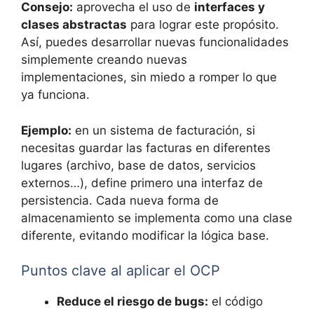
Consejo:
aprovecha el uso de
interfaces y
clases abstractas
para lograr este propósito.
Así, puedes desarrollar nuevas funcionalidades
simplemente creando nuevas
implementaciones, sin miedo a romper lo que
ya funciona.
Ejemplo:
en un sistema de facturación, si
necesitas guardar las facturas en diferentes
lugares (archivo, base de datos, servicios
externos…), define primero una interfaz de
persistencia. Cada nueva forma de
almacenamiento se implementa como una clase
diferente, evitando modificar la lógica base.
Puntos clave al aplicar el OCP
Reduce el riesgo de bugs:
el código