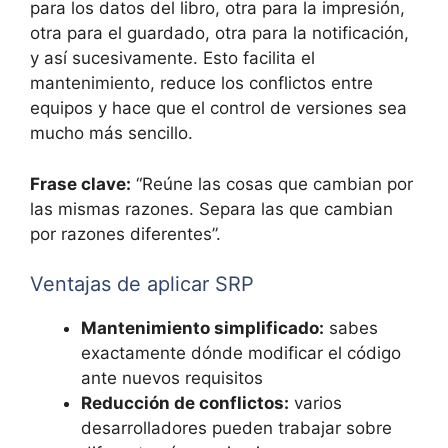
para los datos del libro, otra para la impresión,
otra para el guardado, otra para la notificación,
y así sucesivamente. Esto facilita el
mantenimiento, reduce los conflictos entre
equipos y hace que el control de versiones sea
mucho más sencillo.
Frase clave:
“Reúne las cosas que cambian por
las mismas razones. Separa las que cambian
por razones diferentes”.
Ventajas de aplicar SRP
Mantenimiento simplificado:
sabes
exactamente dónde modificar el código
ante nuevos requisitos
Reducción de conflictos:
varios
desarrolladores pueden trabajar sobre