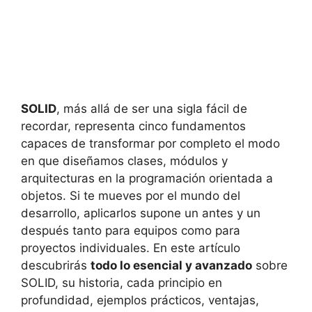
SOLID
, más allá de ser una sigla fácil de
recordar, representa cinco fundamentos
capaces de transformar por completo el modo
en que diseñamos clases, módulos y
arquitecturas en la programación orientada a
objetos. Si te mueves por el mundo del
desarrollo, aplicarlos supone un antes y un
después tanto para equipos como para
proyectos individuales. En este artículo
descubrirás
todo lo esencial y avanzado
sobre
SOLID, su historia, cada principio en
profundidad, ejemplos prácticos, ventajas,