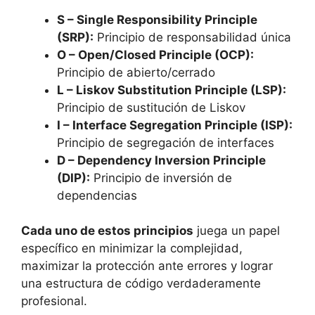
S – Single Responsibility Principle
(SRP):
Principio de responsabilidad única
O – Open/Closed Principle (OCP):
Principio de abierto/cerrado
L – Liskov Substitution Principle (LSP):
Principio de sustitución de Liskov
I – Interface Segregation Principle (ISP):
Principio de segregación de interfaces
D – Dependency Inversion Principle
(DIP):
Principio de inversión de
dependencias
Cada uno de estos principios
juega un papel
específico en minimizar la complejidad,
maximizar la protección ante errores y lograr
una estructura de código verdaderamente
profesional.