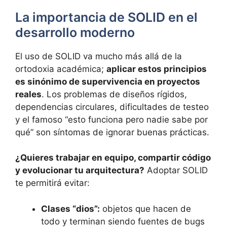
La importancia de SOLID en el
desarrollo moderno
El uso de SOLID va mucho más allá de la
ortodoxia académica;
aplicar estos principios
es sinónimo de supervivencia en proyectos
reales
. Los problemas de diseños rígidos,
dependencias circulares, dificultades de testeo
y el famoso “esto funciona pero nadie sabe por
qué” son síntomas de ignorar buenas prácticas.
¿Quieres trabajar en equipo, compartir código
y evolucionar tu arquitectura?
Adoptar SOLID
te permitirá evitar:
Clases “dios”:
objetos que hacen de
todo y terminan siendo fuentes de bugs