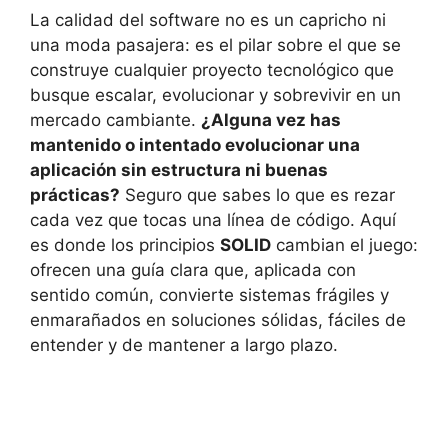
La calidad del software no es un capricho ni
una moda pasajera: es el pilar sobre el que se
construye cualquier proyecto tecnológico que
busque escalar, evolucionar y sobrevivir en un
mercado cambiante.
¿Alguna vez has
mantenido o intentado evolucionar una
aplicación sin estructura ni buenas
prácticas?
Seguro que sabes lo que es rezar
cada vez que tocas una línea de código. Aquí
es donde los principios
SOLID
cambian el juego:
ofrecen una guía clara que, aplicada con
sentido común, convierte sistemas frágiles y
enmarañados en soluciones sólidas, fáciles de
entender y de mantener a largo plazo.