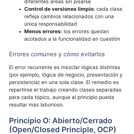
diferentes áreas sin pisarse
Control de versiones limpio:
cada clase
refleja cambios relacionados con una
única responsabilidad
Menos errores:
los errores quedan
acotados a la funcionalidad en cuestión
Errores comunes y cómo evitarlos
El error recurrente es mezclar lógicas distintas
(por ejemplo, lógica de negocio, presentación y
persistencia) en una sola clase. El remedio es
repartirse el trabajo creando clases separadas
para cada tópico, aunque al principio pueda
resultar más laborioso.
Principio O: Abierto/Cerrado
(Open/Closed Principle, OCP)