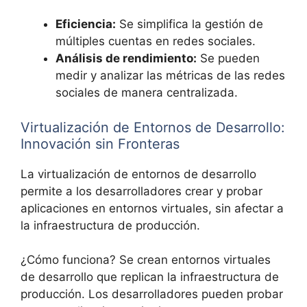
Eficiencia:
Se simplifica la gestión de
múltiples cuentas en redes sociales.
Análisis de rendimiento:
Se pueden
medir y analizar las métricas de las redes
sociales de manera centralizada.
Virtualización de Entornos de Desarrollo:
Innovación sin Fronteras
La virtualización de entornos de desarrollo
permite a los desarrolladores crear y probar
aplicaciones en entornos virtuales, sin afectar a
la infraestructura de producción.
¿Cómo funciona? Se crean entornos virtuales
de desarrollo que replican la infraestructura de
producción. Los desarrolladores pueden probar