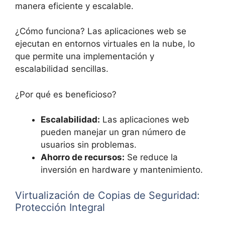
manera eficiente y escalable.
¿Cómo funciona? Las aplicaciones web se
ejecutan en entornos virtuales en la nube, lo
que permite una implementación y
escalabilidad sencillas.
¿Por qué es beneficioso?
Escalabilidad:
Las aplicaciones web
pueden manejar un gran número de
usuarios sin problemas.
Ahorro de recursos:
Se reduce la
inversión en hardware y mantenimiento.
Virtualización de Copias de Seguridad:
Protección Integral