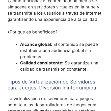
¿Cómo funciona? El contenido multimedia se
almacena en servidores virtuales en la nube y
se transmite a los usuarios a través de Internet,
garantizando una experiencia de alta calidad.
¿Por qué es beneficioso?
Alcance global:
El contenido se puede
distribuir a una audiencia global sin
problemas.
Calidad consistente:
Se garantiza una
calidad de transmisión constante.
Tipos de Virtualización de Servidores
para Juegos: Diversión Ininterrumpida
La virtualización de servidores para juegos
permite a los desarrolladores de juegos crear
entornos multijugador escalables y estables.