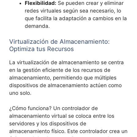
Flexibilidad:
Se pueden crear y eliminar
redes virtuales según sea necesario, lo
que facilita la adaptación a cambios en la
demanda.
Virtualización de Almacenamiento:
Optimiza tus Recursos
La virtualización de almacenamiento se centra
en la gestión eficiente de los recursos de
almacenamiento, permitiendo que múltiples
dispositivos de almacenamiento actúen como
uno solo.
¿Cómo funciona? Un controlador de
almacenamiento virtual se coloca entre los
servidores y los dispositivos de
almacenamiento físico. Este controlador crea un