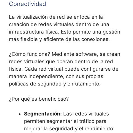
Conectividad
La virtualización de red se enfoca en la
creación de redes virtuales dentro de una
infraestructura física. Esto permite una gestión
más flexible y eficiente de las conexiones.
¿Cómo funciona? Mediante software, se crean
redes virtuales que operan dentro de la red
física. Cada red virtual puede configurarse de
manera independiente, con sus propias
políticas de seguridad y enrutamiento.
¿Por qué es beneficioso?
Segmentación:
Las redes virtuales
permiten segmentar el tráfico para
mejorar la seguridad y el rendimiento.