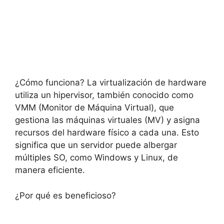
¿Cómo funciona? La virtualización de hardware
utiliza un hipervisor, también conocido como
VMM (Monitor de Máquina Virtual), que
gestiona las máquinas virtuales (MV) y asigna
recursos del hardware físico a cada una. Esto
significa que un servidor puede albergar
múltiples SO, como Windows y Linux, de
manera eficiente.
¿Por qué es beneficioso?