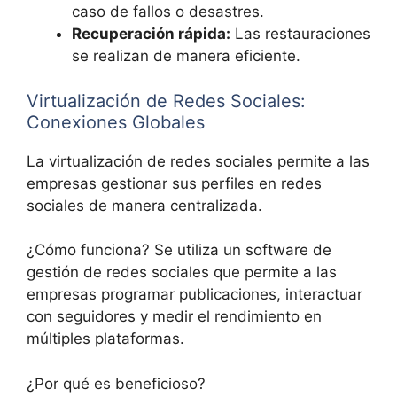
caso de fallos o desastres.
Recuperación rápida:
Las restauraciones
se realizan de manera eficiente.
Virtualización de Redes Sociales:
Conexiones Globales
La virtualización de redes sociales permite a las
empresas gestionar sus perfiles en redes
sociales de manera centralizada.
¿Cómo funciona? Se utiliza un software de
gestión de redes sociales que permite a las
empresas programar publicaciones, interactuar
con seguidores y medir el rendimiento en
múltiples plataformas.
¿Por qué es beneficioso?