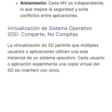
Aislamiento:
Cada MV es independiente,
lo que mejora la seguridad y evita
conflictos entre aplicaciones.
Virtualización de Sistema Operativo
(OS): Comparte, No Compitas
La virtualización de SO permite que múltiples
usuarios o aplicaciones utilicen una sola
instancia de un sistema operativo. Cada usuario
o aplicación experimenta una copia virtual del
SO sin interferir con otros.