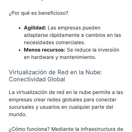
¿Por qué es beneficioso?
Agilidad:
Las empresas pueden
adaptarse rápidamente a cambios en las
necesidades comerciales.
Menos recursos:
Se reduce la inversión
en hardware y mantenimiento.
Virtualización de Red en la Nube:
Conectividad Global
La virtualización de red en la nube permite a las
empresas crear redes globales para conectar
sucursales y usuarios en cualquier parte del
mundo.
¿Cómo funciona? Mediante la infraestructura de