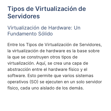
Tipos de Virtualización de
Servidores
Virtualización de Hardware: Un
Fundamento Sólido
Entre los Tipos de Virtualización de Servidores,
la virtualización de hardware es la base sobre
la que se construyen otros tipos de
virtualización. Aquí, se crea una capa de
abstracción entre el hardware físico y el
software. Esto permite que varios sistemas
operativos (SO) se ejecuten en un solo servidor
físico, cada uno aislado de los demás.