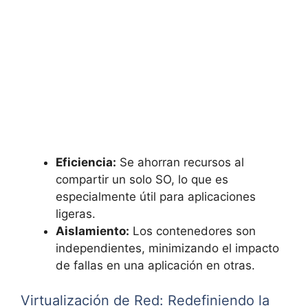
Eficiencia:
Se ahorran recursos al
compartir un solo SO, lo que es
especialmente útil para aplicaciones
ligeras.
Aislamiento:
Los contenedores son
independientes, minimizando el impacto
de fallas en una aplicación en otras.
Virtualización de Red: Redefiniendo la