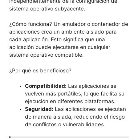
independientemente de la configuración del
sistema operativo subyacente.
¿Cómo funciona? Un emulador o contenedor de
aplicaciones crea un ambiente aislado para
cada aplicación. Esto significa que una
aplicación puede ejecutarse en cualquier
sistema operativo compatible.
¿Por qué es beneficioso?
Compatibilidad:
Las aplicaciones se
vuelven más portátiles, lo que facilita su
ejecución en diferentes plataformas.
Seguridad:
Las aplicaciones se ejecutan
de manera aislada, reduciendo el riesgo
de conflictos o vulnerabilidades.