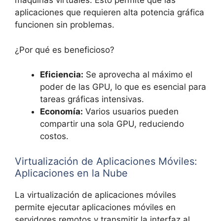
máquinas virtuales. Esto permite que las
aplicaciones que requieren alta potencia gráfica
funcionen sin problemas.
¿Por qué es beneficioso?
Eficiencia:
Se aprovecha al máximo el
poder de las GPU, lo que es esencial para
tareas gráficas intensivas.
Economía:
Varios usuarios pueden
compartir una sola GPU, reduciendo
costos.
Virtualización de Aplicaciones Móviles:
Aplicaciones en la Nube
La virtualización de aplicaciones móviles
permite ejecutar aplicaciones móviles en
servidores remotos y transmitir la interfaz al