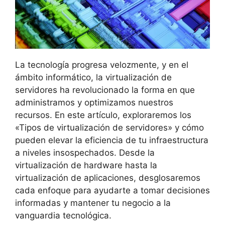
La tecnología progresa velozmente, y en el
ámbito informático, la virtualización de
servidores ha revolucionado la forma en que
administramos y optimizamos nuestros
recursos. En este artículo, exploraremos los
«Tipos de virtualización de servidores» y cómo
pueden elevar la eficiencia de tu infraestructura
a niveles insospechados. Desde la
virtualización de hardware hasta la
virtualización de aplicaciones, desglosaremos
cada enfoque para ayudarte a tomar decisiones
informadas y mantener tu negocio a la
vanguardia tecnológica.