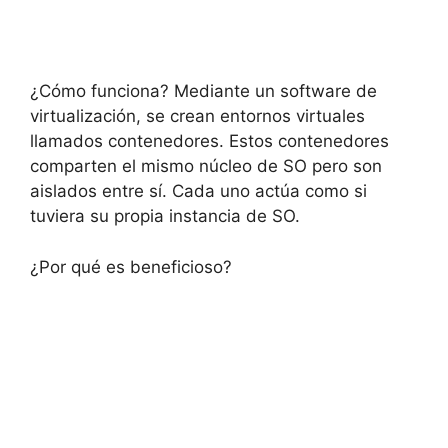
¿Cómo funciona? Mediante un software de
virtualización, se crean entornos virtuales
llamados contenedores. Estos contenedores
comparten el mismo núcleo de SO pero son
aislados entre sí. Cada uno actúa como si
tuviera su propia instancia de SO.
¿Por qué es beneficioso?