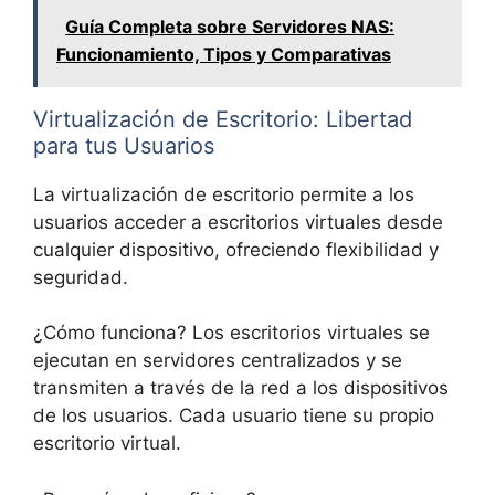
Guía Completa sobre Servidores NAS:
Funcionamiento, Tipos y Comparativas
Virtualización de Escritorio: Libertad
para tus Usuarios
La virtualización de escritorio permite a los
usuarios acceder a escritorios virtuales desde
cualquier dispositivo, ofreciendo flexibilidad y
seguridad.
¿Cómo funciona? Los escritorios virtuales se
ejecutan en servidores centralizados y se
transmiten a través de la red a los dispositivos
de los usuarios. Cada usuario tiene su propio
escritorio virtual.