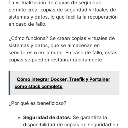
La virtualización de copias de seguridad
permite crear copias de seguridad virtuales de
sistemas y datos, lo que facilita la recuperación
en caso de fallo.
¿Cómo funciona? Se crean copias virtuales de
sistemas y datos, que se almacenan en
servidores o en la nube. En caso de fallo, estas
copias se pueden restaurar rápidamente.
Cómo integrar Docker, Traefik y Portainer
como stack completo
¿Por qué es beneficioso?
Seguridad de datos:
Se garantiza la
disponibilidad de copias de seguridad en