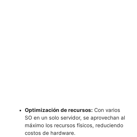
Optimización de recursos:
Con varios
SO en un solo servidor, se aprovechan al
máximo los recursos físicos, reduciendo
costos de hardware.