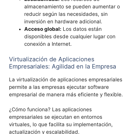
almacenamiento se pueden aumentar o
reducir según las necesidades, sin
inversión en hardware adicional.
Acceso global:
Los datos están
disponibles desde cualquier lugar con
conexión a Internet.
Virtualización de Aplicaciones
Empresariales: Agilidad en la Empresa
La virtualización de aplicaciones empresariales
permite a las empresas ejecutar software
empresarial de manera más eficiente y flexible.
¿Cómo funciona? Las aplicaciones
empresariales se ejecutan en entornos
virtuales, lo que facilita su implementación,
actualización y escalabilidad.