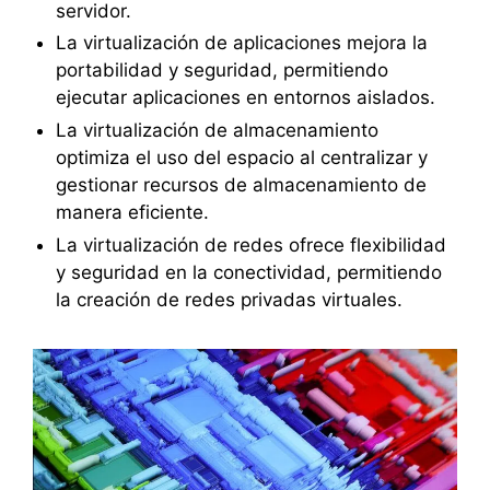
servidor.
La virtualización de aplicaciones mejora la
portabilidad y seguridad, permitiendo
ejecutar aplicaciones en entornos aislados.
La virtualización de almacenamiento
optimiza el uso del espacio al centralizar y
gestionar recursos de almacenamiento de
manera eficiente.
La virtualización de redes ofrece flexibilidad
y seguridad en la conectividad, permitiendo
la creación de redes privadas virtuales.