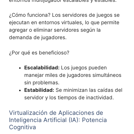
¿Cómo funciona? Los servidores de juegos se
ejecutan en entornos virtuales, lo que permite
agregar o eliminar servidores según la
demanda de jugadores.
¿Por qué es beneficioso?
Escalabilidad:
Los juegos pueden
manejar miles de jugadores simultáneos
sin problemas.
Estabilidad:
Se minimizan las caídas del
servidor y los tiempos de inactividad.
Virtualización de Aplicaciones de
Inteligencia Artificial (IA): Potencia
Cognitiva