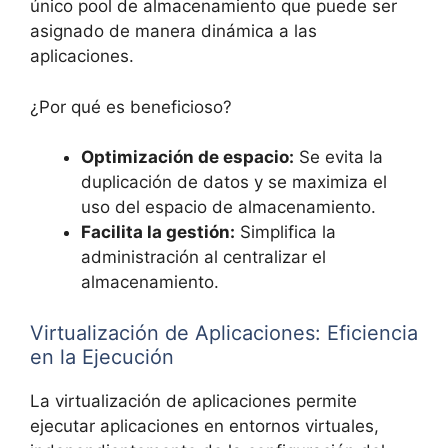
único pool de almacenamiento que puede ser
asignado de manera dinámica a las
aplicaciones.
¿Por qué es beneficioso?
Optimización de espacio:
Se evita la
duplicación de datos y se maximiza el
uso del espacio de almacenamiento.
Facilita la gestión:
Simplifica la
administración al centralizar el
almacenamiento.
Virtualización de Aplicaciones: Eficiencia
en la Ejecución
La virtualización de aplicaciones permite
ejecutar aplicaciones en entornos virtuales,