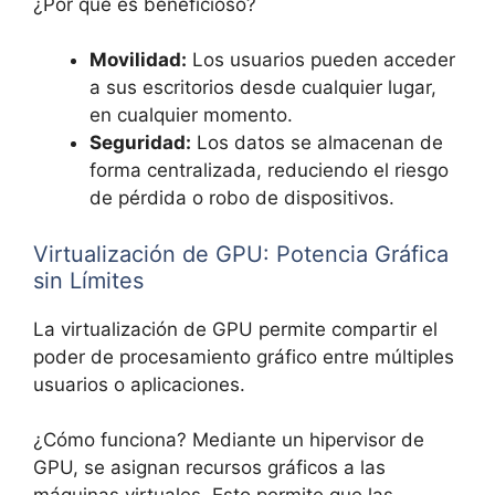
¿Por qué es beneficioso?
Movilidad:
Los usuarios pueden acceder
a sus escritorios desde cualquier lugar,
en cualquier momento.
Seguridad:
Los datos se almacenan de
forma centralizada, reduciendo el riesgo
de pérdida o robo de dispositivos.
Virtualización de GPU: Potencia Gráfica
sin Límites
La virtualización de GPU permite compartir el
poder de procesamiento gráfico entre múltiples
usuarios o aplicaciones.
¿Cómo funciona? Mediante un hipervisor de
GPU, se asignan recursos gráficos a las