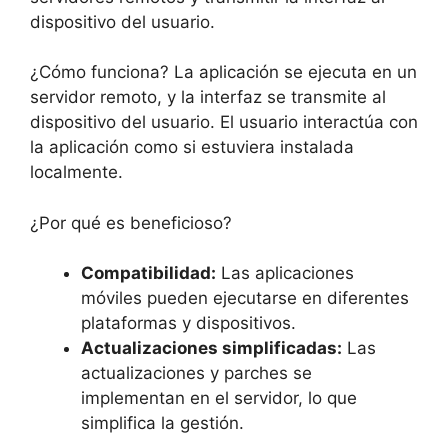
dispositivo del usuario.
¿Cómo funciona? La aplicación se ejecuta en un
servidor remoto, y la interfaz se transmite al
dispositivo del usuario. El usuario interactúa con
la aplicación como si estuviera instalada
localmente.
¿Por qué es beneficioso?
Compatibilidad:
Las aplicaciones
móviles pueden ejecutarse en diferentes
plataformas y dispositivos.
Actualizaciones simplificadas:
Las
actualizaciones y parches se
implementan en el servidor, lo que
simplifica la gestión.