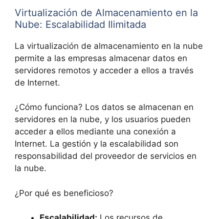
Virtualización de Almacenamiento en la
Nube: Escalabilidad Ilimitada
La virtualización de almacenamiento en la nube
permite a las empresas almacenar datos en
servidores remotos y acceder a ellos a través
de Internet.
¿Cómo funciona? Los datos se almacenan en
servidores en la nube, y los usuarios pueden
acceder a ellos mediante una conexión a
Internet. La gestión y la escalabilidad son
responsabilidad del proveedor de servicios en
la nube.
¿Por qué es beneficioso?
Escalabilidad:
Los recursos de