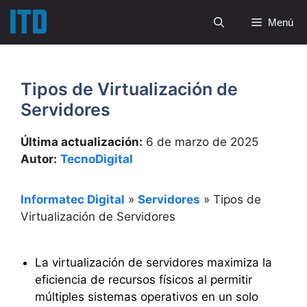
Saltar
Menú
al
contenido
Tipos de Virtualización de
Servidores
Última actualización:
6 de marzo de 2025
Autor:
TecnoDigital
Informatec Digital
»
Servidores
»
Tipos de
Virtualización de Servidores
La virtualización de servidores maximiza la
eficiencia de recursos físicos al permitir
múltiples sistemas operativos en un solo