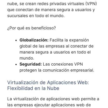
nube, se crean redes privadas virtuales (VPN)
que conectan de manera segura a usuarios y
sucursales en todo el mundo.
¿Por qué es beneficioso?
Globalización:
Facilita la expansión
global de las empresas al conectar de
manera segura a usuarios en todo el
mundo.
Seguridad:
Las conexiones VPN
protegen la comunicación empresarial.
Virtualización de Aplicaciones Web:
Flexibilidad en la Nube
La virtualización de aplicaciones web permite a
las empresas ejecutar aplicaciones web de