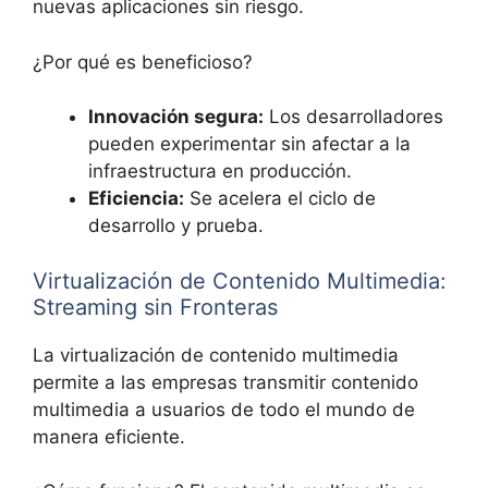
nuevas aplicaciones sin riesgo.
¿Por qué es beneficioso?
Innovación segura:
Los desarrolladores
pueden experimentar sin afectar a la
infraestructura en producción.
Eficiencia:
Se acelera el ciclo de
desarrollo y prueba.
Virtualización de Contenido Multimedia:
Streaming sin Fronteras
La virtualización de contenido multimedia
permite a las empresas transmitir contenido
multimedia a usuarios de todo el mundo de
manera eficiente.