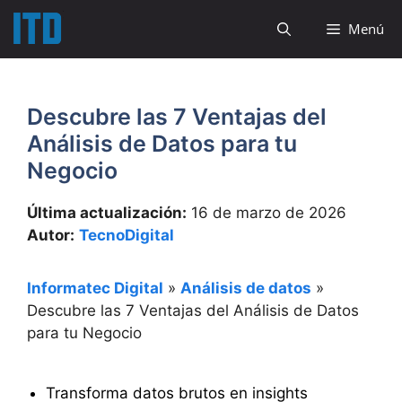
Saltar
Menú
al
contenido
Descubre las 7 Ventajas del
Análisis de Datos para tu
Negocio
Última actualización:
16 de marzo de 2026
Autor:
TecnoDigital
Informatec Digital
»
Análisis de datos
»
Descubre las 7 Ventajas del Análisis de Datos
para tu Negocio
Transforma datos brutos en insights