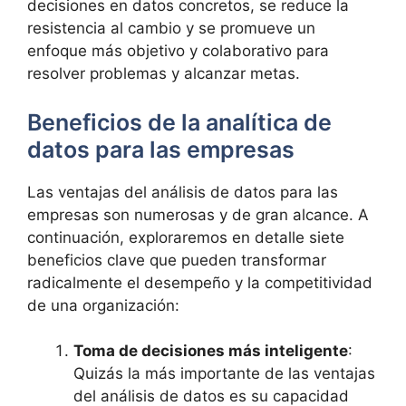
decisiones en datos concretos, se reduce la
resistencia al cambio y se promueve un
enfoque más objetivo y colaborativo para
resolver problemas y alcanzar metas.
Beneficios de la analítica de
datos para las empresas
Las ventajas del análisis de datos para las
empresas son numerosas y de gran alcance. A
continuación, exploraremos en detalle siete
beneficios clave que pueden transformar
radicalmente el desempeño y la competitividad
de una organización:
Toma de decisiones más inteligente
:
Quizás la más importante de las ventajas
del análisis de datos es su capacidad