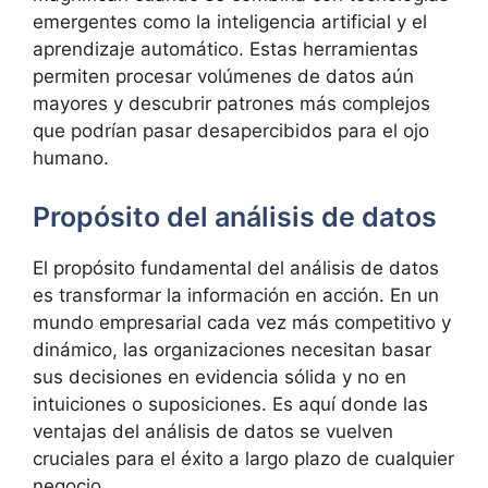
emergentes como la inteligencia artificial y el
aprendizaje automático. Estas herramientas
permiten procesar volúmenes de datos aún
mayores y descubrir patrones más complejos
que podrían pasar desapercibidos para el ojo
humano.
Propósito del análisis de datos
El propósito fundamental del análisis de datos
es transformar la información en acción. En un
mundo empresarial cada vez más competitivo y
dinámico, las organizaciones necesitan basar
sus decisiones en evidencia sólida y no en
intuiciones o suposiciones. Es aquí donde las
ventajas del análisis de datos se vuelven
cruciales para el éxito a largo plazo de cualquier
negocio.