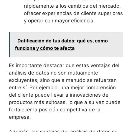
rápidamente a los cambios del mercado,
ofrecer experiencias de cliente superiores
y operar con mayor eficiencia.
Datificación de tus datos: qué es, cómo
funciona y cómo te afecta
Es importante destacar que estas ventajas del
análisis de datos no son mutuamente
excluyentes, sino que a menudo se refuerzan
entre sí. Por ejemplo, una mejor comprensión
del cliente puede llevar a innovaciones de
productos más exitosas, lo que a su vez puede
fortalecer la posición competitiva de la
empresa.
Además, las ventajas del análisis de datos se