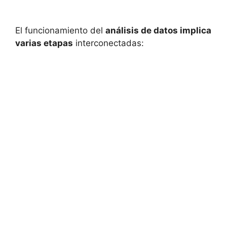
El funcionamiento del
análisis de datos implica
varias etapas
interconectadas: