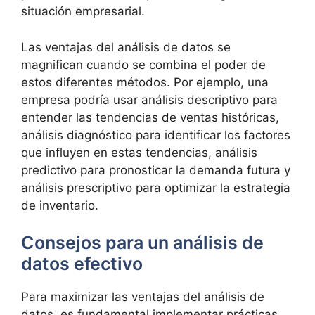
situación empresarial.
Las ventajas del análisis de datos se
magnifican cuando se combina el poder de
estos diferentes métodos. Por ejemplo, una
empresa podría usar análisis descriptivo para
entender las tendencias de ventas históricas,
análisis diagnóstico para identificar los factores
que influyen en estas tendencias, análisis
predictivo para pronosticar la demanda futura y
análisis prescriptivo para optimizar la estrategia
de inventario.
Consejos para un análisis de
datos efectivo
Para maximizar las ventajas del análisis de
datos, es fundamental implementar prácticas