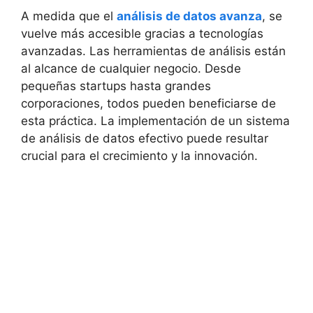
A medida que el
análisis de datos avanza
, se
vuelve más accesible gracias a tecnologías
avanzadas. Las herramientas de análisis están
al alcance de cualquier negocio. Desde
pequeñas startups hasta grandes
corporaciones, todos pueden beneficiarse de
esta práctica. La implementación de un sistema
de análisis de datos efectivo puede resultar
crucial para el crecimiento y la innovación.