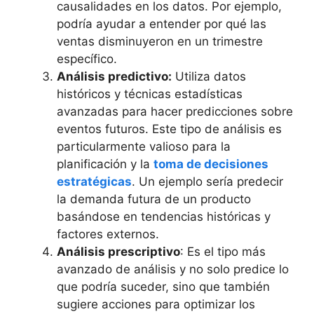
causalidades en los datos. Por ejemplo,
podría ayudar a entender por qué las
ventas disminuyeron en un trimestre
específico.
Análisis predictivo:
Utiliza datos
históricos y técnicas estadísticas
avanzadas para hacer predicciones sobre
eventos futuros. Este tipo de análisis es
particularmente valioso para la
planificación y la
toma de decisiones
estratégicas
. Un ejemplo sería predecir
la demanda futura de un producto
basándose en tendencias históricas y
factores externos.
Análisis prescriptivo
: Es el tipo más
avanzado de análisis y no solo predice lo
que podría suceder, sino que también
sugiere acciones para optimizar los