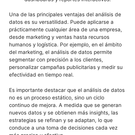
Una de las principales ventajas del análisis de
datos es su versatilidad. Puede aplicarse a
prácticamente cualquier área de una empresa,
desde marketing y ventas hasta recursos
humanos y logística. Por ejemplo, en el ámbito
del marketing, el análisis de datos permite
segmentar con precisión a los clientes,
personalizar campañas publicitarias y medir su
efectividad en tiempo real.
Es importante destacar que el análisis de datos
no es un proceso estático, sino un ciclo
continuo de mejora. A medida que se generan
nuevos datos y se obtienen más insights, las
estrategias se refinan y se adaptan, lo que
conduce a una toma de decisiones cada vez