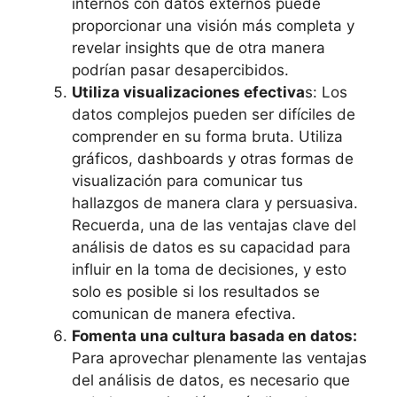
internos con datos externos puede
proporcionar una visión más completa y
revelar insights que de otra manera
podrían pasar desapercibidos.
Utiliza visualizaciones efectiva
s: Los
datos complejos pueden ser difíciles de
comprender en su forma bruta. Utiliza
gráficos, dashboards y otras formas de
visualización para comunicar tus
hallazgos de manera clara y persuasiva.
Recuerda, una de las ventajas clave del
análisis de datos es su capacidad para
influir en la toma de decisiones, y esto
solo es posible si los resultados se
comunican de manera efectiva.
Fomenta una cultura basada en datos:
Para aprovechar plenamente las ventajas
del análisis de datos, es necesario que