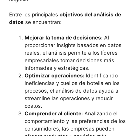
Entre los principales
objetivos del análisis de
datos
se encuentran:
Mejorar la toma de decisiones:
Al
proporcionar insights basados en datos
reales, el análisis permite a los líderes
empresariales tomar decisiones más
informadas y estratégicas.
Optimizar operaciones:
Identificando
ineficiencias y cuellos de botella en los
procesos, el análisis de datos ayuda a
streamline las operaciones y reducir
costos.
Comprender al cliente:
Analizando el
comportamiento y las preferencias de los
consumidores, las empresas pueden