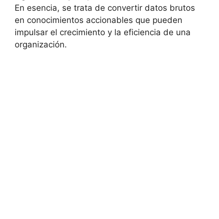
En esencia, se trata de convertir datos brutos
en conocimientos accionables que pueden
impulsar el crecimiento y la eficiencia de una
organización.