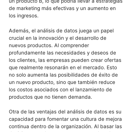
un producto B, lo que podría llevar a estrategias
de marketing más efectivas y un aumento en
los ingresos.
Además, el análisis de datos juega un papel
crucial en la innovación y el desarrollo de
nuevos productos. Al comprender
profundamente las necesidades y deseos de
los clientes, las empresas pueden crear ofertas
que realmente resonarán en el mercado. Esto
no solo aumenta las posibilidades de éxito de
un nuevo producto, sino que también reduce
los costos asociados con el lanzamiento de
productos que no tienen demanda.
Otra de las ventajas del análisis de datos es su
capacidad para fomentar una cultura de mejora
continua dentro de la organización. Al basar las