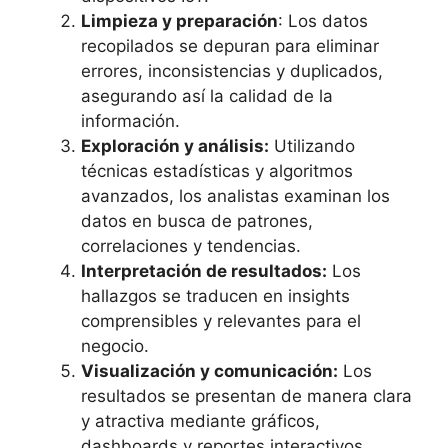
Limpieza y preparación
: Los datos
recopilados se depuran para eliminar
errores, inconsistencias y duplicados,
asegurando así la calidad de la
información.
Exploración y análisis:
Utilizando
técnicas estadísticas y algoritmos
avanzados, los analistas examinan los
datos en busca de patrones,
correlaciones y tendencias.
Interpretación de resultados:
Los
hallazgos se traducen en insights
comprensibles y relevantes para el
negocio.
Visualización y comunicación:
Los
resultados se presentan de manera clara
y atractiva mediante gráficos,
dashboards y reportes interactivos.