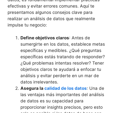
efectivas y evitar errores comunes. Aquí te
presentamos algunos consejos clave para
realizar un análisis de datos que realmente
impulse tu negocio:
Define objetivos claros
: Antes de
sumergirte en los datos, establece metas
específicas y medibles. ¿Qué preguntas
específicas estás tratando de responder?
¿Qué problemas intentas resolver? Tener
objetivos claros te ayudará a enfocar tu
análisis y evitar perderte en un mar de
datos irrelevantes.
Asegura la
calidad de los datos
: Una de
las ventajas más importantes del análisis
de datos es su capacidad para
proporcionar insights precisos, pero esto