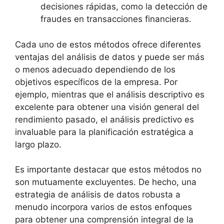
decisiones rápidas, como la detección de
fraudes en transacciones financieras.
Cada uno de estos métodos ofrece diferentes
ventajas del análisis de datos y puede ser más
o menos adecuado dependiendo de los
objetivos específicos de la empresa. Por
ejemplo, mientras que el análisis descriptivo es
excelente para obtener una visión general del
rendimiento pasado, el análisis predictivo es
invaluable para la planificación estratégica a
largo plazo.
Es importante destacar que estos métodos no
son mutuamente excluyentes. De hecho, una
estrategia de análisis de datos robusta a
menudo incorpora varios de estos enfoques
para obtener una comprensión integral de la