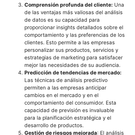
Comprensión profunda del cliente:
Una
de las ventajas más valiosas del análisis
de datos es su capacidad para
proporcionar insights detallados sobre el
comportamiento y las preferencias de los
clientes. Esto permite a las empresas
personalizar sus productos, servicios y
estrategias de marketing para satisfacer
mejor las necesidades de su audiencia.
Predicción de tendencias de mercado:
Las técnicas de análisis predictivo
permiten a las empresas anticipar
cambios en el mercado y en el
comportamiento del consumidor. Esta
capacidad de previsión es invaluable
para la planificación estratégica y el
desarrollo de productos.
Gestión de riesgos mejorada
: El análisis