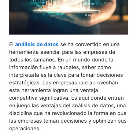
El
análisis de datos
se ha convertido en una
herramienta esencial para las empresas de
todos los tamaños. En un mundo donde la
información fluye a raudales, saber cómo
interpretarla es la clave para tomar decisiones
estratégicas. Las empresas que aprovechan
esta herramienta logran una ventaja
competitiva significativa. Es aquí donde entran
en juego las ventajas del análisis de datos, una
disciplina que ha revolucionado la forma en que
las empresas toman decisiones y optimizan sus
operaciones.