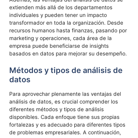
extienden más allá de los departamentos
individuales y pueden tener un impacto
transformador en toda la organización. Desde
recursos humanos hasta finanzas, pasando por
marketing y operaciones, cada área de la
empresa puede beneficiarse de insights
basados en datos para mejorar su desempeño.
Métodos y tipos de análisis de
datos
Para aprovechar plenamente las ventajas del
análisis de datos, es crucial comprender los
diferentes métodos y tipos de análisis
disponibles. Cada enfoque tiene sus propias
fortalezas y es adecuado para diferentes tipos
de problemas empresariales. A continuación,