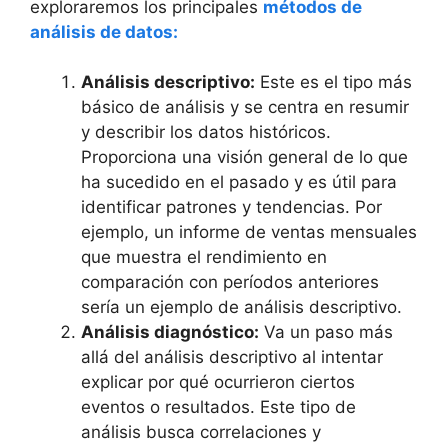
exploraremos los principales
métodos de
análisis de datos:
Análisis descriptivo:
Este es el tipo más
básico de análisis y se centra en resumir
y describir los datos históricos.
Proporciona una visión general de lo que
ha sucedido en el pasado y es útil para
identificar patrones y tendencias. Por
ejemplo, un informe de ventas mensuales
que muestra el rendimiento en
comparación con períodos anteriores
sería un ejemplo de análisis descriptivo.
Análisis diagnóstico:
Va un paso más
allá del análisis descriptivo al intentar
explicar por qué ocurrieron ciertos
eventos o resultados. Este tipo de
análisis busca correlaciones y