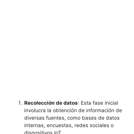
Recolección de datos
: Esta fase inicial
involucra la obtención de información de
diversas fuentes, como bases de datos
internas, encuestas, redes sociales o
dispositivos IoT.