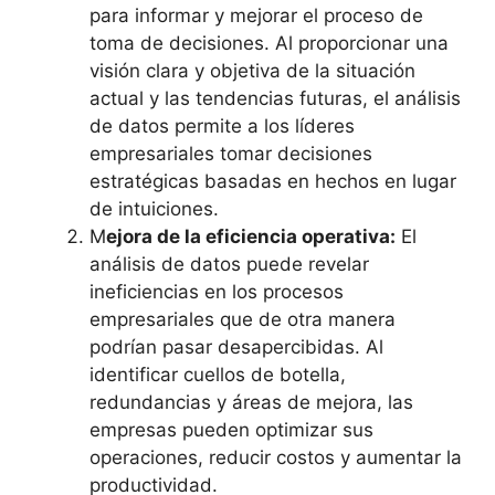
para informar y mejorar el proceso de
toma de decisiones. Al proporcionar una
visión clara y objetiva de la situación
actual y las tendencias futuras, el análisis
de datos permite a los líderes
empresariales tomar decisiones
estratégicas basadas en hechos en lugar
de intuiciones.
M
ejora de la eficiencia operativa:
El
análisis de datos puede revelar
ineficiencias en los procesos
empresariales que de otra manera
podrían pasar desapercibidas. Al
identificar cuellos de botella,
redundancias y áreas de mejora, las
empresas pueden optimizar sus
operaciones, reducir costos y aumentar la
productividad.