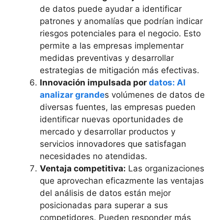
de datos puede ayudar a identificar
patrones y anomalías que podrían indicar
riesgos potenciales para el negocio. Esto
permite a las empresas implementar
medidas preventivas y desarrollar
estrategias de mitigación más efectivas.
Innovación impulsada por
datos: Al
analizar grande
s volúmenes de datos de
diversas fuentes, las empresas pueden
identificar nuevas oportunidades de
mercado y desarrollar productos y
servicios innovadores que satisfagan
necesidades no atendidas.
Ventaja competitiva:
Las organizaciones
que aprovechan eficazmente las ventajas
del análisis de datos están mejor
posicionadas para superar a sus
competidores. Pueden responder más