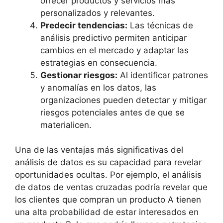
ofrecer productos y servicios más
personalizados y relevantes.
Predecir tendencias:
Las técnicas de
análisis predictivo permiten anticipar
cambios en el mercado y adaptar las
estrategias en consecuencia.
Gestionar riesgos:
Al identificar patrones
y anomalías en los datos, las
organizaciones pueden detectar y mitigar
riesgos potenciales antes de que se
materialicen.
Una de las ventajas más significativas del
análisis de datos es su capacidad para revelar
oportunidades ocultas. Por ejemplo, el análisis
de datos de ventas cruzadas podría revelar que
los clientes que compran un producto A tienen
una alta probabilidad de estar interesados en