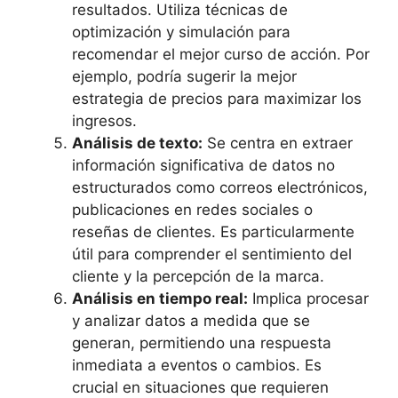
resultados. Utiliza técnicas de
optimización y simulación para
recomendar el mejor curso de acción. Por
ejemplo, podría sugerir la mejor
estrategia de precios para maximizar los
ingresos.
Análisis de texto:
Se centra en extraer
información significativa de datos no
estructurados como correos electrónicos,
publicaciones en redes sociales o
reseñas de clientes. Es particularmente
útil para comprender el sentimiento del
cliente y la percepción de la marca.
Análisis en tiempo real:
Implica procesar
y analizar datos a medida que se
generan, permitiendo una respuesta
inmediata a eventos o cambios. Es
crucial en situaciones que requieren