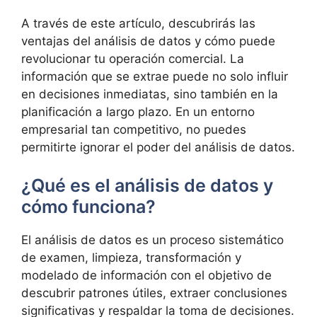
A través de este artículo, descubrirás las
ventajas del análisis de datos y cómo puede
revolucionar tu operación comercial. La
información que se extrae puede no solo influir
en decisiones inmediatas, sino también en la
planificación a largo plazo. En un entorno
empresarial tan competitivo, no puedes
permitirte ignorar el poder del análisis de datos.
¿Qué es el análisis de datos y
cómo funciona?
El análisis de datos es un proceso sistemático
de examen, limpieza, transformación y
modelado de información con el objetivo de
descubrir patrones útiles, extraer conclusiones
significativas y respaldar la toma de decisiones.