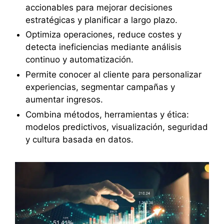
accionables para mejorar decisiones
estratégicas y planificar a largo plazo.
Optimiza operaciones, reduce costes y
detecta ineficiencias mediante análisis
continuo y automatización.
Permite conocer al cliente para personalizar
experiencias, segmentar campañas y
aumentar ingresos.
Combina métodos, herramientas y ética:
modelos predictivos, visualización, seguridad
y cultura basada en datos.