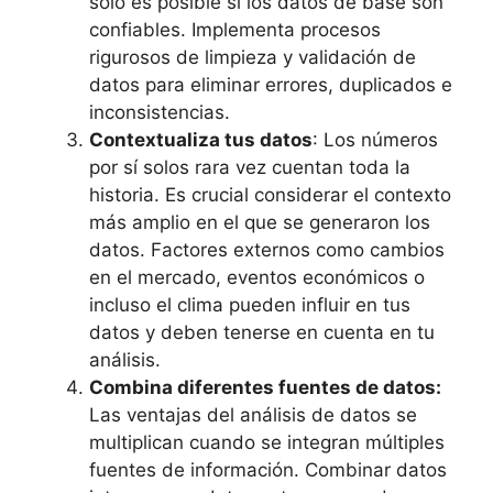
solo es posible si los datos de base son
confiables. Implementa procesos
rigurosos de limpieza y validación de
datos para eliminar errores, duplicados e
inconsistencias.
Contextualiza tus datos
: Los números
por sí solos rara vez cuentan toda la
historia. Es crucial considerar el contexto
más amplio en el que se generaron los
datos. Factores externos como cambios
en el mercado, eventos económicos o
incluso el clima pueden influir en tus
datos y deben tenerse en cuenta en tu
análisis.
Combina diferentes fuentes de datos:
Las ventajas del análisis de datos se
multiplican cuando se integran múltiples
fuentes de información. Combinar datos