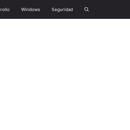
rollo
Windows
Seguridad