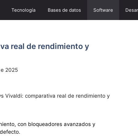
Tecnología
Bases de datos
Software
Desar
va real de rendimiento y
de 2025
s Vivaldi: comparativa real de rendimiento y
dimiento, con bloqueadores avanzados y
defecto.