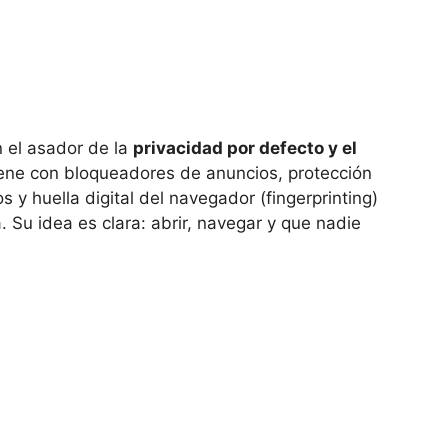
n el asador de la
privacidad por defecto y el
viene con bloqueadores de anuncios, protección
s y huella digital del navegador (fingerprinting)
 Su idea es clara: abrir, navegar y que nadie