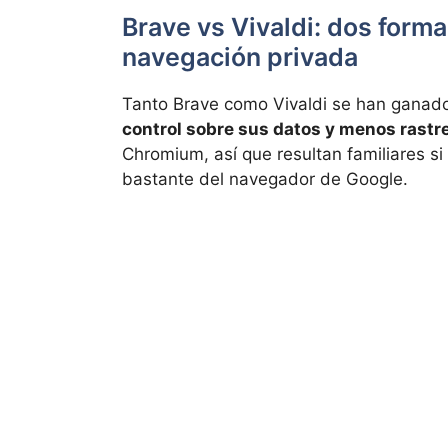
Brave vs Vivaldi: dos form
navegación privada
Tanto Brave como Vivaldi se han ganad
control sobre sus datos y menos rastre
Chromium, así que resultan familiares si
bastante del navegador de Google.