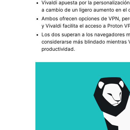
Vivaldi apuesta por la personalizaci
a cambio de un ligero aumento en el
Ambos ofrecen opciones de VPN, pero
y Vivaldi facilita el acceso a Proton 
Los dos superan a los navegadores ma
considerarse más blindado mientras Vi
productividad.