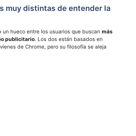
as muy distintas de entender la
o un hueco entre los usuarios que buscan
más
o publicitario
. Los dos están basados en
 vienes de Chrome, pero su filosofía se aleja