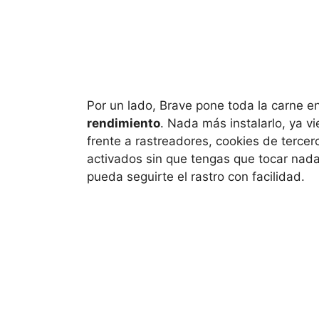
Por un lado, Brave pone toda la carne e
rendimiento
. Nada más instalarlo, ya 
frente a rastreadores, cookies de tercero
activados sin que tengas que tocar nada.
pueda seguirte el rastro con facilidad.