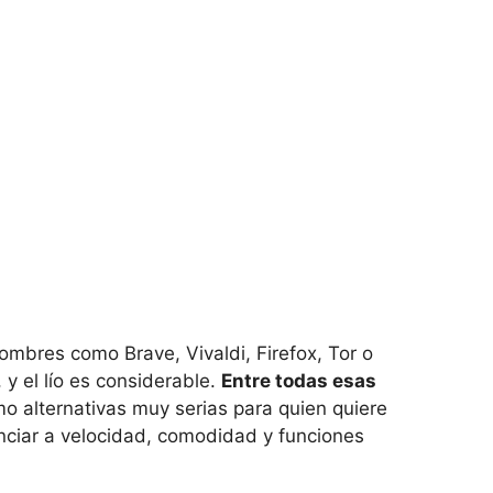
bres como Brave, Vivaldi, Firefox, Tor o
y el lío es considerable.
Entre todas esas
o alternativas muy serias para quien quiere
nciar a velocidad, comodidad y funciones