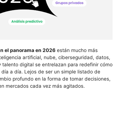
n el panorama en 2026
están mucho más
eligencia artificial, nube, ciberseguridad, datos,
 talento digital se entrelazan para redefinir cómo
día a día. Lejos de ser un simple listado de
mbio profundo en la forma de tomar decisiones,
r en mercados cada vez más agitados.