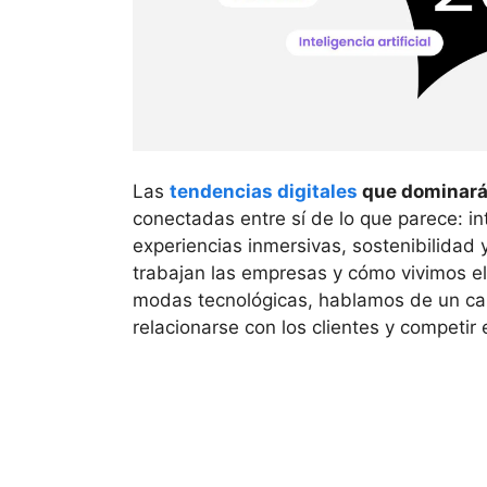
Las
tendencias digitales
que dominará
conectadas entre sí de lo que parece: int
experiencias inmersivas, sostenibilidad y
trabajan las empresas y cómo vivimos el 
modas tecnológicas, hablamos de un ca
relacionarse con los clientes y competi