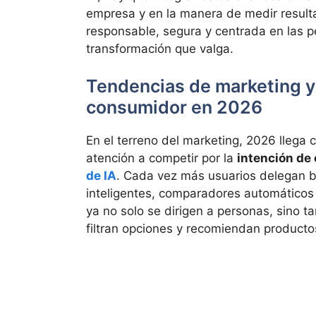
empresa y en la manera de medir result
responsable, segura y centrada en las p
transformación que valga.
Tendencias de marketing 
consumidor en 2026
En el terreno del marketing, 2026 llega 
atención a competir por la
intención de
de IA
. Cada vez más usuarios delegan b
inteligentes, comparadores automático
ya no solo se dirigen a personas, sino
filtran opciones y recomiendan producto