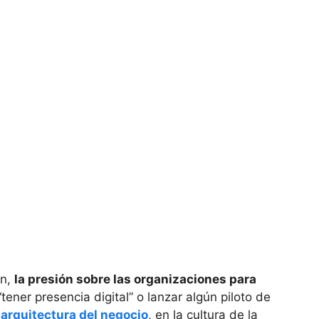
an,
la presión sobre las organizaciones para
tener presencia digital” o lanzar algún piloto de
a
arquitectura del negocio
, en la cultura de la