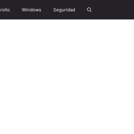
rollo
Windows
Seguridad