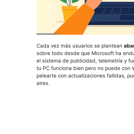
Cada vez más usuarios se plantean
aba
sobre todo desde que Microsoft ha endu
el sistema de publicidad, telemetría y f
tu PC funciona bien pero no puede con 
pelearte con actualizaciones fallidas,
aires.