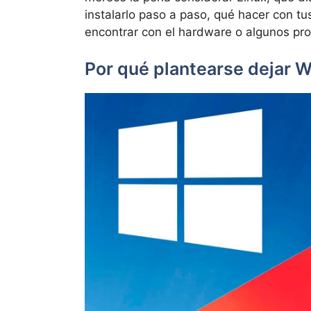
instalarlo paso a paso, qué hacer con t
encontrar con el hardware o algunos pr
Por qué plantearse dejar 