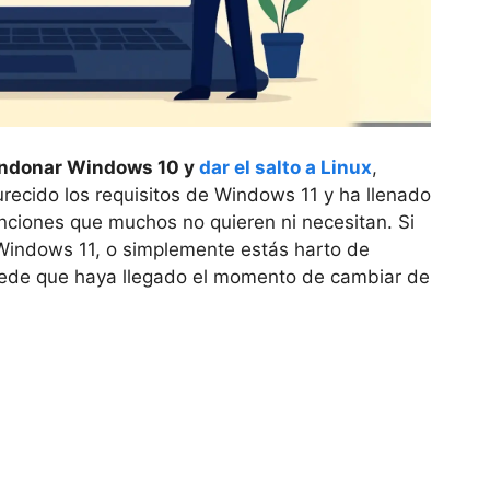
ndonar Windows 10 y
dar el salto a Linux
,
recido los requisitos de Windows 11 y ha llenado
unciones que muchos no quieren ni necesitan. Si
Windows 11, o simplemente estás harto de
 puede que haya llegado el momento de cambiar de