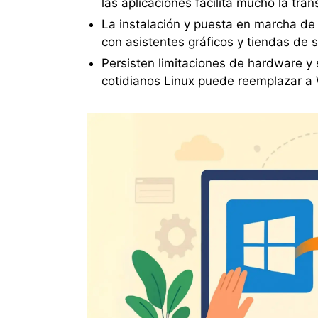
las aplicaciones facilita mucho la tran
La instalación y puesta en marcha de
con asistentes gráficos y tiendas de 
Persisten limitaciones de hardware y 
cotidianos Linux puede reemplazar a