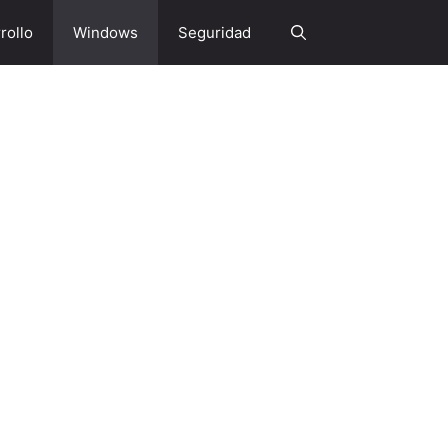
rollo
Windows
Seguridad