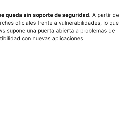
e queda sin soporte de seguridad
. A partir de
rches oficiales frente a vulnerabilidades, lo que
s supone una puerta abierta a problemas de
ibilidad con nuevas aplicaciones.