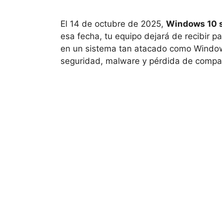
El 14 de octubre de 2025,
Windows 10 s
esa fecha, tu equipo dejará de recibir pa
en un sistema tan atacado como Window
seguridad, malware y pérdida de compat