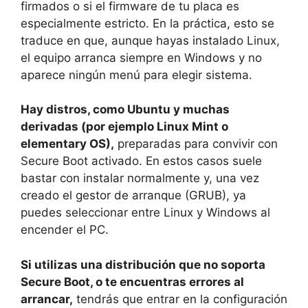
firmados o si el firmware de tu placa es
especialmente estricto. En la práctica, esto se
traduce en que, aunque hayas instalado Linux,
el equipo arranca siempre en Windows y no
aparece ningún menú para elegir sistema.
Hay distros, como Ubuntu y muchas
derivadas (por ejemplo Linux Mint o
elementary OS),
preparadas para convivir con
Secure Boot activado. En estos casos suele
bastar con instalar normalmente y, una vez
creado el gestor de arranque (GRUB), ya
puedes seleccionar entre Linux y Windows al
encender el PC.
Si utilizas una distribución que no soporta
Secure Boot, o te encuentras errores al
arrancar,
tendrás que entrar en la configuración