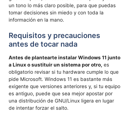
un tono lo más claro posible, para que puedas
tomar decisiones sin miedo y con toda la
información en la mano.
Requisitos y precauciones
antes de tocar nada
Antes de plantearte instalar Windows 11 junto
a Linux o sustituir un sistema por otro,
es
obligatorio revisar si tu hardware cumple lo que
pide Microsoft. Windows 11 es bastante más
exigente que versiones anteriores y, si tu equipo
es antiguo, puede que sea mejor apostar por
una distribución de GNU/Linux ligera en lugar
de intentar forzar el salto.