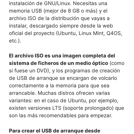
instalación de GNU/Linux. Necesitas una
memoria USB (mejor de 8 GB o más) y el
archivo ISO de la distribución que vayas a
instalar, descargado siempre desde la web
oficial del proyecto (Ubuntu, Linux Mint, Q4OS,
etc.).
El archivo ISO es una imagen completa del
sistema de ficheros de un medio óptico
(como
si fuese un DVD), y los programas de creación
de USB de arranque se encargan de volcarlo
correctamente a la memoria para que sea
arrancable. Muchas distros ofrecen varias
variantes: en el caso de Ubuntu, por ejemplo,
existen versiones LTS (soporte prolongado) que
son las más recomendables para empezar.
Para crear el USB de arranque desde