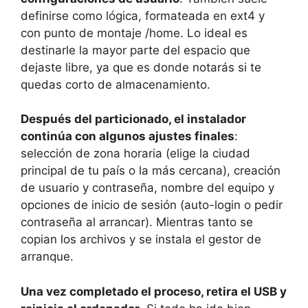
definirse como lógica, formateada en ext4 y
con punto de montaje /home. Lo ideal es
destinarle la mayor parte del espacio que
dejaste libre, ya que es donde notarás si te
quedas corto de almacenamiento.
Después del particionado, el instalador
continúa con algunos ajustes finales
:
selección de zona horaria (elige la ciudad
principal de tu país o la más cercana), creación
de usuario y contraseña, nombre del equipo y
opciones de inicio de sesión (auto-login o pedir
contraseña al arrancar). Mientras tanto se
copian los archivos y se instala el gestor de
arranque.
Una vez completado el proceso, retira el USB y