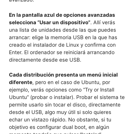
En la pantalla azul de opciones avanzadas
selecciona “Usar un dispositivo”
. Allí verás
una lista de unidades desde las que puedes
arrancar: elige la memoria USB en la que has
creado el instalador de Linux y confirma con
Enter. El ordenador se reiniciará arrancando
directamente desde ese USB.
Cada distribución presenta un menú inicial
diferente
, pero en el caso de Ubuntu, por
ejemplo, verás opciones como “Try or Install
Ubuntu” (probar o instalar). Probar el sistema te
permite usarlo sin tocar el disco, directamente
desde el USB, algo muy útil si solo quieres
echar un vistazo rápido. No obstante, si tu
objetivo es configurar dual boot, en algún