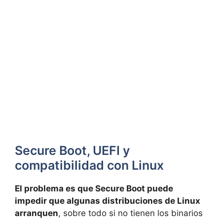
Secure Boot, UEFI y
compatibilidad con Linux
El problema es que Secure Boot puede
impedir que algunas distribuciones de Linux
arranquen
, sobre todo si no tienen los binarios