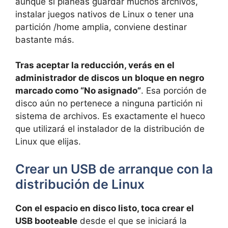
aunque si planeas guardar muchos archivos,
instalar juegos nativos de Linux o tener una
partición /home amplia, conviene destinar
bastante más.
Tras aceptar la reducción, verás en el
administrador de discos un bloque en negro
marcado como “No asignado”
. Esa porción de
disco aún no pertenece a ninguna partición ni
sistema de archivos. Es exactamente el hueco
que utilizará el instalador de la distribución de
Linux que elijas.
Crear un USB de arranque con la
distribución de Linux
Con el espacio en disco listo, toca crear el
USB booteable
desde el que se iniciará la