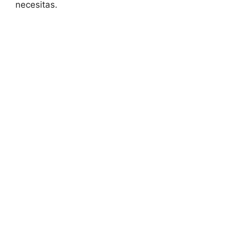
necesitas.