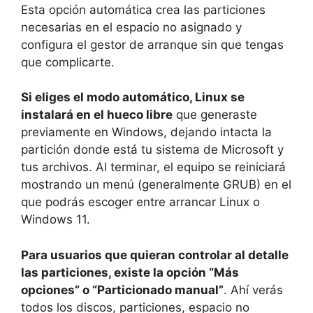
Esta opción automática crea las particiones
necesarias en el espacio no asignado y
configura el gestor de arranque sin que tengas
que complicarte.
Si eliges el modo automático, Linux se
instalará en el hueco libre
que generaste
previamente en Windows, dejando intacta la
partición donde está tu sistema de Microsoft y
tus archivos. Al terminar, el equipo se reiniciará
mostrando un menú (generalmente GRUB) en el
que podrás escoger entre arrancar Linux o
Windows 11.
Para usuarios que quieran controlar al detalle
las particiones, existe la opción “Más
opciones” o “Particionado manual”
. Ahí verás
todos los discos, particiones, espacio no