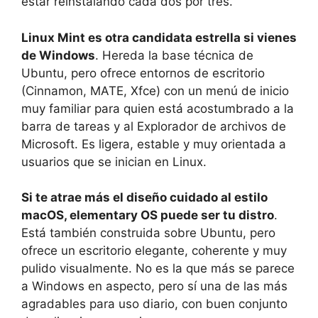
estar reinstalando cada dos por tres.
Linux Mint es otra candidata estrella si vienes
de Windows
. Hereda la base técnica de
Ubuntu, pero ofrece entornos de escritorio
(Cinnamon, MATE, Xfce) con un menú de inicio
muy familiar para quien está acostumbrado a la
barra de tareas y al Explorador de archivos de
Microsoft. Es ligera, estable y muy orientada a
usuarios que se inician en Linux.
Si te atrae más el diseño cuidado al estilo
macOS, elementary OS puede ser tu distro
.
Está también construida sobre Ubuntu, pero
ofrece un escritorio elegante, coherente y muy
pulido visualmente. No es la que más se parece
a Windows en aspecto, pero sí una de las más
agradables para uso diario, con buen conjunto