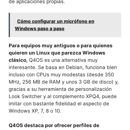
de aplicaciones propias.
Cómo configurar un micrófono en
Windows paso a paso
Para equipos muy antiguos o para quienes
quieren un Linux que parezca Windows
clásico,
Q4OS es una alternativa muy
interesante. Se basa en Debian, funciona bien
incluso con CPUs muy modestas (desde 350
MHz, 256 MB de RAM y unos 3 GB de disco) y,
gracias a su herramienta de personalización
Look Switcher y al complemento XPQ4, puede
imitar con bastante fidelidad el aspecto de
Windows XP, 7, 8 o 10.
Q4OS destaca por ofrecer perfiles de