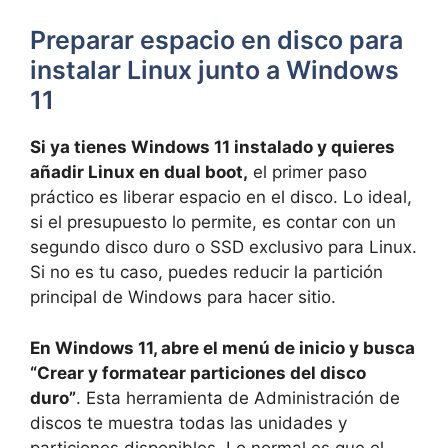
Preparar espacio en disco para
instalar Linux junto a Windows
11
Si ya tienes Windows 11 instalado y quieres
añadir Linux en dual boot,
el primer paso
práctico es liberar espacio en el disco. Lo ideal,
si el presupuesto lo permite, es contar con un
segundo disco duro o SSD exclusivo para Linux.
Si no es tu caso, puedes reducir la partición
principal de Windows para hacer sitio.
En Windows 11, abre el menú de inicio y busca
“Crear y formatear particiones del disco
duro”
. Esta herramienta de Administración de
discos te muestra todas las unidades y
particiones disponibles. Lo normal es que el