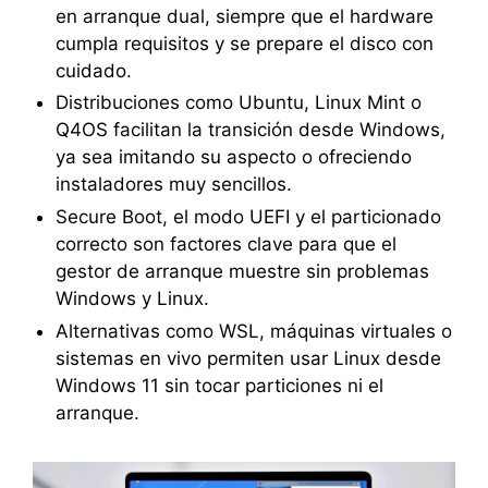
en arranque dual, siempre que el hardware
cumpla requisitos y se prepare el disco con
cuidado.
Distribuciones como Ubuntu, Linux Mint o
Q4OS facilitan la transición desde Windows,
ya sea imitando su aspecto o ofreciendo
instaladores muy sencillos.
Secure Boot, el modo UEFI y el particionado
correcto son factores clave para que el
gestor de arranque muestre sin problemas
Windows y Linux.
Alternativas como WSL, máquinas virtuales o
sistemas en vivo permiten usar Linux desde
Windows 11 sin tocar particiones ni el
arranque.