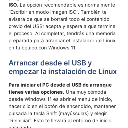
ISO
. La opción recomendable es normalmente
“Escribir en modo Imagen ISO”. También te
avisará de que se borrará todo el contenido
previo del USB: acepta y espera a que termine
el proceso. Al completar, tendrás una memoria
preparada para arrancar el instalador de Linux
en tu equipo con Windows 11.
Arrancar desde el USB y
empezar la instalación de Linux
Para iniciar el PC desde el USB de arranque
tienes varias opciones
. Una muy cómoda
desde Windows 11 es abrir el menú de inicio,
hacer clic en el botón de encendido, mantener
pulsada la tecla Shift (mayúsculas) y elegir
“Reiniciar”. Esto te llevará al entorno de inicio
avanzado.