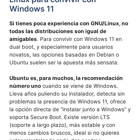
Windows 11
Si tienes poca experiencia con GNU/Linux, no
todas las distribuciones son igual de
amigables
. Para convivir con Windows 11 en
dual boot, y especialmente para usuarios
novatos, las opciones basadas en Debian o
Ubuntu suelen ser la apuesta más sensata.
Ubuntu es, para muchos, la recomendación
número uno
cuando se viene de Windows.
Lleva años puliendo su instalador, detecta sin
problemas la presencia de Windows 11, ofrece
la opción directa de “instalar junto a Windows” y
soporta Secure Boot. Existe versión LTS
(soporte a largo plazo), más estable y con
menos cambios bruscos, ideal si no quieres