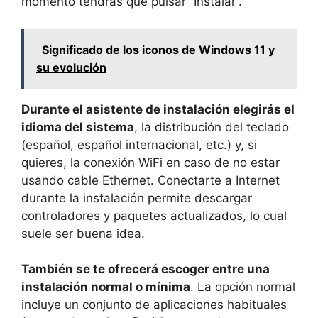
momento tendrás que pulsar “Instalar”.
Significado de los iconos de Windows 11 y
su evolución
Durante el asistente de instalación elegirás el
idioma del sistema
, la distribución del teclado
(español, español internacional, etc.) y, si
quieres, la conexión WiFi en caso de no estar
usando cable Ethernet. Conectarte a Internet
durante la instalación permite descargar
controladores y paquetes actualizados, lo cual
suele ser buena idea.
También se te ofrecerá escoger entre una
instalación normal o mínima
. La opción normal
incluye un conjunto de aplicaciones habituales