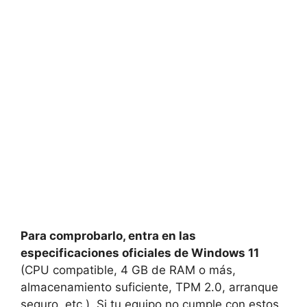
Para comprobarlo, entra en las
especificaciones oficiales de Windows 11
(CPU compatible, 4 GB de RAM o más,
almacenamiento suficiente, TPM 2.0, arranque
seguro, etc.). Si tu equipo no cumple con estos