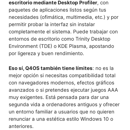
escritorio mediante Desktop Profiler
, con
paquetes de aplicaciones listos según tus
necesidades (ofimática, multimedia, etc.) y por
permitir probar la interfaz sin instalar
completamente el sistema. Puede trabajar con
entornos de escritorio como Trinity Desktop
Environment (TDE) o KDE Plasma, apostando
por ligereza y buen rendimiento.
Eso sí, Q4OS también tiene límites
: no es la
mejor opción si necesitas compatibilidad total
con navegadores modernos, efectos gráficos
avanzados o si pretendes ejecutar juegos AAA
muy exigentes. Está pensada para dar una
segunda vida a ordenadores antiguos y ofrecer
un entorno familiar a usuarios que no quieren
renunciar a una estética estilo Windows 10 o
anteriores.