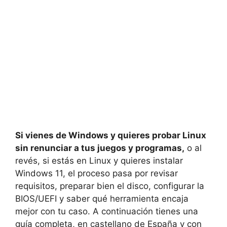
Si vienes de Windows y quieres probar Linux
sin renunciar a tus juegos y programas,
o al
revés, si estás en Linux y quieres instalar
Windows 11, el proceso pasa por revisar
requisitos, preparar bien el disco, configurar la
BIOS/UEFI y saber qué herramienta encaja
mejor con tu caso. A continuación tienes una
guía completa, en castellano de España y con