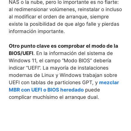
NAS o la nube, pero lo importante es no fiarte:
al redimensionar volúmenes, reinstalar o incluso
al modificar el orden de arranque, siempre
existe la posibilidad de que algo falle y pierdas
información importante.
Otro punto clave es comprobar el modo de la
BIOS/UEFI
. En la información del sistema de
Windows 11, el campo “Modo BIOS” debería
indicar “UEFI”. La mayoría de instalaciones
modernas de Linux y Windows trabajan sobre
UEFI con tablas de particiones GPT, y
mezclar
MBR con UEFI o BIOS heredado
puede
complicar muchísimo el arranque dual.