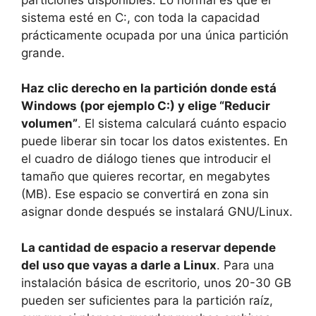
sistema esté en C:, con toda la capacidad
prácticamente ocupada por una única partición
grande.
Haz clic derecho en la partición donde está
Windows (por ejemplo C:) y elige “Reducir
volumen”
. El sistema calculará cuánto espacio
puede liberar sin tocar los datos existentes. En
el cuadro de diálogo tienes que introducir el
tamaño que quieres recortar, en megabytes
(MB). Ese espacio se convertirá en zona sin
asignar donde después se instalará GNU/Linux.
La cantidad de espacio a reservar depende
del uso que vayas a darle a Linux
. Para una
instalación básica de escritorio, unos 20-30 GB
pueden ser suficientes para la partición raíz,