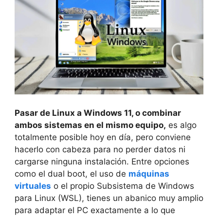
Pasar de Linux a Windows 11, o combinar
ambos sistemas en el mismo equipo,
es algo
totalmente posible hoy en día, pero conviene
hacerlo con cabeza para no perder datos ni
cargarse ninguna instalación. Entre opciones
como el dual boot, el uso de
máquinas
virtuales
o el propio Subsistema de Windows
para Linux (WSL), tienes un abanico muy amplio
para adaptar el PC exactamente a lo que