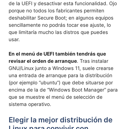
de la UEFI y desactivar esta funcionalidad. Ojo
porque no todos los fabricantes permiten
deshabilitar Secure Boot; en algunos equipos
sencillamente no podrás tocar ese ajuste, lo
que limitaría mucho las distros que puedes
usar.
En el menú de UEFI también tendrás que
revisar el orden de arranque
. Tras instalar
GNU/Linux junto a Windows 11, suele crearse
una entrada de arranque para la distribución
(por ejemplo “ubuntu”) que debe situarse por
encima de la de “Windows Boot Manager” para
que se muestre el menú de selección de
sistema operativo.
Elegir la mejor distribución de
Linux para convivir con