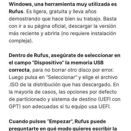
Windows, una herramienta muy utilizada es
Rufus
. Es ligera, gratuita y lleva años
demostrando que hace bien su trabajo. Basta
con ir a su página oficial, descargar la versión
más reciente y abrirla (no requiere instalación
compleja).
Dentro de Rufus, asegúrate de seleccionar en
el campo “Dispositivo” la memoria USB
correcta
, para no borrar otro disco por error.
Luego pulsa en “Seleccionar” y elige el archivo
.ISO de la distribución que has descargado. En
la mayoría de casos, las opciones por defecto
de particionado y sistema de destino (UEFI con
GPT) son adecuadas si tu equipo usa UEFI.
Cuando pulses “Empezar”, Rufus puede
preguntarte en qué modo quieres escribir la