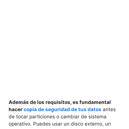
Además de los requisitos, es fundamental
hacer
copia de seguridad de tus datos
antes
de tocar particiones o cambiar de sistema
operativo. Puedes usar un disco externo, un