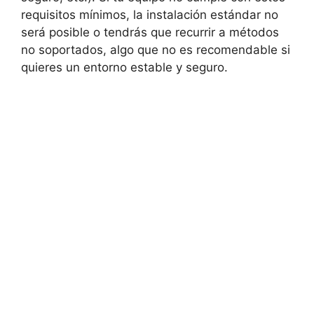
requisitos mínimos, la instalación estándar no
será posible o tendrás que recurrir a métodos
no soportados, algo que no es recomendable si
quieres un entorno estable y seguro.