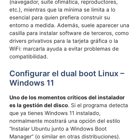
(navegador, suite ofimática, reproductores,
etc.), mientras que la mínima se limita a lo
esencial para quien prefiera construir su
entorno a medida. Además, suele aparecer una
casilla para instalar software de terceros, como
drivers privativos para la tarjeta gráfica o la
WiFi: marcarla ayuda a evitar problemas de
compatibilidad.
Configurar el dual boot Linux –
Windows 11
Uno de los momentos críticos del instalador
es la gestión del disco
. Si el programa detecta
que ya tienes Windows 11 instalado,
normalmente mostrará una opción del estilo
“Instalar Ubuntu junto a Windows Boot
Manager” (o similar en otras distribuciones).