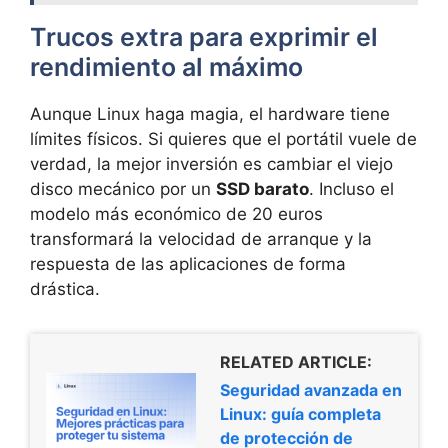
Trucos extra para exprimir el
rendimiento al máximo
Aunque Linux haga magia, el hardware tiene
límites físicos. Si quieres que el portátil vuele de
verdad, la mejor inversión es cambiar el viejo
disco mecánico por un
SSD barato
. Incluso el
modelo más económico de 20 euros
transformará la velocidad de arranque y la
respuesta de las aplicaciones de forma
drástica.
RELATED ARTICLE:
Seguridad avanzada en
Linux: guía completa
de protección de