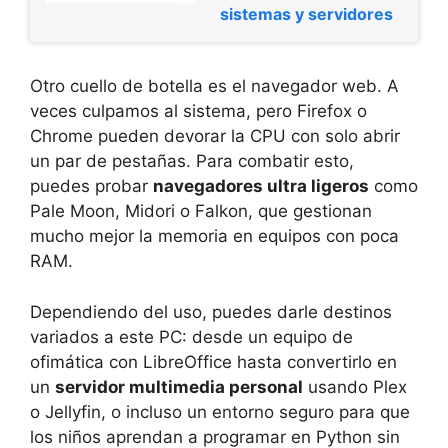
sistemas y servidores
Otro cuello de botella es el navegador web. A
veces culpamos al sistema, pero Firefox o
Chrome pueden devorar la CPU con solo abrir
un par de pestañas. Para combatir esto,
puedes probar
navegadores ultra ligeros
como
Pale Moon, Midori o Falkon, que gestionan
mucho mejor la memoria en equipos con poca
RAM.
Dependiendo del uso, puedes darle destinos
variados a este PC: desde un equipo de
ofimática con LibreOffice hasta convertirlo en
un
servidor multimedia personal
usando Plex
o Jellyfin, o incluso un entorno seguro para que
los niños aprendan a programar en Python sin