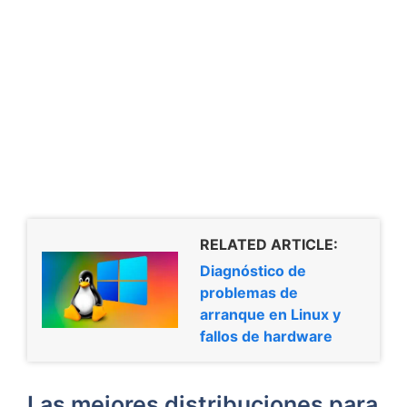
RELATED ARTICLE:
Diagnóstico de
problemas de
arranque en Linux y
fallos de hardware
Las mejores distribuciones para