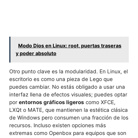
Modo Dios en Linux: root, puertas traseras
y poder absoluto
Otro punto clave es la modularidad. En Linux, el
escritorio es como una pieza de Lego que
puedes cambiar. No estás obligado a usar una
interfaz llena de efectos visuales; puedes optar
por
entornos gráficos ligeros
como XFCE,
LXQt o MATE, que mantienen la estética clásica
de Windows pero consumen una fracción de los
recursos. Incluso existen opciones más
extremas como Openbox para equipos que son