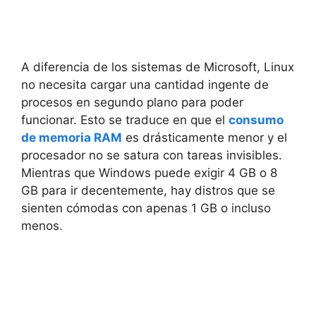
A diferencia de los sistemas de Microsoft, Linux
no necesita cargar una cantidad ingente de
procesos en segundo plano para poder
funcionar. Esto se traduce en que el
consumo
de memoria RAM
es drásticamente menor y el
procesador no se satura con tareas invisibles.
Mientras que Windows puede exigir 4 GB o 8
GB para ir decentemente, hay distros que se
sienten cómodas con apenas 1 GB o incluso
menos.