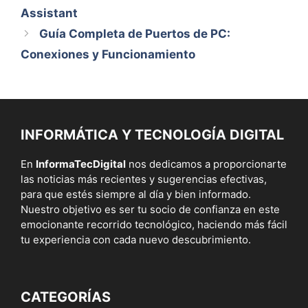
Assistant
Guía Completa de Puertos de PC:
Conexiones y Funcionamiento
INFORMÁTICA Y TECNOLOGÍA DIGITAL
En
InformaTecDigital
nos dedicamos a proporcionarte
las noticias más recientes y sugerencias efectivas,
para que estés siempre al día y bien informado.
Nuestro objetivo es ser tu socio de confianza en este
emocionante recorrido tecnológico, haciendo más fácil
tu experiencia con cada nuevo descubrimiento.
CATEGORÍAS