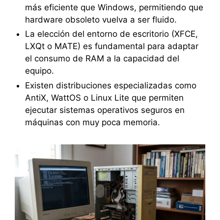
más eficiente que Windows, permitiendo que
hardware obsoleto vuelva a ser fluido.
La elección del entorno de escritorio (XFCE,
LXQt o MATE) es fundamental para adaptar
el consumo de RAM a la capacidad del
equipo.
Existen distribuciones especializadas como
AntiX, WattOS o Linux Lite que permiten
ejecutar sistemas operativos seguros en
máquinas con muy poca memoria.