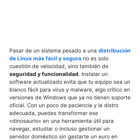
Pasar de un sistema pesado a una
distribución
de Linux más fácil y segura
no es solo
cuestión de velocidad, sino también de
seguridad y funcionalidad
. Instalar un
software actualizado evita que tu equipo sea un
blanco fácil para virus y malware, algo crítico en
versiones de Windows que ya no tienen soporte
oficial. Con un poco de paciencia y la distro
adecuada, puedes transformar ese
«dinosaurio» en una herramienta útil para
navegar, estudiar o incluso gestionar un
servidor doméstico sin gastarte un euro en