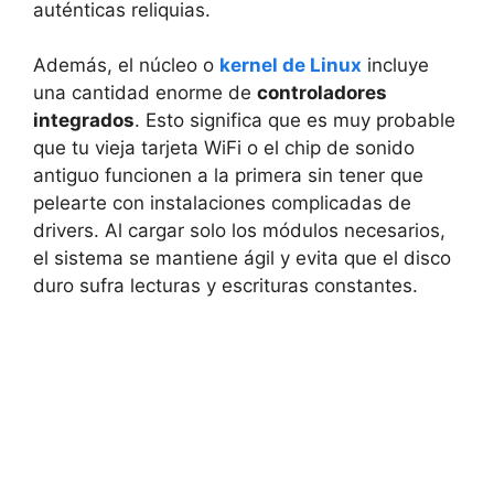
auténticas reliquias.
Además, el núcleo o
kernel de Linux
incluye
una cantidad enorme de
controladores
integrados
. Esto significa que es muy probable
que tu vieja tarjeta WiFi o el chip de sonido
antiguo funcionen a la primera sin tener que
pelearte con instalaciones complicadas de
drivers. Al cargar solo los módulos necesarios,
el sistema se mantiene ágil y evita que el disco
duro sufra lecturas y escrituras constantes.