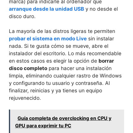
marca) para indicarle al ordenador que
arranque desde la unidad USB
y no desde el
disco duro.
La mayoría de las distros ligeras te permiten
probar el sistema en modo Live
sin instalar
nada. Si te gusta cómo se mueve, abre el
instalador del escritorio. Lo más recomendable
en estos casos es elegir la opción de
borrar
disco completo
para hacer una instalación
limpia, eliminando cualquier rastro de Windows
y configurando tu usuario y contraseña. Al
finalizar, reinicias y ya tienes un equipo
rejuvenecido.
Guía completa de overclocking en CPU y
GPU para exprimir tu PC