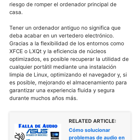
riesgo de romper el ordenador principal de
casa.
Tener un ordenador antiguo no significa que
deba acabar en un vertedero electrónico.
Gracias a la flexibilidad de los entornos como
XFCE o LXQt y la eficiencia de núcleos
optimizados, es posible recuperar la utilidad de
cualquier portátil mediante una instalación
limpia de Linux, optimizando el navegador y, si
es posible, mejorando el almacenamiento para
garantizar una experiencia fluida y segura
durante muchos años más.
RELATED ARTICLE:
Cómo solucionar
problemas de audio en