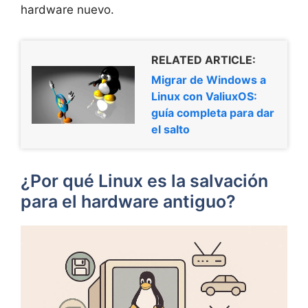
hardware nuevo.
RELATED ARTICLE:
Migrar de Windows a
Linux con ValiuxOS:
guía completa para dar
el salto
¿Por qué Linux es la salvación
para el hardware antiguo?