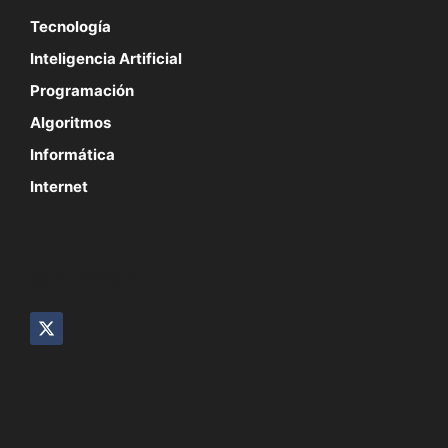
Tecnología
Inteligencia Artificial
Programación
Algoritmos
Informática
Internet
SÍGUENOS