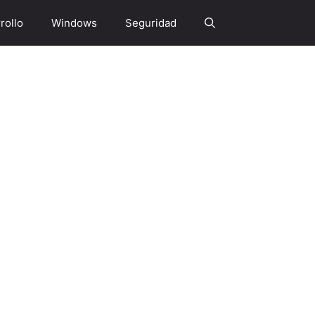
rollo
Windows
Seguridad