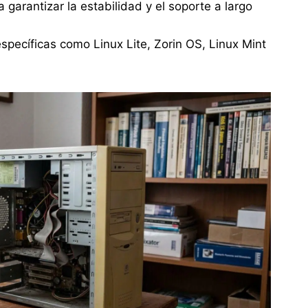
 garantizar la estabilidad y el soporte a largo
pecíficas como Linux Lite, Zorin OS, Linux Mint