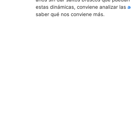
estas dinámicas, conviene analizar las
a
saber qué nos conviene más.