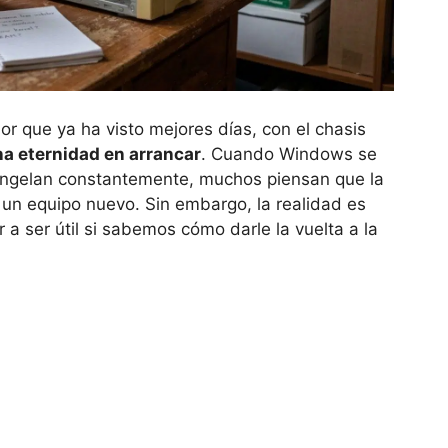
r que ya ha visto mejores días, con el chasis
na eternidad en arrancar
. Cuando Windows se
 congelan constantemente, muchos piensan que la
 un equipo nuevo. Sin embargo, la realidad es
 ser útil si sabemos cómo darle la vuelta a la