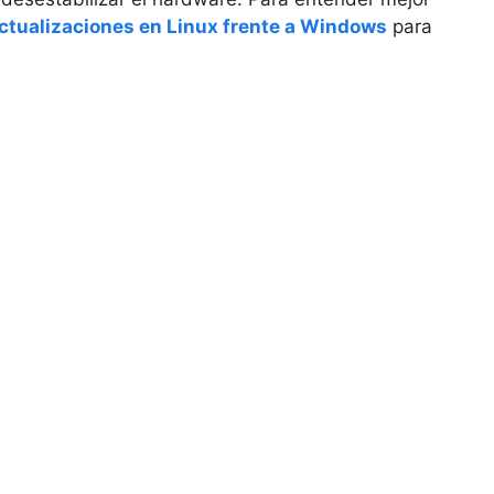
ctualizaciones en Linux frente a Windows
para