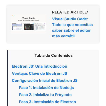
RELATED ARTICLE:
Visual Studio Code:
Todo lo que necesitas
saber sobre el editor
más versátil
Tabla de Contenidos
Electron JS: Una Introducción
Ventajas Clave de Electron JS
Configuración Inicial de Electron JS
Paso 1: Instalación de Node.js
Paso 2: Inicializa tu Proyecto
Paso 3: Instalación de Electron