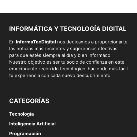
INFORMÁTICA Y TECNOLOGÍA DIGITAL
En
InformaTecDigital
nos dedicamos a proporcionarte
las noticias más recientes y sugerencias efectivas,
para que estés siempre al día y bien informado.
Nuestro objetivo es ser tu socio de confianza en este
emocionante recorrido tecnológico, haciendo más fácil
tu experiencia con cada nuevo descubrimiento.
CATEGORÍAS
Tecnología
Inteligencia Artificial
Programación