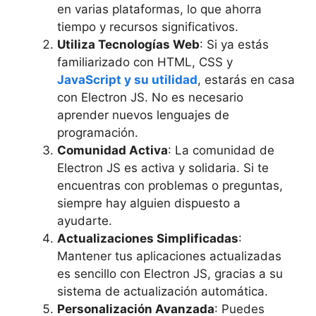
en varias plataformas, lo que ahorra
tiempo y recursos significativos.
Utiliza Tecnologías Web
: Si ya estás
familiarizado con HTML, CSS y
JavaScript y su utilidad
, estarás en casa
con Electron JS. No es necesario
aprender nuevos lenguajes de
programación.
Comunidad Activa
: La comunidad de
Electron JS es activa y solidaria. Si te
encuentras con problemas o preguntas,
siempre hay alguien dispuesto a
ayudarte.
Actualizaciones Simplificadas
:
Mantener tus aplicaciones actualizadas
es sencillo con Electron JS, gracias a su
sistema de actualización automática.
Personalización Avanzada
: Puedes