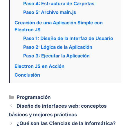
Paso 4: Estructura de Carpetas
Paso 5: Archivo main.js
Creación de una Aplicación Simple con
Electron JS
Paso 1: Diseño de la Interfaz de Usuario
Paso 2: Lógica de la Aplicación
Paso 3: Ejecutar la Aplicación
Electron JS en Acción
Conclusión
Categorías
Programación
Diseño de interfaces web: conceptos
básicos y mejores prácticas
¿Qué son las Ciencias de la Informática?