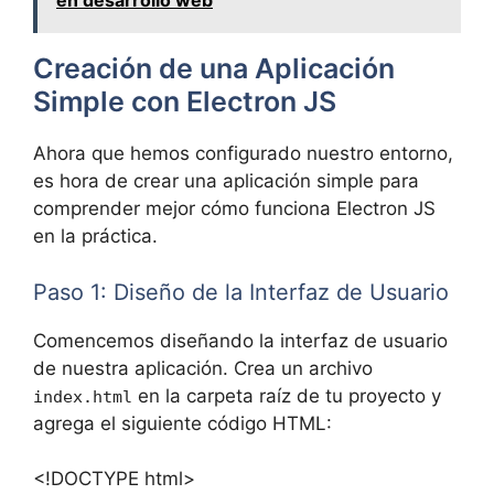
en desarrollo web
Creación de una Aplicación
Simple con Electron JS
Ahora que hemos configurado nuestro entorno,
es hora de crear una aplicación simple para
comprender mejor cómo funciona Electron JS
en la práctica.
Paso 1: Diseño de la Interfaz de Usuario
Comencemos diseñando la interfaz de usuario
de nuestra aplicación. Crea un archivo
en la carpeta raíz de tu proyecto y
index.html
agrega el siguiente código HTML:
<!DOCTYPE html>