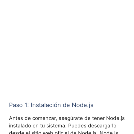
Paso 1: Instalación de Node.js
Antes de comenzar, asegúrate de tener Node.js
instalado en tu sistema. Puedes descargarlo
desde el sitio web oficial de Node.js. Node.js