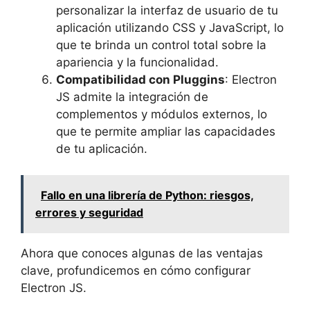
personalizar la interfaz de usuario de tu
aplicación utilizando CSS y JavaScript, lo
que te brinda un control total sobre la
apariencia y la funcionalidad.
Compatibilidad con Pluggins
: Electron
JS admite la integración de
complementos y módulos externos, lo
que te permite ampliar las capacidades
de tu aplicación.
Fallo en una librería de Python: riesgos,
errores y seguridad
Ahora que conoces algunas de las ventajas
clave, profundicemos en cómo configurar
Electron JS.