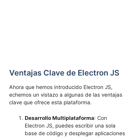
Ventajas Clave de Electron JS
Ahora que hemos introducido Electron JS,
echemos un vistazo a algunas de las ventajas
clave que ofrece esta plataforma.
Desarrollo Multiplataforma
: Con
Electron JS, puedes escribir una sola
base de código y desplegar aplicaciones