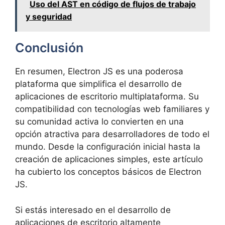
Uso del AST en código de flujos de trabajo
y seguridad
Conclusión
En resumen, Electron JS es una poderosa
plataforma que simplifica el desarrollo de
aplicaciones de escritorio multiplataforma. Su
compatibilidad con tecnologías web familiares y
su comunidad activa lo convierten en una
opción atractiva para desarrolladores de todo el
mundo. Desde la configuración inicial hasta la
creación de aplicaciones simples, este artículo
ha cubierto los conceptos básicos de Electron
JS.
Si estás interesado en el desarrollo de
aplicaciones de escritorio altamente