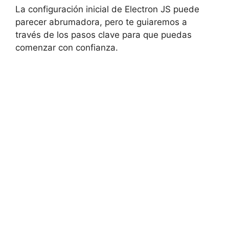
La configuración inicial de Electron JS puede
parecer abrumadora, pero te guiaremos a
través de los pasos clave para que puedas
comenzar con confianza.