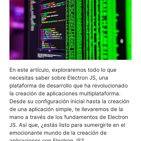
En este artículo, exploraremos todo lo que
necesitas saber sobre Electron JS, una
plataforma de desarrollo que ha revolucionado
la creación de aplicaciones multiplataforma.
Desde su configuración inicial hasta la creación
de una aplicación simple, te llevaremos de la
mano a través de los fundamentos de Electron
JS. Así que, ¿estás listo para sumergirte en el
emocionante mundo de la creación de
aplicaciones con Electron JS?