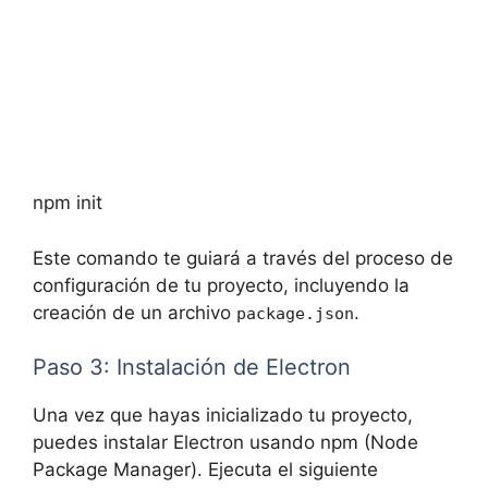
npm init
Este comando te guiará a través del proceso de
configuración de tu proyecto, incluyendo la
creación de un archivo
.
package.json
Paso 3: Instalación de Electron
Una vez que hayas inicializado tu proyecto,
puedes instalar Electron usando npm (Node
Package Manager). Ejecuta el siguiente