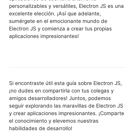
personalizables y versátiles, Electron JS es una
excelente elección. ¡Así que adelante,
sumérgete en el emocionante mundo de
Electron JS y comienza a crear tus propias
aplicaciones impresionantes!
Si encontraste útil esta guía sobre Electron JS,
¡no dudes en compartirla con tus colegas y
amigos desarrolladores! Juntos, podemos
seguir explorando las maravillas de Electron JS
y crear aplicaciones impresionantes. ¡Comparte
el conocimiento y elevemos nuestras
habilidades de desarrollo!