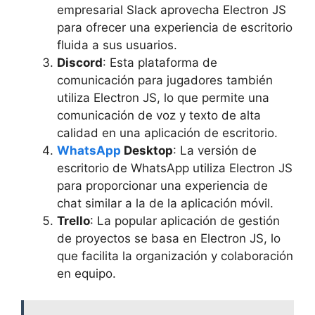
empresarial Slack aprovecha Electron JS
para ofrecer una experiencia de escritorio
fluida a sus usuarios.
Discord
: Esta plataforma de
comunicación para jugadores también
utiliza Electron JS, lo que permite una
comunicación de voz y texto de alta
calidad en una aplicación de escritorio.
WhatsApp
Desktop
: La versión de
escritorio de WhatsApp utiliza Electron JS
para proporcionar una experiencia de
chat similar a la de la aplicación móvil.
Trello
: La popular aplicación de gestión
de proyectos se basa en Electron JS, lo
que facilita la organización y colaboración
en equipo.