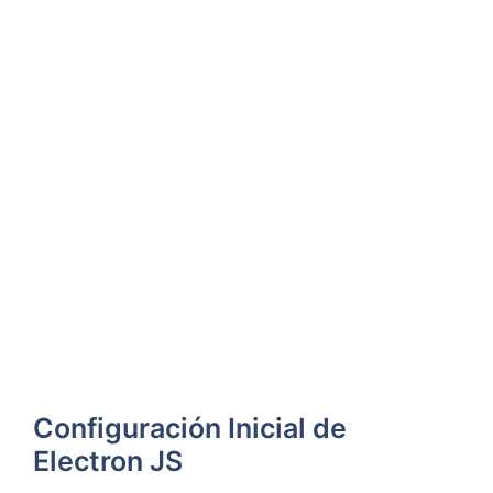
Configuración Inicial de
Electron JS