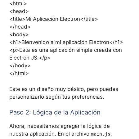
<html>
<head>
<title>Mi Aplicación Electron</title>
</head>
<body>
<h1>Bienvenido a mi aplicación Electron</h1>
<p>Esta es una aplicación simple creada con
Electron JS.</p>
</body>
</html>
Este es un diseño muy básico, pero puedes
personalizarlo según tus preferencias.
Paso 2: Lógica de la Aplicación
Ahora, necesitamos agregar la lógica de
nuestra aplicación. En el archivo
,
main.js