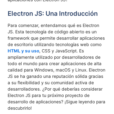
Electron JS: Una Introducción
Para comenzar, entendamos qué es Electron
JS. Esta tecnología de código abierto es un
framework que permite desarrollar aplicaciones
de escritorio utilizando tecnologías web como
HTML y su uso
, CSS y JavaScript. Es
ampliamente utilizado por desarrolladores de
todo el mundo para crear aplicaciones de alta
calidad para Windows, macOS y Linux. Electron
JS se ha ganado una reputación sólida gracias
a su flexibilidad y su comunidad activa de
desarrolladores. ¿Por qué deberías considerar
Electron JS para tu próximo proyecto de
desarrollo de aplicaciones? ¡Sigue leyendo para
descubrirlo!