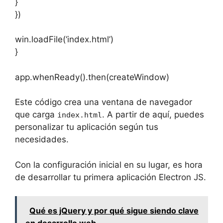
}
})
win.loadFile(‘index.html’)
}
app.whenReady().then(createWindow)
Este código crea una ventana de navegador
que carga
. A partir de aquí, puedes
index.html
personalizar tu aplicación según tus
necesidades.
Con la configuración inicial en su lugar, es hora
de desarrollar tu primera aplicación Electron JS.
Qué es jQuery y por qué sigue siendo clave