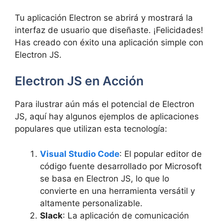
Tu aplicación Electron se abrirá y mostrará la
interfaz de usuario que diseñaste. ¡Felicidades!
Has creado con éxito una aplicación simple con
Electron JS.
Electron JS en Acción
Para ilustrar aún más el potencial de Electron
JS, aquí hay algunos ejemplos de aplicaciones
populares que utilizan esta tecnología:
Visual Studio Code
: El popular editor de
código fuente desarrollado por Microsoft
se basa en Electron JS, lo que lo
convierte en una herramienta versátil y
altamente personalizable.
Slack
: La aplicación de comunicación