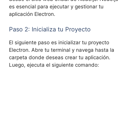
es esencial para ejecutar y gestionar tu
aplicación Electron.
Paso 2: Inicializa tu Proyecto
El siguiente paso es inicializar tu proyecto
Electron. Abre tu terminal y navega hasta la
carpeta donde deseas crear tu aplicación.
Luego, ejecuta el siguiente comando: