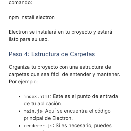
comando:
npm install electron
Electron se instalará en tu proyecto y estará
listo para su uso.
Paso 4: Estructura de Carpetas
Organiza tu proyecto con una estructura de
carpetas que sea fácil de entender y mantener.
Por ejemplo:
: Este es el punto de entrada
index.html
de tu aplicación.
: Aquí se encuentra el código
main.js
principal de Electron.
: Si es necesario, puedes
renderer.js