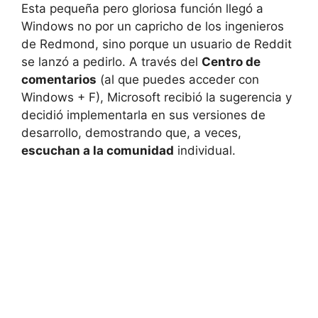
Esta pequeña pero gloriosa función llegó a
Windows no por un capricho de los ingenieros
de Redmond, sino porque un usuario de Reddit
se lanzó a pedirlo. A través del
Centro de
comentarios
(al que puedes acceder con
Windows + F), Microsoft recibió la sugerencia y
decidió implementarla en sus versiones de
desarrollo, demostrando que, a veces,
escuchan a la comunidad
individual.