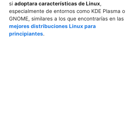
si
adoptara características de Linux
,
especialmente de entornos como KDE Plasma o
GNOME, similares a los que encontrarías en las
mejores distribuciones Linux para
principiantes
.