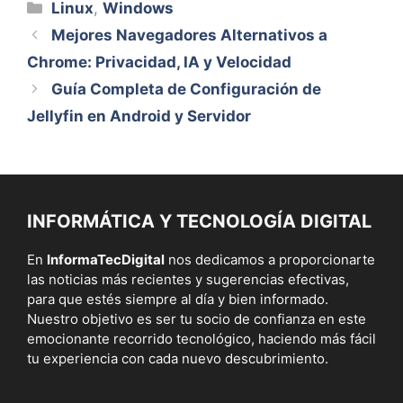
Categorías
Linux
,
Windows
Mejores Navegadores Alternativos a
Chrome: Privacidad, IA y Velocidad
Guía Completa de Configuración de
Jellyfin en Android y Servidor
INFORMÁTICA Y TECNOLOGÍA DIGITAL
En
InformaTecDigital
nos dedicamos a proporcionarte
las noticias más recientes y sugerencias efectivas,
para que estés siempre al día y bien informado.
Nuestro objetivo es ser tu socio de confianza en este
emocionante recorrido tecnológico, haciendo más fácil
tu experiencia con cada nuevo descubrimiento.