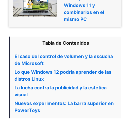
Windows 11 y
combinarlos en el
mismo PC
Tabla de Contenidos
El caso del control de volumen y la escucha
de Microsoft
Lo que Windows 12 podría aprender de las
distros Linux
La lucha contra la publicidad y la estética
visual
Nuevos experimentos: La barra superior en
PowerToys