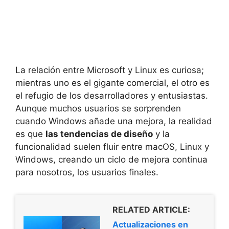
La relación entre Microsoft y Linux es curiosa;
mientras uno es el gigante comercial, el otro es
el refugio de los desarrolladores y entusiastas.
Aunque muchos usuarios se sorprenden
cuando Windows añade una mejora, la realidad
es que
las tendencias de diseño
y la
funcionalidad suelen fluir entre macOS, Linux y
Windows, creando un ciclo de mejora continua
para nosotros, los usuarios finales.
RELATED ARTICLE:
Actualizaciones en