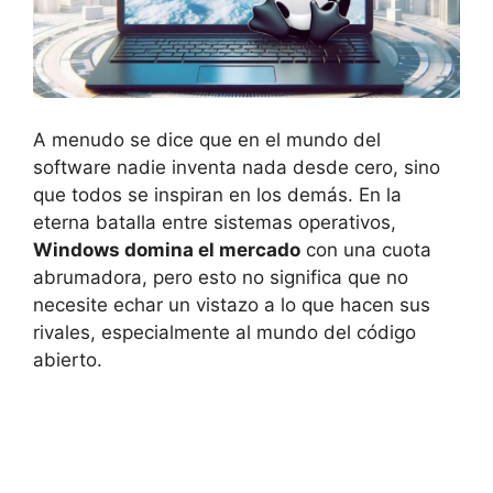
A menudo se dice que en el mundo del
software nadie inventa nada desde cero, sino
que todos se inspiran en los demás. En la
eterna batalla entre sistemas operativos,
Windows domina el mercado
con una cuota
abrumadora, pero esto no significa que no
necesite echar un vistazo a lo que hacen sus
rivales, especialmente al mundo del código
abierto.