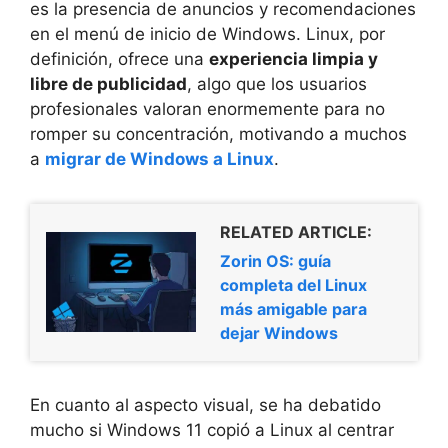
es la presencia de anuncios y recomendaciones
en el menú de inicio de Windows. Linux, por
definición, ofrece una
experiencia limpia y
libre de publicidad
, algo que los usuarios
profesionales valoran enormemente para no
romper su concentración, motivando a muchos
a
migrar de Windows a Linux
.
RELATED ARTICLE:
Zorin OS: guía
completa del Linux
más amigable para
dejar Windows
En cuanto al aspecto visual, se ha debatido
mucho si Windows 11 copió a Linux al centrar