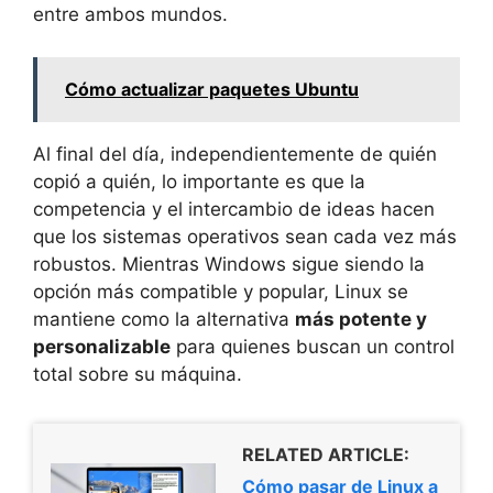
entre ambos mundos.
Cómo actualizar paquetes Ubuntu
Al final del día, independientemente de quién
copió a quién, lo importante es que la
competencia y el intercambio de ideas hacen
que los sistemas operativos sean cada vez más
robustos. Mientras Windows sigue siendo la
opción más compatible y popular, Linux se
mantiene como la alternativa
más potente y
personalizable
para quienes buscan un control
total sobre su máquina.
RELATED ARTICLE:
Cómo pasar de Linux a