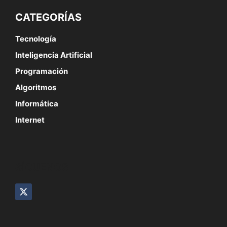
CATEGORÍAS
Tecnología
Inteligencia Artificial
Programación
Algoritmos
Informática
Internet
SÍGUENOS