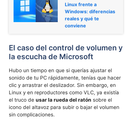
Linux frente a
Windows: diferencias
reales y qué te
conviene
El caso del control de volumen y
la escucha de Microsoft
Hubo un tiempo en que si querías ajustar el
sonido de tu PC rápidamente, tenías que hacer
clic y arrastrar el deslizador. Sin embargo, en
Linux y en reproductores como VLC, ya existía
el truco de
usar la rueda del ratón
sobre el
icono del altavoz para subir o bajar el volumen
sin complicaciones.