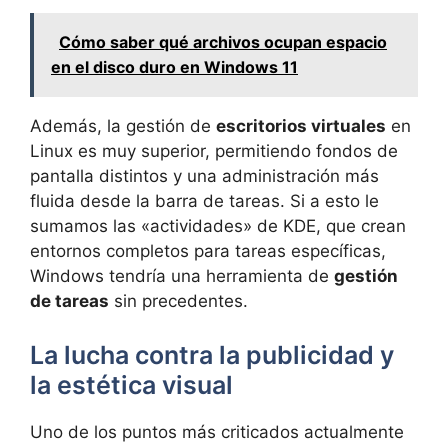
Cómo saber qué archivos ocupan espacio
en el disco duro en Windows 11
Además, la gestión de
escritorios virtuales
en
Linux es muy superior, permitiendo fondos de
pantalla distintos y una administración más
fluida desde la barra de tareas. Si a esto le
sumamos las «actividades» de KDE, que crean
entornos completos para tareas específicas,
Windows tendría una herramienta de
gestión
de tareas
sin precedentes.
La lucha contra la publicidad y
la estética visual
Uno de los puntos más criticados actualmente