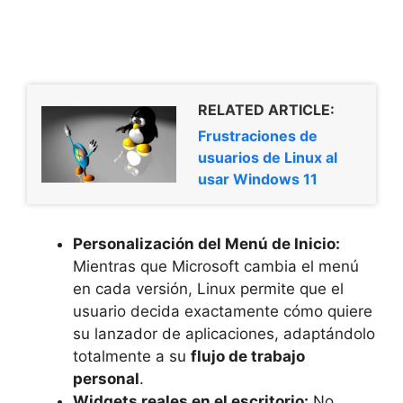
RELATED ARTICLE:
Frustraciones de
usuarios de Linux al
usar Windows 11
Personalización del Menú de Inicio:
Mientras que Microsoft cambia el menú
en cada versión, Linux permite que el
usuario decida exactamente cómo quiere
su lanzador de aplicaciones, adaptándolo
totalmente a su
flujo de trabajo
personal
.
Widgets reales en el escritorio:
No