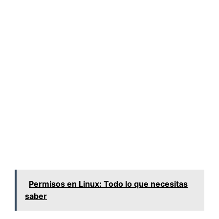
Permisos en Linux: Todo lo que necesitas
saber