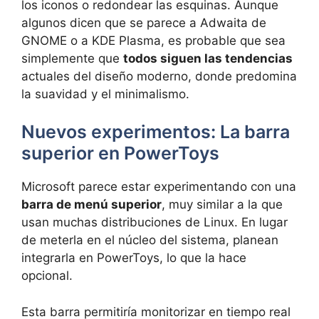
los iconos o redondear las esquinas. Aunque
algunos dicen que se parece a Adwaita de
GNOME o a KDE Plasma, es probable que sea
simplemente que
todos siguen las tendencias
actuales del diseño moderno, donde predomina
la suavidad y el minimalismo.
Nuevos experimentos: La barra
superior en PowerToys
Microsoft parece estar experimentando con una
barra de menú superior
, muy similar a la que
usan muchas distribuciones de Linux. En lugar
de meterla en el núcleo del sistema, planean
integrarla en PowerToys, lo que la hace
opcional.
Esta barra permitiría monitorizar en tiempo real