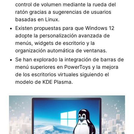
control de volumen mediante la rueda del
ratón gracias a sugerencias de usuarios
basadas en Linux.
Existen propuestas para que Windows 12
adopte la personalización avanzada de
menús, widgets de escritorio y la
organización automática de ventanas.
Se han explorado la integración de barras de
menú superiores en PowerToys y la mejora
de los escritorios virtuales siguiendo el
modelo de KDE Plasma.