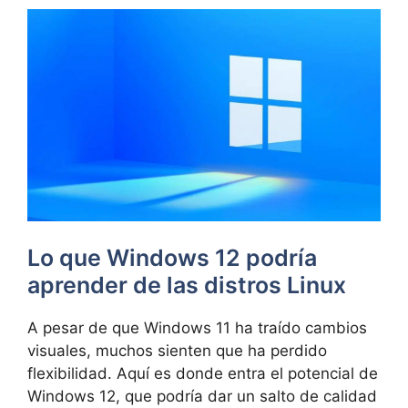
Lo que Windows 12 podría
aprender de las distros Linux
A pesar de que Windows 11 ha traído cambios
visuales, muchos sienten que ha perdido
flexibilidad. Aquí es donde entra el potencial de
Windows 12, que podría dar un salto de calidad