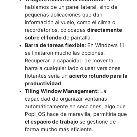
hablamos de un panel lateral, sino de
pequeñas aplicaciones que dan
información al vuelo, como el clima o
recordatorios, colocadas
directamente
sobre el fondo
de pantalla.
Barra de tareas flexible:
En Windows 11
se limitaron mucho las opciones.
Recuperar la capacidad de mover la
barra a cualquier lado o usar versiones
flotantes sería un
acierto rotundo para la
productividad
.
Tiling Window Management:
La
capacidad de organizar ventanas
automáticamente en secciones, algo que
Pop!_OS hace de maravilla, permitiría que
el espacio de trabajo
se gestione de
forma mucho más eficiente.