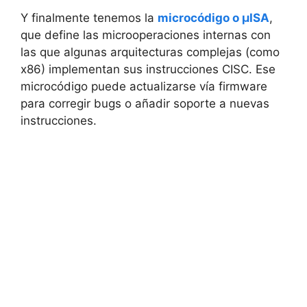
Y finalmente tenemos la
microcódigo o μISA
,
que define las microoperaciones internas con
las que algunas arquitecturas complejas (como
x86) implementan sus instrucciones CISC. Ese
microcódigo puede actualizarse vía firmware
para corregir bugs o añadir soporte a nuevas
instrucciones.