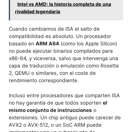
Intel vs AMD: la historia completa de una
rivalidad legendaria
Cuando cambiamos de ISA el salto de
compatibilidad es absoluto. Un procesador
basado en
ARM A64
(como los Apple Silicon)
no puede ejecutar binarios compilados para
x86-64, y viceversa, salvo que intervenga una
capa de traducción o emulación como Rosetta
2, QEMU o similares, con el coste de
rendimiento correspondiente.
Incluso entre procesadores que comparten ISA
no hay garantía de que todos soporten
el
mismo conjunto de instrucciones
o
extensiones. Un chip antiguo puede carecer de
AVX2 o AVX-512, o un SoC ARM puede