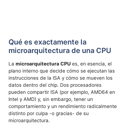
Qué es exactamente la
microarquitectura de una CPU
La
microarquitectura CPU
es, en esencia, el
plano interno que decide cómo se ejecutan las
instrucciones de la ISA y cómo se mueven los
datos dentro del chip. Dos procesadores
pueden compartir ISA (por ejemplo, AMD64 en
Intel y AMD) y, sin embargo, tener un
comportamiento y un rendimiento radicalmente
distinto por culpa -o gracias- de su
microarquitectura.