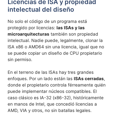
Licencias de ISA y propiedad
intelectual del diseño
No solo el código de un programa está
protegido por licencias:
las ISAs y las
microarquitecturas
también son propiedad
intelectual. Nadie puede, legalmente, clonar la
ISA x86 o AMD64 sin una licencia, igual que no
se puede copiar un diseño de CPU propietario
sin permiso.
En el terreno de las ISAs hay tres grandes
enfoques. Por un lado están las
ISAs cerradas
,
donde el propietario controla férreamente quién
puede implementar núcleos compatibles. El
caso clásico es IA-32 (x86-32), históricamente
en manos de Intel, que concedió licencias a
AMD, VIA y otros, no sin batallas legales.