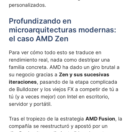
personalizados.
Profundizando en
microarquitecturas modernas:
el caso AMD Zen
Para ver cómo todo esto se traduce en
rendimiento real, nada como destripar una
familia concreta. AMD ha dado un giro brutal a
su negocio gracias a
Zen y sus sucesivas
iteraciones
, pasando de la etapa complicada
de Bulldozer y los viejos FX a competir de tú a
tú (y a veces mejor) con Intel en escritorio,
servidor y portátil.
Tras el tropiezo de la estrategia
AMD Fusion
, la
compañía se reestructuró y apostó por un