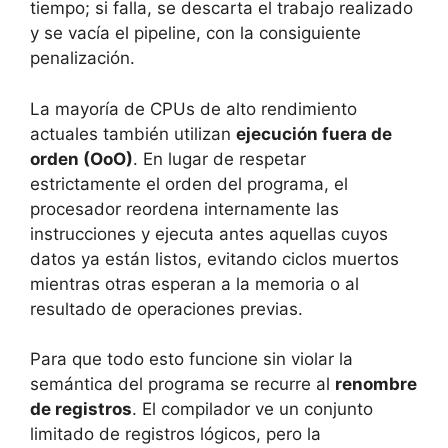
tiempo; si falla, se descarta el trabajo realizado
y se vacía el pipeline, con la consiguiente
penalización.
La mayoría de CPUs de alto rendimiento
actuales también utilizan
ejecución fuera de
orden (OoO)
. En lugar de respetar
estrictamente el orden del programa, el
procesador reordena internamente las
instrucciones y ejecuta antes aquellas cuyos
datos ya están listos, evitando ciclos muertos
mientras otras esperan a la memoria o al
resultado de operaciones previas.
Para que todo esto funcione sin violar la
semántica del programa se recurre al
renombre
de registros
. El compilador ve un conjunto
limitado de registros lógicos, pero la