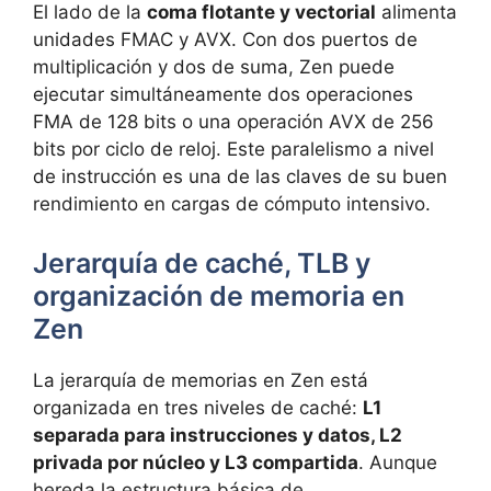
El lado de la
coma flotante y vectorial
alimenta
unidades FMAC y AVX. Con dos puertos de
multiplicación y dos de suma, Zen puede
ejecutar simultáneamente dos operaciones
FMA de 128 bits o una operación AVX de 256
bits por ciclo de reloj. Este paralelismo a nivel
de instrucción es una de las claves de su buen
rendimiento en cargas de cómputo intensivo.
Jerarquía de caché, TLB y
organización de memoria en
Zen
La jerarquía de memorias en Zen está
organizada en tres niveles de caché:
L1
separada para instrucciones y datos, L2
privada por núcleo y L3 compartida
. Aunque
hereda la estructura básica de