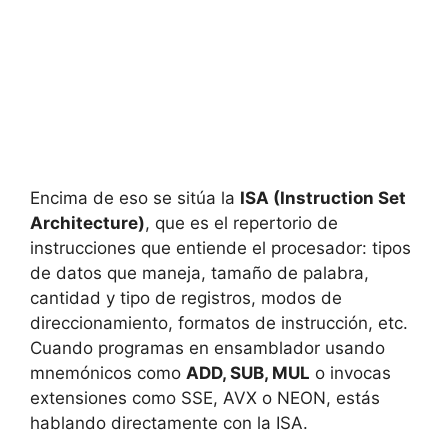
Encima de eso se sitúa la
ISA (Instruction Set
Architecture)
, que es el repertorio de
instrucciones que entiende el procesador: tipos
de datos que maneja, tamaño de palabra,
cantidad y tipo de registros, modos de
direccionamiento, formatos de instrucción, etc.
Cuando programas en ensamblador usando
mnemónicos como
ADD, SUB, MUL
o invocas
extensiones como SSE, AVX o NEON, estás
hablando directamente con la ISA.