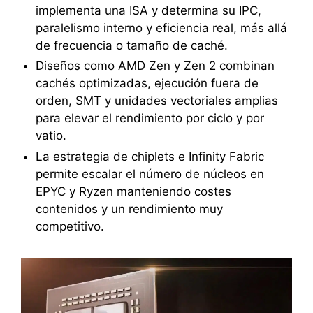
implementa una ISA y determina su IPC,
paralelismo interno y eficiencia real, más allá
de frecuencia o tamaño de caché.
Diseños como AMD Zen y Zen 2 combinan
cachés optimizadas, ejecución fuera de
orden, SMT y unidades vectoriales amplias
para elevar el rendimiento por ciclo y por
vatio.
La estrategia de chiplets e Infinity Fabric
permite escalar el número de núcleos en
EPYC y Ryzen manteniendo costes
contenidos y un rendimiento muy
competitivo.