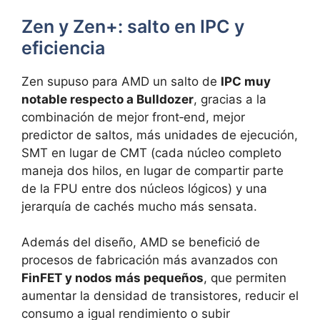
Zen y Zen+: salto en IPC y
eficiencia
Zen supuso para AMD un salto de
IPC muy
notable respecto a Bulldozer
, gracias a la
combinación de mejor front‑end, mejor
predictor de saltos, más unidades de ejecución,
SMT en lugar de CMT (cada núcleo completo
maneja dos hilos, en lugar de compartir parte
de la FPU entre dos núcleos lógicos) y una
jerarquía de cachés mucho más sensata.
Además del diseño, AMD se benefició de
procesos de fabricación más avanzados con
FinFET y nodos más pequeños
, que permiten
aumentar la densidad de transistores, reducir el
consumo a igual rendimiento o subir