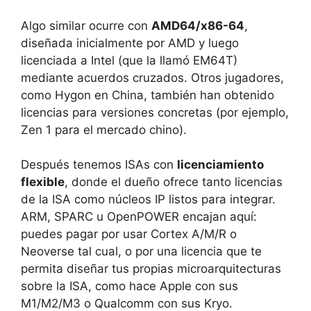
Algo similar ocurre con
AMD64/x86-64
,
diseñada inicialmente por AMD y luego
licenciada a Intel (que la llamó EM64T)
mediante acuerdos cruzados. Otros jugadores,
como Hygon en China, también han obtenido
licencias para versiones concretas (por ejemplo,
Zen 1 para el mercado chino).
Después tenemos ISAs con
licenciamiento
flexible
, donde el dueño ofrece tanto licencias
de la ISA como núcleos IP listos para integrar.
ARM, SPARC u OpenPOWER encajan aquí:
puedes pagar por usar Cortex A/M/R o
Neoverse tal cual, o por una licencia que te
permita diseñar tus propias microarquitecturas
sobre la ISA, como hace Apple con sus
M1/M2/M3 o Qualcomm con sus Kryo.