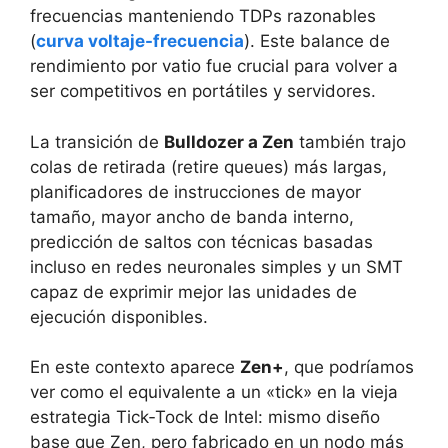
frecuencias manteniendo TDPs razonables
(
curva voltaje-frecuencia
). Este balance de
rendimiento por vatio fue crucial para volver a
ser competitivos en portátiles y servidores.
La transición de
Bulldozer a Zen
también trajo
colas de retirada (retire queues) más largas,
planificadores de instrucciones de mayor
tamaño, mayor ancho de banda interno,
predicción de saltos con técnicas basadas
incluso en redes neuronales simples y un SMT
capaz de exprimir mejor las unidades de
ejecución disponibles.
En este contexto aparece
Zen+
, que podríamos
ver como el equivalente a un «tick» en la vieja
estrategia Tick‑Tock de Intel: mismo diseño
base que Zen, pero fabricado en un nodo más