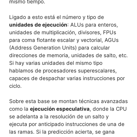
mismo tiempo.
Ligado a esto está el número y tipo de
unidades de ejecución
: ALUs para enteros,
unidades de multiplicación, divisores, FPUs
para coma flotante escalar y vectorial, AGUs
(Address Generation Units) para calcular
direcciones de memoria, unidades de salto, etc.
Si hay varias unidades del mismo tipo
hablamos de procesadores superescalares,
capaces de despachar varias instrucciones por
ciclo.
Sobre esta base se montan técnicas avanzadas
como la
ejecución especulativa
, donde la CPU
se adelanta a la resolución de un salto y
ejecuta por anticipado instrucciones de una de
las ramas. Si la predicción acierta, se gana