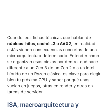
Cuando lees fichas técnicas que hablan de
núcleos, hilos, caché L3 o AVX2
, en realidad
estás viendo consecuencias concretas de una
microarquitectura determinada. Entender cómo
se organizan esas piezas por dentro, qué hace
diferente a un Zen 3 de un Zen 2 o a un Intel
híbrido de un Ryzen clásico, es clave para elegir
bien tu próxima CPU y saber por qué unas
vuelan en juegos, otras en render y otras en
tareas de servidor.
ISA, macroarquitectura y