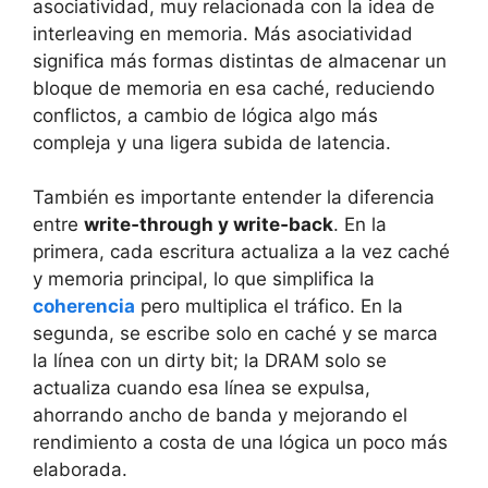
asociatividad, muy relacionada con la idea de
interleaving en memoria. Más asociatividad
significa más formas distintas de almacenar un
bloque de memoria en esa caché, reduciendo
conflictos, a cambio de lógica algo más
compleja y una ligera subida de latencia.
También es importante entender la diferencia
entre
write‑through y write‑back
. En la
primera, cada escritura actualiza a la vez caché
y memoria principal, lo que simplifica la
coherencia
pero multiplica el tráfico. En la
segunda, se escribe solo en caché y se marca
la línea con un dirty bit; la DRAM solo se
actualiza cuando esa línea se expulsa,
ahorrando ancho de banda y mejorando el
rendimiento a costa de una lógica un poco más
elaborada.