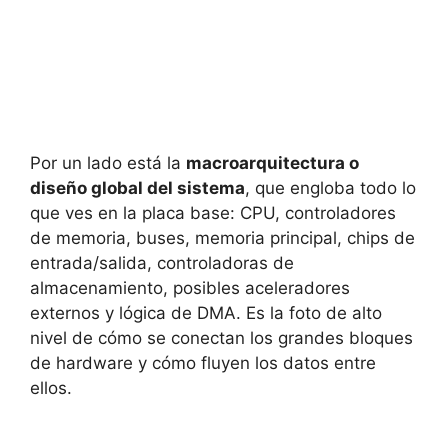
Por un lado está la
macroarquitectura o
diseño global del sistema
, que engloba todo lo
que ves en la placa base: CPU, controladores
de memoria, buses, memoria principal, chips de
entrada/salida, controladoras de
almacenamiento, posibles aceleradores
externos y lógica de DMA. Es la foto de alto
nivel de cómo se conectan los grandes bloques
de hardware y cómo fluyen los datos entre
ellos.