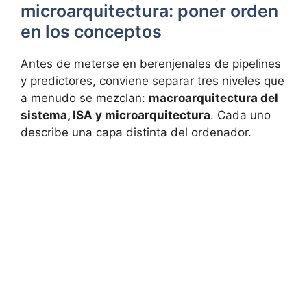
microarquitectura: poner orden
en los conceptos
Antes de meterse en berenjenales de pipelines
y predictores, conviene separar tres niveles que
a menudo se mezclan:
macroarquitectura del
sistema, ISA y microarquitectura
. Cada uno
describe una capa distinta del ordenador.