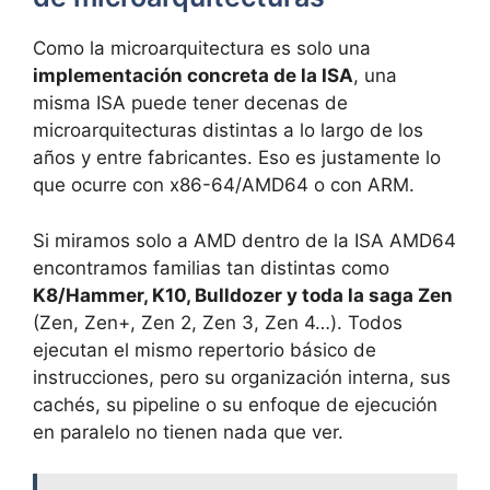
Como la microarquitectura es solo una
implementación concreta de la ISA
, una
misma ISA puede tener decenas de
microarquitecturas distintas a lo largo de los
años y entre fabricantes. Eso es justamente lo
que ocurre con x86-64/AMD64 o con ARM.
Si miramos solo a AMD dentro de la ISA AMD64
encontramos familias tan distintas como
K8/Hammer, K10, Bulldozer y toda la saga Zen
(Zen, Zen+, Zen 2, Zen 3, Zen 4…). Todos
ejecutan el mismo repertorio básico de
instrucciones, pero su organización interna, sus
cachés, su pipeline o su enfoque de ejecución
en paralelo no tienen nada que ver.