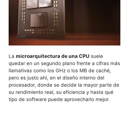
La
microarquitectura de una CPU
suele
quedar en un segundo plano frente a cifras más
llamativas como los GHz o los MB de caché,
pero es justo ahí, en el diseño interno del
procesador, donde se decide la mayor parte de
su rendimiento real, su eficiencia y hasta qué
tipo de software puede aprovecharlo mejor.