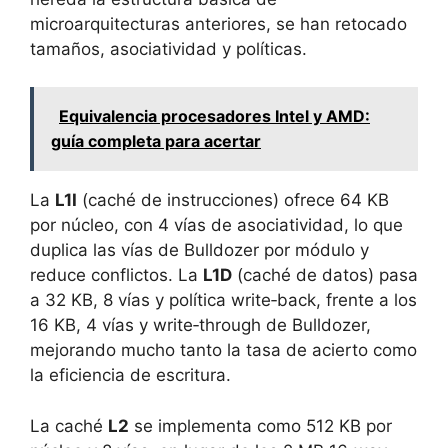
microarquitecturas anteriores, se han retocado
tamaños, asociatividad y políticas.
Equivalencia procesadores Intel y AMD:
guía completa para acertar
La
L1I
(caché de instrucciones) ofrece 64 KB
por núcleo, con 4 vías de asociatividad, lo que
duplica las vías de Bulldozer por módulo y
reduce conflictos. La
L1D
(caché de datos) pasa
a 32 KB, 8 vías y política write‑back, frente a los
16 KB, 4 vías y write‑through de Bulldozer,
mejorando mucho tanto la tasa de acierto como
la eficiencia de escritura.
La caché
L2
se implementa como 512 KB por