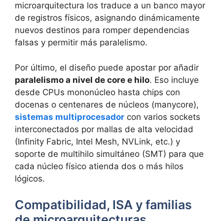
microarquitectura los traduce a un banco mayor
de registros físicos, asignando dinámicamente
nuevos destinos para romper dependencias
falsas y permitir más paralelismo.
Por último, el diseño puede apostar por añadir
paralelismo a nivel de core e hilo
. Eso incluye
desde CPUs mononúcleo hasta chips con
docenas o centenares de núcleos (manycore),
sistemas multiprocesador
con varios sockets
interconectados por mallas de alta velocidad
(Infinity Fabric, Intel Mesh, NVLink, etc.) y
soporte de multihilo simultáneo (SMT) para que
cada núcleo físico atienda dos o más hilos
lógicos.
Compatibilidad, ISA y familias
de microarquitecturas