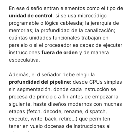
En ese diseño entran elementos como el tipo de
unidad de control
, si se usa microcódigo
programable o lógica cableada; la jerarquía de
memorias; la profundidad de la canalización;
cuántas unidades funcionales trabajan en
paralelo o si el procesador es capaz de ejecutar
instrucciones
fuera de orden
y de manera
especulativa.
Además, el diseñador debe elegir la
profundidad del pipeline
: desde CPUs simples
sin segmentación, donde cada instrucción se
procesa de principio a fin antes de empezar la
siguiente, hasta diseños modernos con muchas
etapas (fetch, decode, rename, dispatch,
execute, write-back, retire…) que permiten
tener en vuelo docenas de instrucciones al