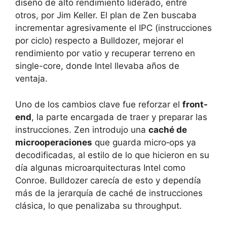
diseño de alto rendimiento liderado, entre
otros, por Jim Keller. El plan de Zen buscaba
incrementar agresivamente el IPC (instrucciones
por ciclo) respecto a Bulldozer, mejorar el
rendimiento por vatio y recuperar terreno en
single-core, donde Intel llevaba años de
ventaja.
Uno de los cambios clave fue reforzar el
front-
end
, la parte encargada de traer y preparar las
instrucciones. Zen introdujo una
caché de
microoperaciones
que guarda micro‑ops ya
decodificadas, al estilo de lo que hicieron en su
día algunas microarquitecturas Intel como
Conroe. Bulldozer carecía de esto y dependía
más de la jerarquía de caché de instrucciones
clásica, lo que penalizaba su throughput.