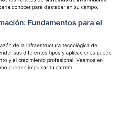
bería conocer para destacar en su campo.
rmación: Fundamentos para el
azón de la infraestructura tecnológica de
nder sus diferentes tipos y aplicaciones puede
nto y el crecimiento profesional. Veamos en
ómo pueden impulsar tu carrera.