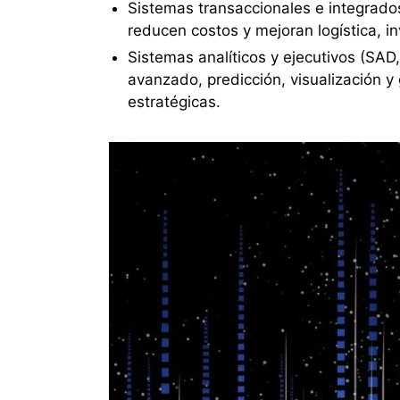
Sistemas transaccionales e integrad
reducen costos y mejoran logística, inv
Sistemas analíticos y ejecutivos (SAD,
avanzado, predicción, visualización y
estratégicas.