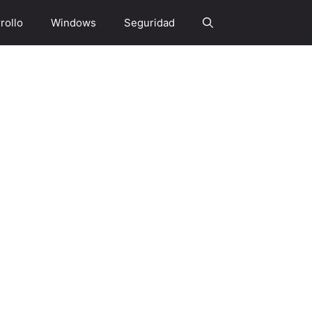
rollo
Windows
Seguridad