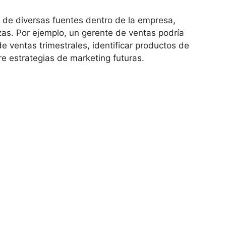
n de diversas fuentes dentro de la empresa,
as. Por ejemplo, un gerente de ventas podría
de ventas trimestrales, identificar productos de
re estrategias de marketing futuras.