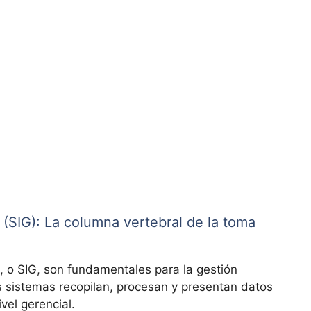
 (SIG): La columna vertebral de la toma
, o SIG, son fundamentales para la gestión
os sistemas recopilan, procesan y presentan datos
vel gerencial.