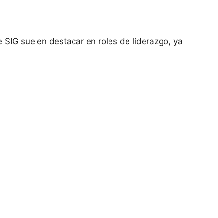
 SIG suelen destacar en roles de liderazgo, ya