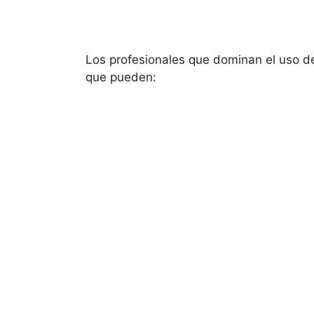
Los profesionales que dominan el uso de
que pueden: