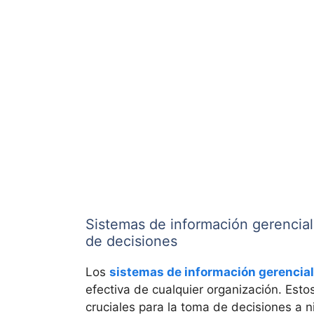
Sistemas de información gerencial
de decisiones
Los
sistemas de información gerencial
efectiva de cualquier organización. Est
cruciales para la toma de decisiones a ni