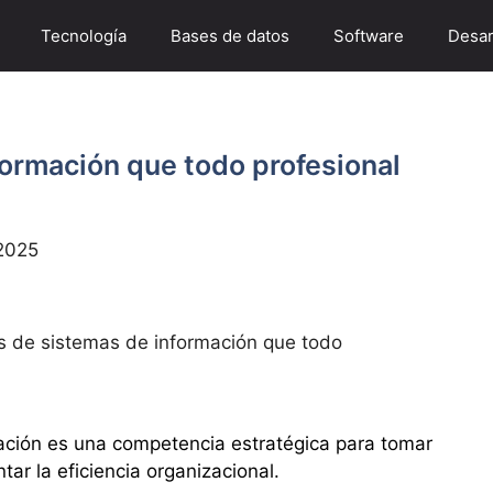
Tecnología
Bases de datos
Software
Desar
formación que todo profesional
2025
os de sistemas de información que todo
ación es una competencia estratégica para tomar
r la eficiencia organizacional.