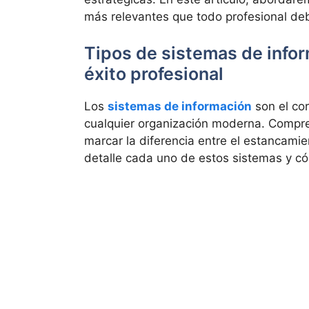
más relevantes que todo profesional de
Tipos de sistemas de info
éxito profesional
Los
sistemas de información
son el cor
cualquier organización moderna. Compre
marcar la diferencia entre el estancamie
detalle cada uno de estos sistemas y c