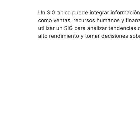
Un SIG típico puede integrar informació
como ventas, recursos humanos y finanz
utilizar un SIG para analizar tendencias 
alto rendimiento y tomar decisiones sob