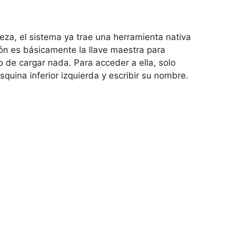
eza, el sistema ya trae una herramienta nativa
ón es básicamente la llave maestra para
o de cargar nada. Para acceder a ella, solo
esquina inferior izquierda y escribir su nombre.