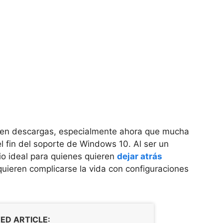
n en descargas, especialmente ahora que mucha
el fin del soporte de Windows 10. Al ser un
itio ideal para quienes quieren
dejar atrás
uieren complicarse la vida con configuraciones
ED ARTICLE: