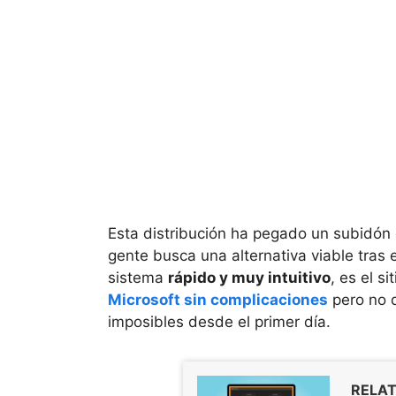
Esta distribución ha pegado un subidó
gente busca una alternativa viable tras 
sistema
rápido y muy intuitivo
, es el s
Microsoft sin complicaciones
pero no q
imposibles desde el primer día.
RELAT