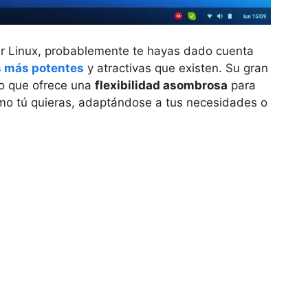
bar Linux, probablemente te hayas dado cuenta
s más potentes
y atractivas que existen. Su gran
no que ofrece una
flexibilidad asombrosa
para
omo tú quieras, adaptándose a tus necesidades o