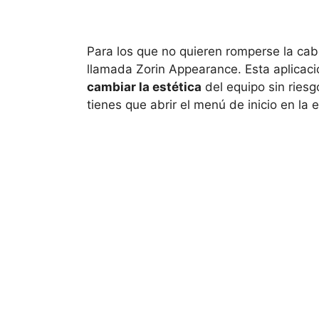
Para los que no quieren romperse la cab
llamada Zorin Appearance. Esta aplicaci
cambiar la estética
del equipo sin riesg
tienes que abrir el menú de inicio en la 