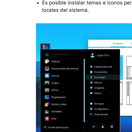
Es posible instalar temas e iconos p
locales del sistema.