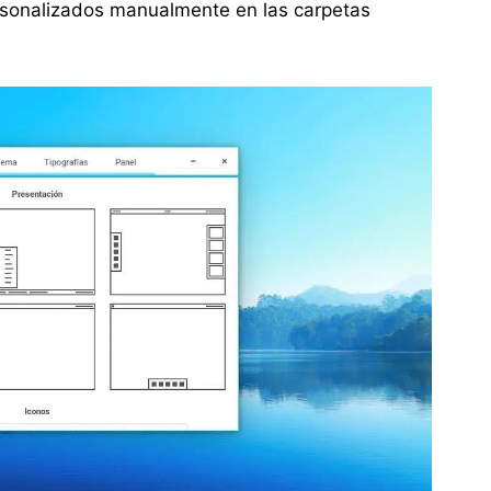
ersonalizados manualmente en las carpetas