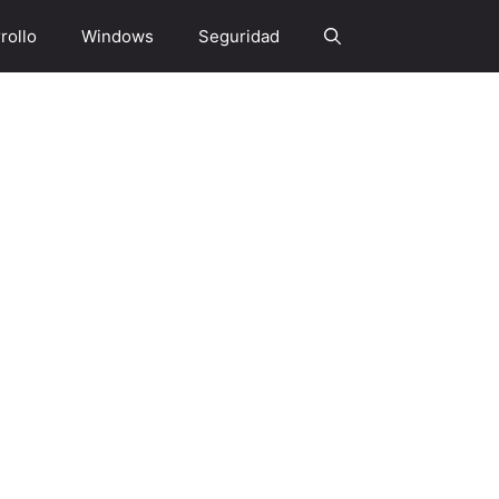
rollo
Windows
Seguridad