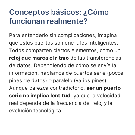
Conceptos básicos: ¿Cómo
funcionan realmente?
Para entenderlo sin complicaciones, imagina
que estos puertos son enchufes inteligentes.
Todos comparten ciertos elementos, como un
reloj que marca el ritmo
de las transferencias
de datos. Dependiendo de cómo se envíe la
información, hablamos de puertos serie (pocos
pines de datos) o paralelo (varios pines).
Aunque parezca contradictorio,
ser un puerto
serie no implica lentitud
, ya que la velocidad
real depende de la frecuencia del reloj y la
evolución tecnológica.