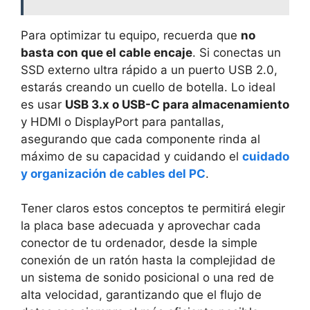
Para optimizar tu equipo, recuerda que
no
basta con que el cable encaje
. Si conectas un
SSD externo ultra rápido a un puerto USB 2.0,
estarás creando un cuello de botella. Lo ideal
es usar
USB 3.x o USB-C para almacenamiento
y HDMI o DisplayPort para pantallas,
asegurando que cada componente rinda al
máximo de su capacidad y cuidando el
cuidado
y organización de cables del PC
.
Tener claros estos conceptos te permitirá elegir
la placa base adecuada y aprovechar cada
conector de tu ordenador, desde la simple
conexión de un ratón hasta la complejidad de
un sistema de sonido posicional o una red de
alta velocidad, garantizando que el flujo de