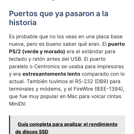
Puertos que ya pasaron a la
historia
Es probable que no los veas en una placa base
nueva, pero es bueno saber qué eran. El
puerto
PS/2 (verde y morado)
era el estándar para
teclado y ratón antes del USB. El puerto
paralelo o Centronics se usaba para impresoras
y era
estresantemente lento
comparado con lo
actual. También tuvimos el RS-232 (DB9) para
terminales y módems, y el FireWire (IEEE-1394),
que fue muy popular en Mac para volcar cintas
MiniDV.
Guía completa para analizar el rendimiento
de discos SSD