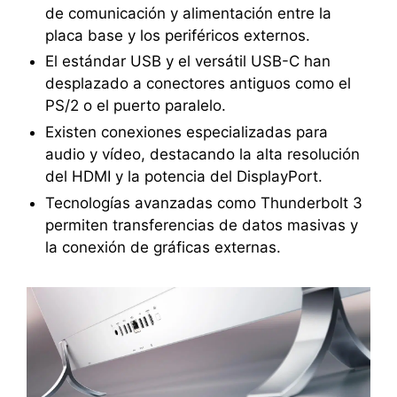
de comunicación y alimentación entre la
placa base y los periféricos externos.
El estándar USB y el versátil USB-C han
desplazado a conectores antiguos como el
PS/2 o el puerto paralelo.
Existen conexiones especializadas para
audio y vídeo, destacando la alta resolución
del HDMI y la potencia del DisplayPort.
Tecnologías avanzadas como Thunderbolt 3
permiten transferencias de datos masivas y
la conexión de gráficas externas.