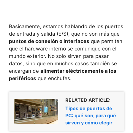
Básicamente, estamos hablando de los puertos
de entrada y salida (E/S), que no son más que
puntos de conexión o interfaces
que permiten
que el hardware interno se comunique con el
mundo exterior. No solo sirven para pasar
datos, sino que en muchos casos también se
encargan de
alimentar eléctricamente a los
periféricos
que enchufes.
RELATED ARTICLE:
Tipos de puertos de
PC: qué son, para qué
sirven y cómo elegir