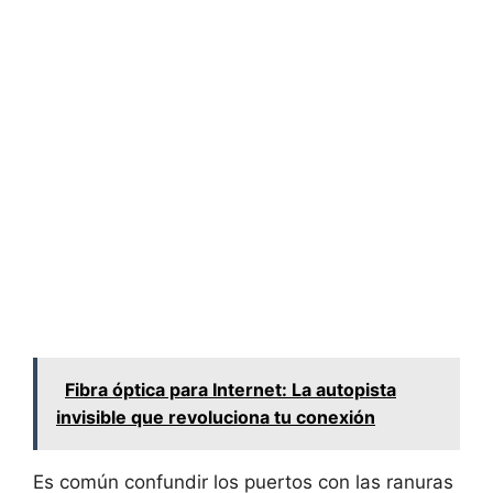
Fibra óptica para Internet: La autopista
invisible que revoluciona tu conexión
Es común confundir los puertos con las ranuras