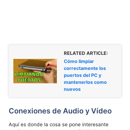
RELATED ARTICLE:
Cómo limpiar
correctamente los
puertos del PC y
mantenerlos como
nuevos
Conexiones de Audio y Vídeo
Aquí es donde la cosa se pone interesante