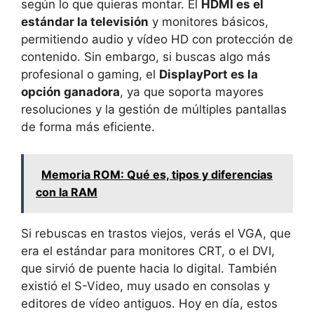
según lo que quieras montar. El
HDMI es el
estándar la televisión
y monitores básicos,
permitiendo audio y vídeo HD con protección de
contenido. Sin embargo, si buscas algo más
profesional o gaming, el
DisplayPort es la
opción ganadora
, ya que soporta mayores
resoluciones y la gestión de múltiples pantallas
de forma más eficiente.
Memoria ROM: Qué es, tipos y diferencias
con la RAM
Si rebuscas en trastos viejos, verás el VGA, que
era el estándar para monitores CRT, o el DVI,
que sirvió de puente hacia lo digital. También
existió el S-Video, muy usado en consolas y
editores de vídeo antiguos. Hoy en día, estos