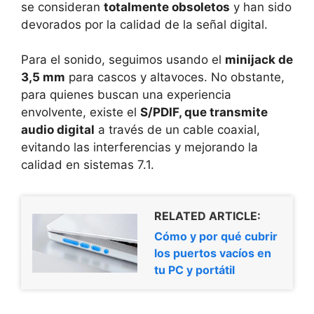
se consideran
totalmente obsoletos
y han sido
devorados por la calidad de la señal digital.
Para el sonido, seguimos usando el
minijack de
3,5 mm
para cascos y altavoces. No obstante,
para quienes buscan una experiencia
envolvente, existe el
S/PDIF, que transmite
audio digital
a través de un cable coaxial,
evitando las interferencias y mejorando la
calidad en sistemas 7.1.
RELATED ARTICLE:
Cómo y por qué cubrir
los puertos vacíos en
tu PC y portátil