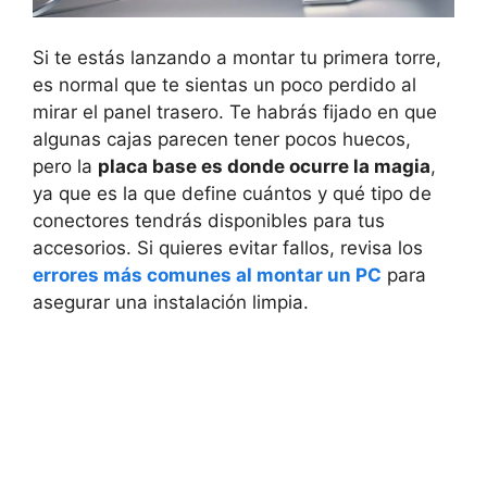
Si te estás lanzando a montar tu primera torre,
es normal que te sientas un poco perdido al
mirar el panel trasero. Te habrás fijado en que
algunas cajas parecen tener pocos huecos,
pero la
placa base es donde ocurre la magia
,
ya que es la que define cuántos y qué tipo de
conectores tendrás disponibles para tus
accesorios. Si quieres evitar fallos, revisa los
errores más comunes al montar un PC
para
asegurar una instalación limpia.