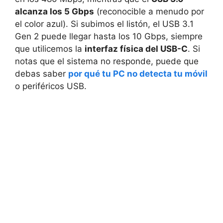
alcanza los 5 Gbps
(reconocible a menudo por
el color azul). Si subimos el listón, el USB 3.1
Gen 2 puede llegar hasta los 10 Gbps, siempre
que utilicemos la
interfaz física del USB-C
. Si
notas que el sistema no responde, puede que
debas saber
por qué tu PC no detecta tu móvil
o periféricos USB.