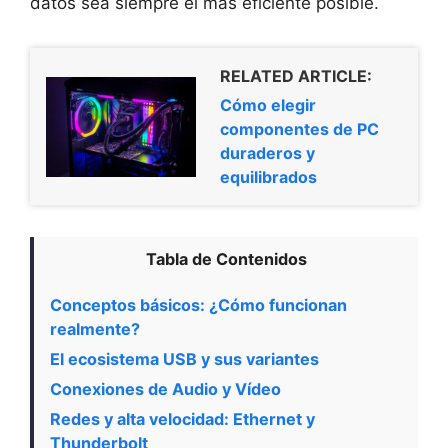
datos sea siempre el más eficiente posible.
RELATED ARTICLE:
Cómo elegir
componentes de PC
duraderos y
equilibrados
Tabla de Contenidos
Conceptos básicos: ¿Cómo funcionan
realmente?
El ecosistema USB y sus variantes
Conexiones de Audio y Vídeo
Redes y alta velocidad: Ethernet y
Thunderbolt