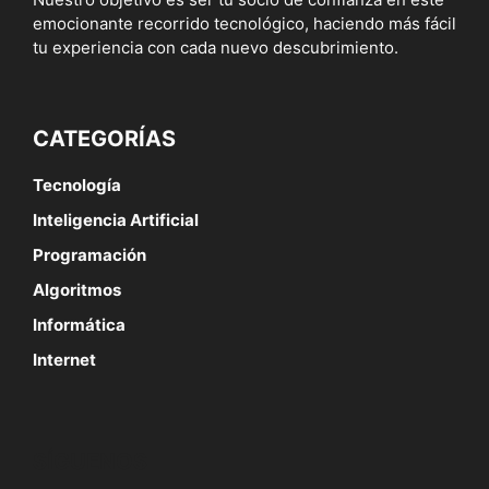
emocionante recorrido tecnológico, haciendo más fácil
tu experiencia con cada nuevo descubrimiento.
CATEGORÍAS
Tecnología
Inteligencia Artificial
Programación
Algoritmos
Informática
Internet
SÍGUENOS