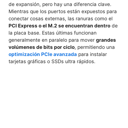
de expansión, pero hay una diferencia clave.
Mientras que los puertos están expuestos para
conectar cosas externas, las ranuras como el
PCI Express o el M.2 se encuentran dentro
de
la placa base. Estas últimas funcionan
generalmente en paralelo para mover
grandes
volúmenes de bits por ciclo
, permitiendo una
optimización PCIe avanzada
para instalar
tarjetas gráficas o SSDs ultra rápidos.