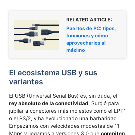
RELATED ARTICLE:
Puertos de PC: tipos,
funciones y cómo
aprovecharlos al
máximo
El ecosistema USB y sus
variantes
El USB (Universal Serial Bus) es, sin duda, el
rey absoluto de la conectividad
. Surgió para
jubilar a conectores más molestos como el LPT1
o el PS/2, y ha evolucionado una barbaridad.
Empezamos con velocidades modestas de 11
Mbps y llegamos a versiones 3.0 que
compiten