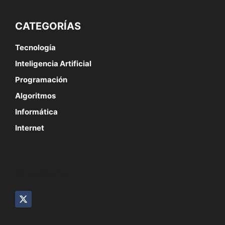
CATEGORÍAS
Tecnología
Inteligencia Artificial
Programación
Algoritmos
Informática
Internet
SÍGUENOS