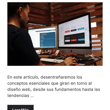
En este artículo, desentrañaremos los
conceptos esenciales que giran en torno al
diseño web, desde sus fundamentos hasta las
tendencias …
Leer Más