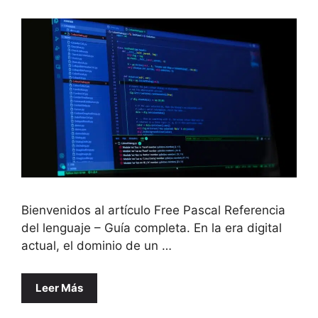
Bienvenidos al artículo Free Pascal Referencia
del lenguaje – Guía completa. En la era digital
actual, el dominio de un …
Leer Más