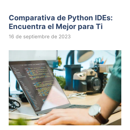
Comparativa de Python IDEs:
Encuentra el Mejor para Ti
16 de septiembre de 2023