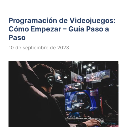
Programación de Videojuegos:
Cómo Empezar – Guía Paso a
Paso
10 de septiembre de 2023