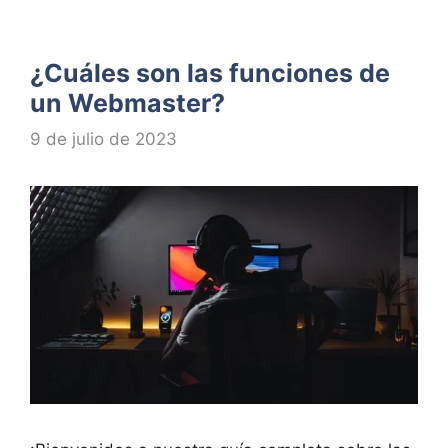
¿Cuáles son las funciones de
un Webmaster?
9 de julio de 2023