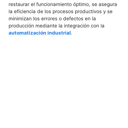
restaurar el funcionamiento óptimo, se asegura
la eficiencia de los procesos productivos y se
minimizan los errores o defectos en la
producción mediante la integración con la
automatización industrial
.