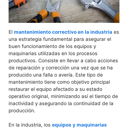
El
mantenimiento correctivo en la industria
es
una estrategia fundamental para asegurar el
buen funcionamiento de los equipos y
maquinarias utilizadas en los procesos
productivos. Consiste en llevar a cabo acciones
de reparación y corrección una vez que se ha
producido una falla o avería. Este tipo de
mantenimiento tiene como objetivo principal
restaurar el equipo afectado a su estado
operativo original, minimizando así el tiempo de
inactividad y asegurando la continuidad de la
producción.
En la industria, los
equipos y maquinarias