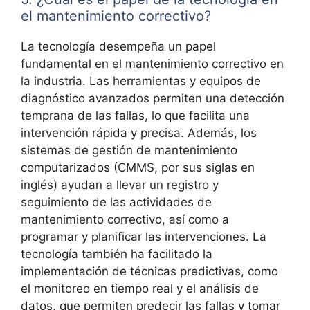
el mantenimiento correctivo?
La tecnología desempeña un papel
fundamental en el mantenimiento correctivo en
la industria. Las herramientas y equipos de
diagnóstico avanzados permiten una detección
temprana de las fallas, lo que facilita una
intervención rápida y precisa. Además, los
sistemas de gestión de mantenimiento
computarizados (CMMS, por sus siglas en
inglés) ayudan a llevar un registro y
seguimiento de las actividades de
mantenimiento correctivo, así como a
programar y planificar las intervenciones. La
tecnología también ha facilitado la
implementación de técnicas predictivas, como
el monitoreo en tiempo real y el análisis de
datos, que permiten predecir las fallas y tomar