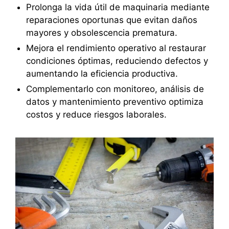
Prolonga la vida útil de maquinaria mediante
reparaciones oportunas que evitan daños
mayores y obsolescencia prematura.
Mejora el rendimiento operativo al restaurar
condiciones óptimas, reduciendo defectos y
aumentando la eficiencia productiva.
Complementarlo con monitoreo, análisis de
datos y mantenimiento preventivo optimiza
costos y reduce riesgos laborales.