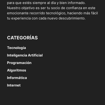
para que estés siempre al día y bien informado.
Nuestro objetivo es ser tu socio de confianza en este
emocionante recorrido tecnológico, haciendo más fácil
tu experiencia con cada nuevo descubrimiento.
CATEGORÍAS
Tecnología
Inteligencia Artificial
Programación
Algoritmos
Informática
Internet