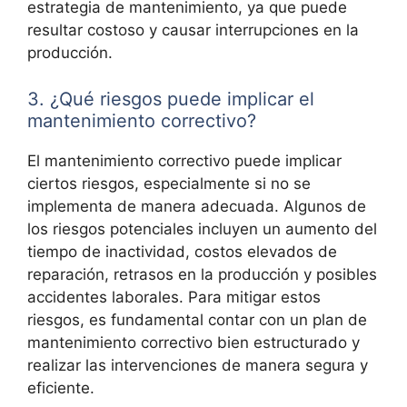
estrategia de mantenimiento, ya que puede
resultar costoso y causar interrupciones en la
producción.
3. ¿Qué riesgos puede implicar el
mantenimiento correctivo?
El mantenimiento correctivo puede implicar
ciertos riesgos, especialmente si no se
implementa de manera adecuada. Algunos de
los riesgos potenciales incluyen un aumento del
tiempo de inactividad, costos elevados de
reparación, retrasos en la producción y posibles
accidentes laborales. Para mitigar estos
riesgos, es fundamental contar con un plan de
mantenimiento correctivo bien estructurado y
realizar las intervenciones de manera segura y
eficiente.