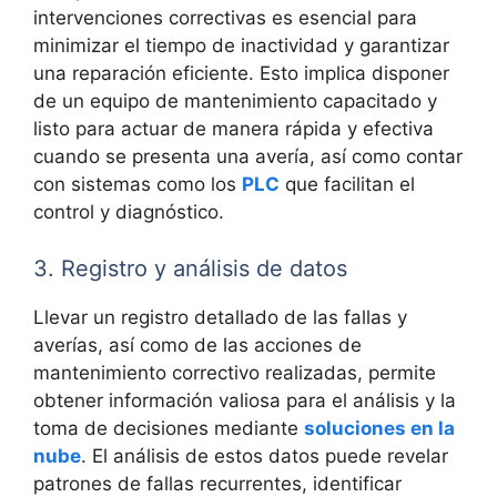
intervenciones correctivas es esencial para
minimizar el tiempo de inactividad y garantizar
una reparación eficiente. Esto implica disponer
de un equipo de mantenimiento capacitado y
listo para actuar de manera rápida y efectiva
cuando se presenta una avería, así como contar
con sistemas como los
PLC
que facilitan el
control y diagnóstico.
3. Registro y análisis de datos
Llevar un registro detallado de las fallas y
averías, así como de las acciones de
mantenimiento correctivo realizadas, permite
obtener información valiosa para el análisis y la
toma de decisiones mediante
soluciones en la
nube
. El análisis de estos datos puede revelar
patrones de fallas recurrentes, identificar