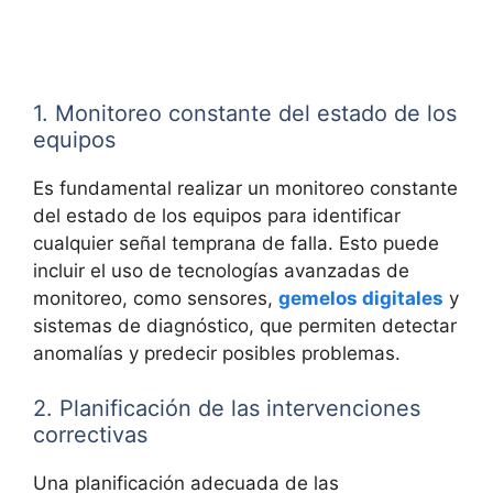
1. Monitoreo constante del estado de los
equipos
Es fundamental realizar un monitoreo constante
del estado de los equipos para identificar
cualquier señal temprana de falla. Esto puede
incluir el uso de tecnologías avanzadas de
monitoreo, como sensores,
gemelos digitales
y
sistemas de diagnóstico, que permiten detectar
anomalías y predecir posibles problemas.
2. Planificación de las intervenciones
correctivas
Una planificación adecuada de las