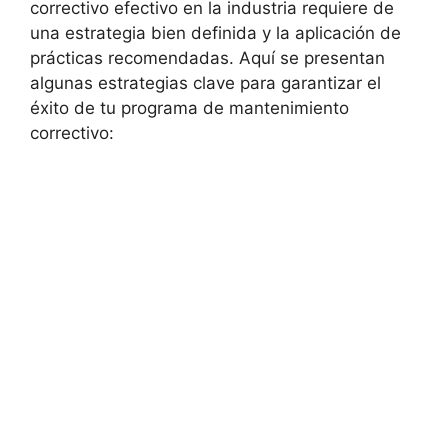
correctivo efectivo en la industria requiere de
una estrategia bien definida y la aplicación de
prácticas recomendadas. Aquí se presentan
algunas estrategias clave para garantizar el
éxito de tu programa de mantenimiento
correctivo: