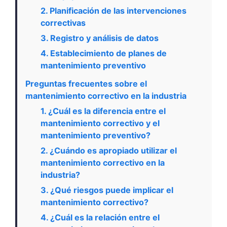
2. Planificación de las intervenciones
correctivas
3. Registro y análisis de datos
4. Establecimiento de planes de
mantenimiento preventivo
Preguntas frecuentes sobre el
mantenimiento correctivo en la industria
1. ¿Cuál es la diferencia entre el
mantenimiento correctivo y el
mantenimiento preventivo?
2. ¿Cuándo es apropiado utilizar el
mantenimiento correctivo en la
industria?
3. ¿Qué riesgos puede implicar el
mantenimiento correctivo?
4. ¿Cuál es la relación entre el