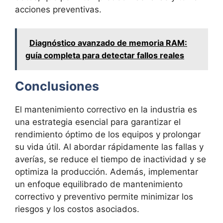
acciones preventivas.
Diagnóstico avanzado de memoria RAM:
guía completa para detectar fallos reales
Conclusiones
El mantenimiento correctivo en la industria es
una estrategia esencial para garantizar el
rendimiento óptimo de los equipos y prolongar
su vida útil. Al abordar rápidamente las fallas y
averías, se reduce el tiempo de inactividad y se
optimiza la producción. Además, implementar
un enfoque equilibrado de mantenimiento
correctivo y preventivo permite minimizar los
riesgos y los costos asociados.