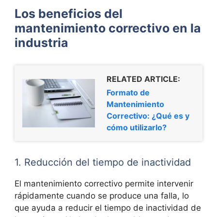
Los beneficios del
mantenimiento correctivo en la
industria
RELATED ARTICLE:
Formato de
Mantenimiento
Correctivo: ¿Qué es y
cómo utilizarlo?
1. Reducción del tiempo de inactividad
El mantenimiento correctivo permite intervenir
rápidamente cuando se produce una falla, lo
que ayuda a reducir el tiempo de inactividad de