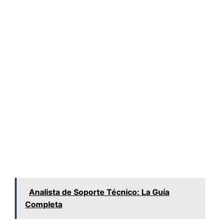
Analista de Soporte Técnico: La Guía
Completa