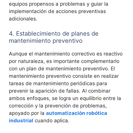
equipos propensos a problemas y guiar la
implementación de acciones preventivas
adicionales.
4. Establecimiento de planes de
mantenimiento preventivo
Aunque el mantenimiento correctivo es reactivo
por naturaleza, es importante complementarlo
con un plan de mantenimiento preventivo. El
mantenimiento preventivo consiste en realizar
tareas de mantenimiento periódicas para
prevenir la aparición de fallas. Al combinar
ambos enfoques, se logra un equilibrio entre la
corrección y la prevención de problemas,
apoyado por la
automatización robótica
industrial
cuando aplica.