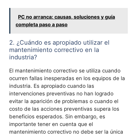
PC no arranca: causas, soluciones y guía
completa paso a paso
2. ¿Cuándo es apropiado utilizar el
mantenimiento correctivo en la
industria?
El mantenimiento correctivo se utiliza cuando
ocurren fallas inesperadas en los equipos de la
industria. Es apropiado cuando las
intervenciones preventivas no han logrado
evitar la aparición de problemas o cuando el
costo de las acciones preventivas supera los
beneficios esperados. Sin embargo, es
importante tener en cuenta que el
mantenimiento correctivo no debe ser la única