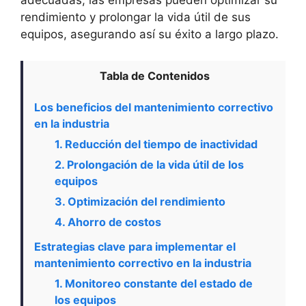
adecuadas, las empresas pueden optimizar su
rendimiento y prolongar la vida útil de sus
equipos, asegurando así su éxito a largo plazo.
Tabla de Contenidos
Los beneficios del mantenimiento correctivo
en la industria
1. Reducción del tiempo de inactividad
2. Prolongación de la vida útil de los
equipos
3. Optimización del rendimiento
4. Ahorro de costos
Estrategias clave para implementar el
mantenimiento correctivo en la industria
1. Monitoreo constante del estado de
los equipos