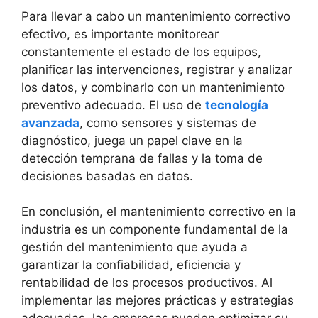
Para llevar a cabo un mantenimiento correctivo
efectivo, es importante monitorear
constantemente el estado de los equipos,
planificar las intervenciones, registrar y analizar
los datos, y combinarlo con un mantenimiento
preventivo adecuado. El uso de
tecnología
avanzada
, como sensores y sistemas de
diagnóstico, juega un papel clave en la
detección temprana de fallas y la toma de
decisiones basadas en datos.
En conclusión, el mantenimiento correctivo en la
industria es un componente fundamental de la
gestión del mantenimiento que ayuda a
garantizar la confiabilidad, eficiencia y
rentabilidad de los procesos productivos. Al
implementar las mejores prácticas y estrategias