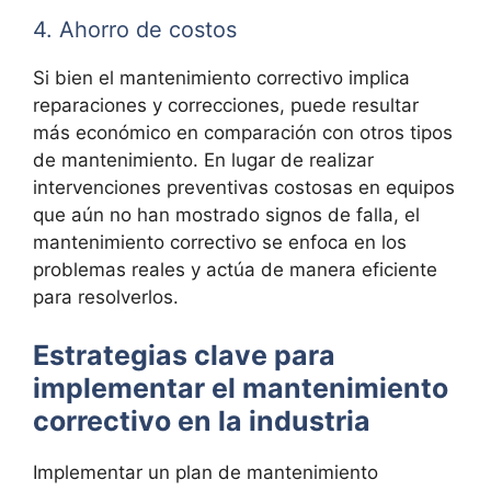
4. Ahorro de costos
Si bien el mantenimiento correctivo implica
reparaciones y correcciones, puede resultar
más económico en comparación con otros tipos
de mantenimiento. En lugar de realizar
intervenciones preventivas costosas en equipos
que aún no han mostrado signos de falla, el
mantenimiento correctivo se enfoca en los
problemas reales y actúa de manera eficiente
para resolverlos.
Estrategias clave para
implementar el mantenimiento
correctivo en la industria
Implementar un plan de mantenimiento