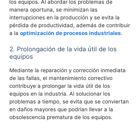
los equipos. Al abordar los problemas de
manera oportuna, se minimizan las
interrupciones en la producción y se evita la
pérdida de productividad, además de contribuir
a la
optimización de procesos industriales
.
2. Prolongación de la vida útil de los
equipos
Mediante la reparación y corrección inmediata
de las fallas, el mantenimiento correctivo
contribuye a prolongar la vida útil de los
equipos en la industria. Al solucionar los
problemas a tiempo, se evita que se conviertan
en daños mayores que podrían llevar a la
obsolescencia prematura de los equipos.