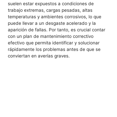
suelen estar expuestos a condiciones de
trabajo extremas, cargas pesadas, altas
temperaturas y ambientes corrosivos, lo que
puede llevar a un desgaste acelerado y la
aparición de fallas. Por tanto, es crucial contar
con un plan de mantenimiento correctivo
efectivo que permita identificar y solucionar
rápidamente los problemas antes de que se
conviertan en averías graves.