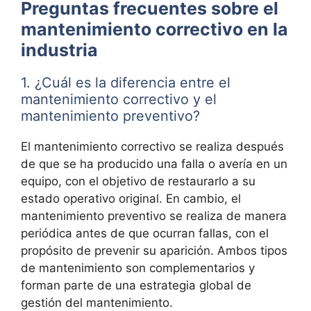
Preguntas frecuentes sobre el
mantenimiento correctivo en la
industria
1. ¿Cuál es la diferencia entre el
mantenimiento correctivo y el
mantenimiento preventivo?
El mantenimiento correctivo se realiza después
de que se ha producido una falla o avería en un
equipo, con el objetivo de restaurarlo a su
estado operativo original. En cambio, el
mantenimiento preventivo se realiza de manera
periódica antes de que ocurran fallas, con el
propósito de prevenir su aparición. Ambos tipos
de mantenimiento son complementarios y
forman parte de una estrategia global de
gestión del mantenimiento.