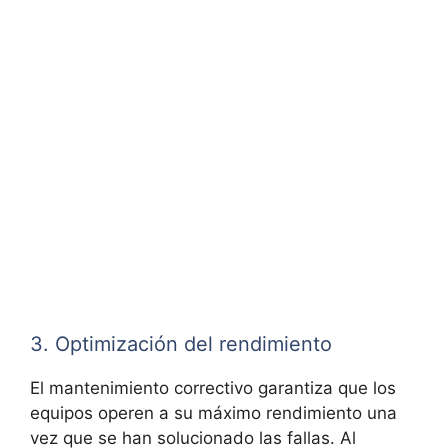
3. Optimización del rendimiento
El mantenimiento correctivo garantiza que los
equipos operen a su máximo rendimiento una
vez que se han solucionado las fallas. Al